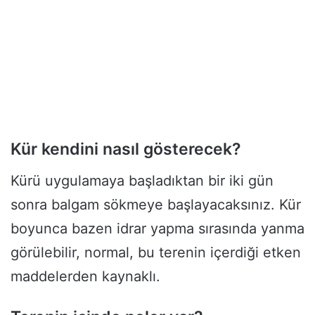
Kür kendini nasıl gösterecek?
Kürü uygulamaya başladıktan bir iki gün
sonra balgam sökmeye başlayacaksınız. Kür
boyunca bazen idrar yapma sırasında yanma
görülebilir, normal, bu terenin içerdiği etken
maddelerden kaynaklı.