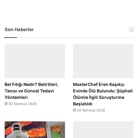
Son Haberler
Bel Fıtığı Nedir? Belirtileri,
MasterChef Eren Kaşıkçı
Tanısı ve Güncel Tedavi
Evinde Ölü Bulundu: Şüpheli
Yöntemleri
Ölümle İlgili Soruşturma
Başlatıldı
30 Temmuz 2026
29 Temmuz 2026