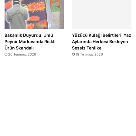
Bakanlık Duyurdu: Ünlü
Yüzücü Kulağı Belirtileri: Yaz
Peynir Markasında Riskli
Aylarında Herkesi Bekleyen
Ürün Skandalı
Sessiz Tehlike
26 Temmuz 2026
19 Temmuz 2026