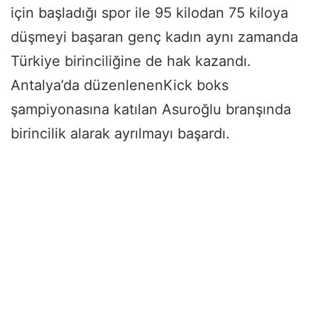
için başladığı spor ile 95 kilodan 75 kiloya
düşmeyi başaran genç kadın aynı zamanda
Türkiye birinciliğine de hak kazandı.
Antalya’da düzenlenenKick boks
şampiyonasına katılan Asuroğlu branşında
birincilik alarak ayrılmayı başardı.