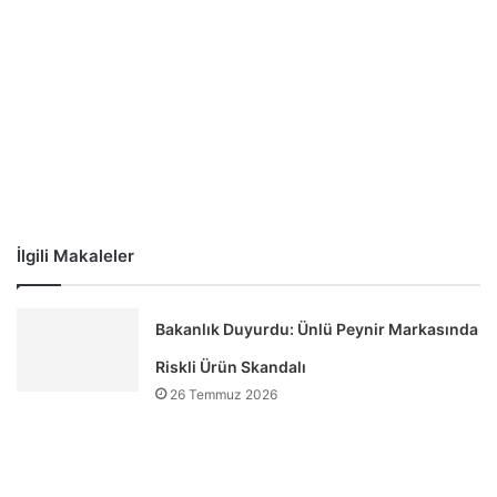
İlgili Makaleler
Bakanlık Duyurdu: Ünlü Peynir Markasında
Riskli Ürün Skandalı
26 Temmuz 2026