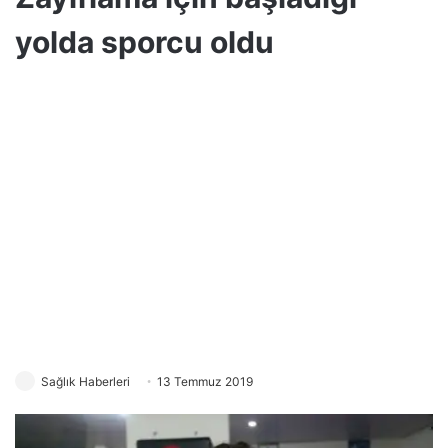
yolda sporcu oldu
Sağlık Haberleri
13 Temmuz 2019