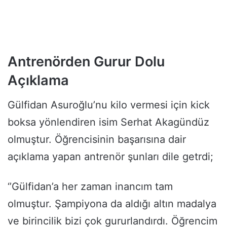
Antrenörden Gurur Dolu
Açıklama
Gülfidan Asuroğlu’nu kilo vermesi için kick
boksa yönlendiren isim Serhat Akagündüz
olmuştur. Öğrencisinin başarısına dair
açıklama yapan antrenör şunları dile getrdi;
‘’Gülfidan’a her zaman inancım tam
olmuştur. Şampiyona da aldığı altın madalya
ve birincilik bizi çok gururlandırdı. Öğrencim