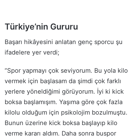
Türkiye’nin Gururu
Başarı hikâyesini anlatan genç sporcu şu
ifadelere yer verdi;
‘’Spor yapmayı çok seviyorum. Bu yola kilo
vermek için başlasam da şimdi çok farklı
yerlere yöneldiğimi görüyorum. İyi ki kick
boksa başlamışım. Yaşıma göre çok fazla
kilolu olduğum için psikolojim bozulmuştu.
Bunun üzerine kick boksa başlayıp kilo
verme kararı aldım. Daha sonra buspor