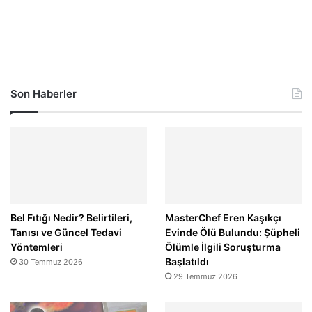
Son Haberler
Bel Fıtığı Nedir? Belirtileri,
MasterChef Eren Kaşıkçı
Tanısı ve Güncel Tedavi
Evinde Ölü Bulundu: Şüpheli
Yöntemleri
Ölümle İlgili Soruşturma
Başlatıldı
30 Temmuz 2026
29 Temmuz 2026