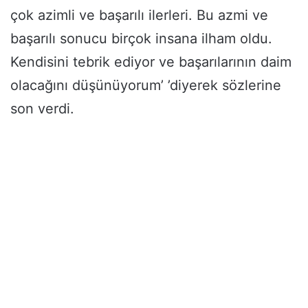
çok azimli ve başarılı ilerleri. Bu azmi ve
başarılı sonucu birçok insana ilham oldu.
Kendisini tebrik ediyor ve başarılarının daim
olacağını düşünüyorum’ ’diyerek sözlerine
son verdi.