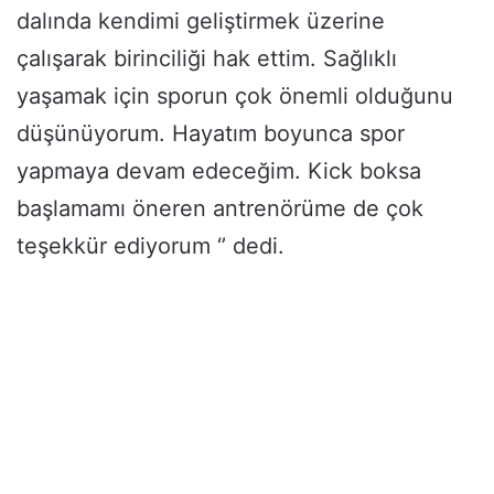
dalında kendimi geliştirmek üzerine
çalışarak birinciliği hak ettim. Sağlıklı
yaşamak için sporun çok önemli olduğunu
düşünüyorum. Hayatım boyunca spor
yapmaya devam edeceğim. Kick boksa
başlamamı öneren antrenörüme de çok
teşekkür ediyorum ‘’ dedi.