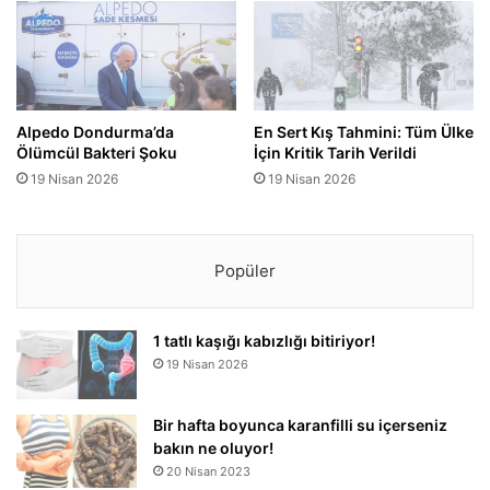
Alpedo Dondurma’da
En Sert Kış Tahmini: Tüm Ülke
Ölümcül Bakteri Şoku
İçin Kritik Tarih Verildi
19 Nisan 2026
19 Nisan 2026
Popüler
1 tatlı kaşığı kabızlığı bitiriyor!
19 Nisan 2026
Bir hafta boyunca karanfilli su içerseniz
bakın ne oluyor!
20 Nisan 2023