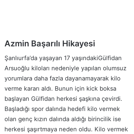
Azmin Başarılı Hikayesi
Şanlıurfa’da yaşayan 17 yaşındakiGülfidan
Arsuoğlu kiloları nedeniyle yapılan olumsuz
yorumlara daha fazla dayanamayarak kilo
verme kararı aldı. Bunun için kick boksa
başlayan Gülfidan herkesi şaşkına çevirdi.
Başladığı spor dalında hedefi kilo vermek
olan genç kızın dalında aldığı birincilik ise
herkesi şaşırtmaya neden oldu. Kilo vermek