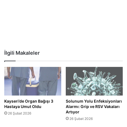
İlgili Makaleler
Kayseri’de Organ Bağışı 3
Solunum Yolu Enfeksiyonları
Hastaya Umut Oldu
Alarmı: Grip ve RSV Vakaları
Artıyor
26 Şubat 2026
26 Şubat 2026