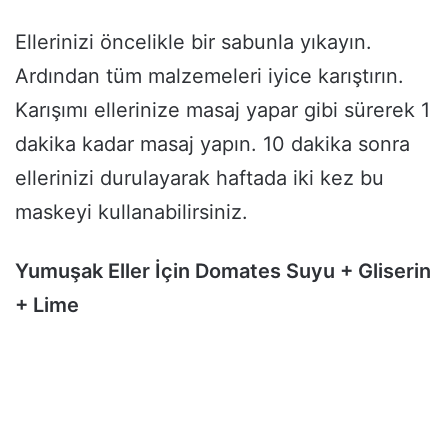
Ellerinizi öncelikle bir sabunla yıkayın.
Ardından tüm malzemeleri iyice karıştırın.
Karışımı ellerinize masaj yapar gibi sürerek 1
dakika kadar masaj yapın. 10 dakika sonra
ellerinizi durulayarak haftada iki kez bu
maskeyi kullanabilirsiniz.
Yumuşak Eller İçin Domates Suyu + Gliserin
+ Lime