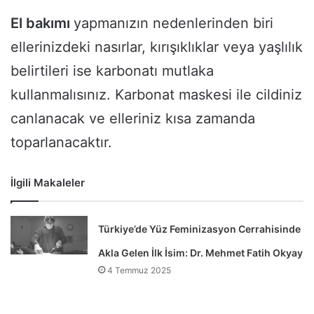
El bakımı
yapmanızın nedenlerinden biri
ellerinizdeki nasırlar, kırışıklıklar veya yaşlılık
belirtileri ise karbonatı mutlaka
kullanmalısınız. Karbonat maskesi ile cildiniz
canlanacak ve elleriniz kısa zamanda
toparlanacaktır.
İlgili Makaleler
Türkiye’de Yüz Feminizasyon Cerrahisinde
Akla Gelen İlk İsim: Dr. Mehmet Fatih Okyay
4 Temmuz 2025