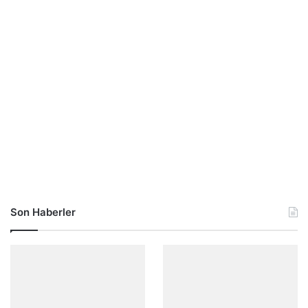
Son Haberler