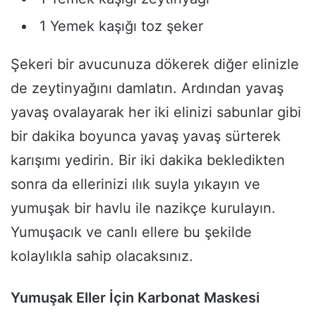
1 Yemek kaşığı toz şeker
Şekeri bir avucunuza dökerek diğer elinizle
de zeytinyağını damlatın. Ardından yavaş
yavaş ovalayarak her iki elinizi sabunlar gibi
bir dakika boyunca yavaş yavaş sürterek
karışımı yedirin. Bir iki dakika bekledikten
sonra da ellerinizi ılık suyla yıkayın ve
yumuşak bir havlu ile nazikçe kurulayın.
Yumuşacık ve canlı ellere bu şekilde
kolaylıkla sahip olacaksınız.
Yumuşak Eller İçin Karbonat Maskesi