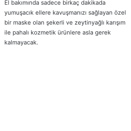
El bakımında sadece birkaç dakikada
yumuşacık ellere kavuşmanızı sağlayan özel
bir maske olan şekerli ve zeytinyağlı karışım
ile pahalı kozmetik ürünlere asla gerek
kalmayacak.