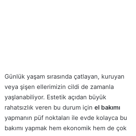
Günlük yaşam sırasında çatlayan, kuruyan
veya şişen ellerimizin cildi de zamanla
yaşlanabiliyor. Estetik açıdan büyük
rahatsızlık veren bu durum için
el bakımı
yapmanın püf noktaları ile evde kolayca bu
bakımı yapmak hem ekonomik hem de çok