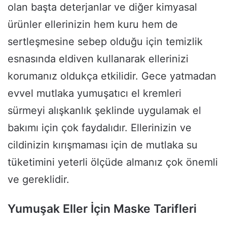
olan başta deterjanlar ve diğer kimyasal
ürünler ellerinizin hem kuru hem de
sertleşmesine sebep olduğu için temizlik
esnasında eldiven kullanarak ellerinizi
korumanız oldukça etkilidir. Gece yatmadan
evvel mutlaka yumuşatıcı el kremleri
sürmeyi alışkanlık şeklinde uygulamak el
bakımı için çok faydalıdır. Ellerinizin ve
cildinizin kırışmaması için de mutlaka su
tüketimini yeterli ölçüde almanız çok önemli
ve gereklidir.
Yumuşak Eller İçin Maske Tarifleri