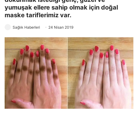
yumuşak ellere sahip olmak için doğal
maske tariflerimiz var.
Sağlık Haberleri
24 Nisan 2019