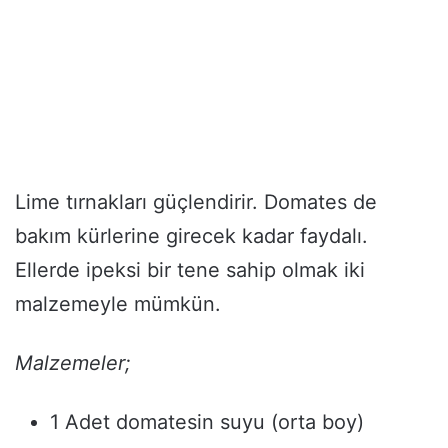
Lime tırnakları güçlendirir. Domates de
bakım kürlerine girecek kadar faydalı.
Ellerde ipeksi bir tene sahip olmak iki
malzemeyle mümkün.
Malzemeler;
1 Adet domatesin suyu (orta boy)