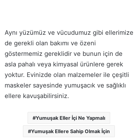
Aynı yüzümüz ve vücudumuz gibi ellerimize
de gerekli olan bakımı ve özeni
göstermemiz gereklidir ve bunun için de
asla pahalı veya kimyasal ürünlere gerek
yoktur. Evinizde olan malzemeler ile çeşitli
maskeler sayesinde yumuşacık ve sağlıklı
ellere kavuşabilirsiniz.
Yumuşak Eller İçi Ne Yapmalı
Yumuşak Ellere Sahip Olmak İçin