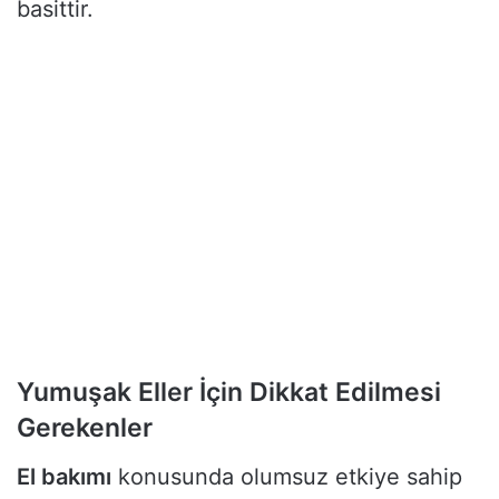
basittir.
Yumuşak Eller İçin Dikkat Edilmesi
Gerekenler
El bakımı
konusunda olumsuz etkiye sahip