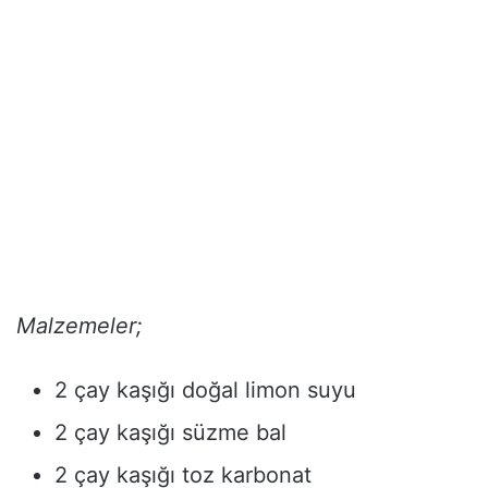
Malzemeler;
2 çay kaşığı doğal limon suyu
2 çay kaşığı süzme bal
2 çay kaşığı toz karbonat