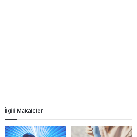
İlgili Makaleler