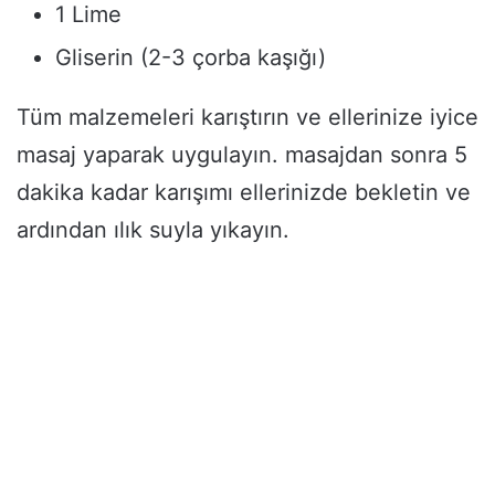
1 Lime
Gliserin (2-3 çorba kaşığı)
Tüm malzemeleri karıştırın ve ellerinize iyice
masaj yaparak uygulayın. masajdan sonra 5
dakika kadar karışımı ellerinizde bekletin ve
ardından ılık suyla yıkayın.