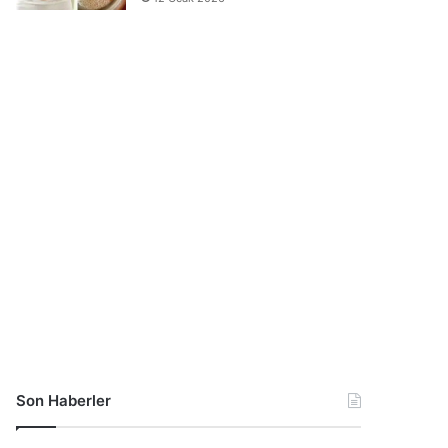
Son Haberler