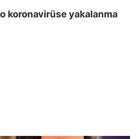
ilo koronavirüse yakalanma