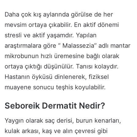
Daha çok kış aylarında görülse de her
mevsim ortaya çıkabilir. En aktif dönemi
stresli ve aktif yaşamdır. Yapılan
araştırmalara göre ‘’ Malassezia’’ adlı mantar
mikrobunun hızlı üremesine bağlı olarak
ortaya çıktığı düşünülür. Tanısı kolaydır.
Hastanın öyküsü dinlenerek, fiziksel
muayene sonucu teşhis koyulabilir.
Seboreik Dermatit Nedir?
Yaygın olarak saç derisi, burun kenarları,
kulak arkası, kaş ve alın çevresi gibi