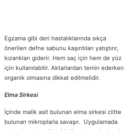
Egzama gibi deri hastalıklarında sıkça
önerilen defne sabunu kaşıntıları yatıştırır,
kızarıkları giderir. Hem saç için hem de yüz
için kullanılabilir. Aktarlardan temin ederken
organik olmasına dikkat edilmelidir.
Elma Sirkesi
İçinde malik asit bulunan elma sirkesi ciltte
bulunan mikroplarla savaşır. Uygulamada