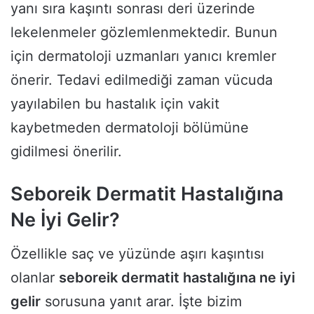
yanı sıra kaşıntı sonrası deri üzerinde
lekelenmeler gözlemlenmektedir. Bunun
için dermatoloji uzmanları yanıcı kremler
önerir. Tedavi edilmediği zaman vücuda
yayılabilen bu hastalık için vakit
kaybetmeden dermatoloji bölümüne
gidilmesi önerilir.
Seboreik Dermatit Hastalığına
Ne İyi Gelir?
Özellikle saç ve yüzünde aşırı kaşıntısı
olanlar
seboreik dermatit hastalığına ne iyi
gelir
sorusuna yanıt arar. İşte bizim