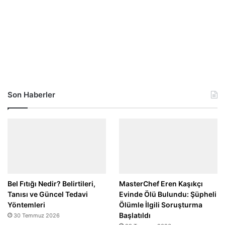
Son Haberler
Bel Fıtığı Nedir? Belirtileri,
MasterChef Eren Kaşıkçı
Tanısı ve Güncel Tedavi
Evinde Ölü Bulundu: Şüpheli
Yöntemleri
Ölümle İlgili Soruşturma
Başlatıldı
30 Temmuz 2026