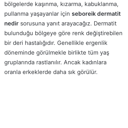
bölgelerde kaşınma, kızarma, kabuklanma,
pullanma yaşayanlar için
seboreik dermatit
nedir
sorusuna yanıt arayacağız. Dermatit
bulunduğu bölgeye göre renk değiştirebilen
bir deri hastalığıdır. Genellikle ergenlik
döneminde görülmekle birlikte tüm yaş
gruplarında rastlanılır. Ancak kadınlara
oranla erkeklerde daha sık görülür.