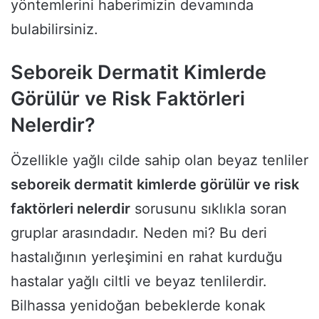
yöntemlerini haberimizin devamında
bulabilirsiniz.
Seboreik Dermatit Kimlerde
Görülür ve Risk Faktörleri
Nelerdir?
Özellikle yağlı cilde sahip olan beyaz tenliler
seboreik dermatit kimlerde görülür ve risk
faktörleri nelerdir
sorusunu sıklıkla soran
gruplar arasındadır. Neden mi? Bu deri
hastalığının yerleşimini en rahat kurduğu
hastalar yağlı ciltli ve beyaz tenlilerdir.
Bilhassa yenidoğan bebeklerde konak