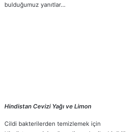
bulduğumuz yanıtlar…
Hindistan Cevizi Yağı ve Limon
Cildi bakterilerden temizlemek için