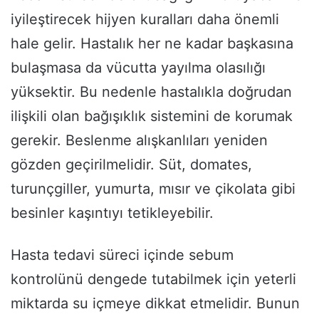
iyileştirecek hijyen kuralları daha önemli
hale gelir. Hastalık her ne kadar başkasına
bulaşmasa da vücutta yayılma olasılığı
yüksektir. Bu nedenle hastalıkla doğrudan
ilişkili olan bağışıklık sistemini de korumak
gerekir. Beslenme alışkanlıları yeniden
gözden geçirilmelidir. Süt, domates,
turunçgiller, yumurta, mısır ve çikolata gibi
besinler kaşıntıyı tetikleyebilir.
Hasta tedavi süreci içinde sebum
kontrolünü dengede tutabilmek için yeterli
miktarda su içmeye dikkat etmelidir. Bunun