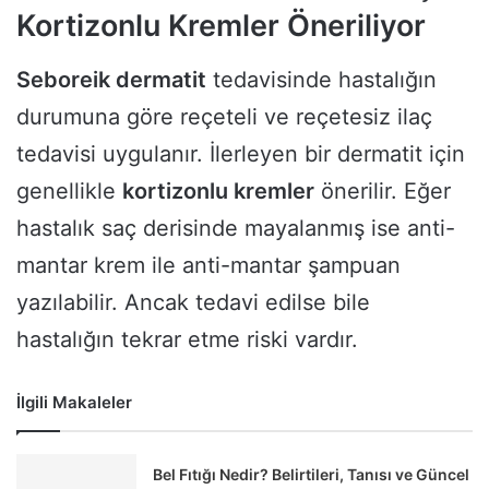
Kortizonlu Kremler Öneriliyor
Seboreik dermatit
tedavisinde hastalığın
durumuna göre reçeteli ve reçetesiz ilaç
tedavisi uygulanır. İlerleyen bir dermatit için
genellikle
kortizonlu kremler
önerilir. Eğer
hastalık saç derisinde mayalanmış ise anti-
mantar krem ile anti-mantar şampuan
yazılabilir. Ancak tedavi edilse bile
hastalığın tekrar etme riski vardır.
İlgili Makaleler
Bel Fıtığı Nedir? Belirtileri, Tanısı ve Güncel