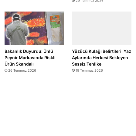
29 Temmuz 2026
Bakanlık Duyurdu: Ünlü
Yüzücü Kulağı Belirtileri: Yaz
Peynir Markasında Riskli
Aylarında Herkesi Bekleyen
Ürün Skandalı
Sessiz Tehlike
26 Temmuz 2026
19 Temmuz 2026