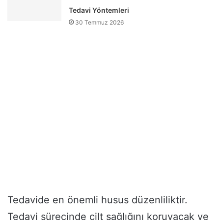
Tedavi Yöntemleri
30 Temmuz 2026
Tedavide en önemli husus düzenliliktir.
Tedavi sürecinde cilt sağlığını koruyacak ve