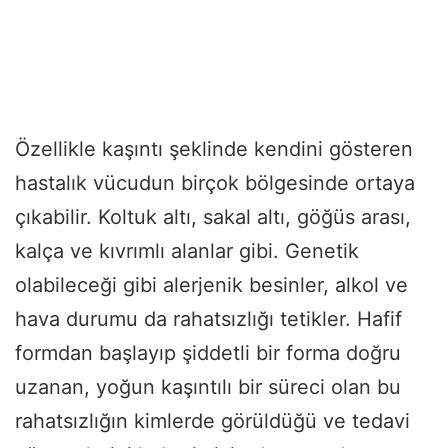
Özellikle kaşıntı şeklinde kendini gösteren
hastalık vücudun birçok bölgesinde ortaya
çıkabilir. Koltuk altı, sakal altı, göğüs arası,
kalça ve kıvrımlı alanlar gibi. Genetik
olabileceği gibi alerjenik besinler, alkol ve
hava durumu da rahatsızlığı tetikler. Hafif
formdan başlayıp şiddetli bir forma doğru
uzanan, yoğun kaşıntılı bir süreci olan bu
rahatsızlığın kimlerde görüldüğü ve tedavi