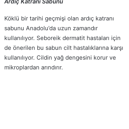
Ardıç Katranı Sabunu
Köklü bir tarihi geçmişi olan ardıç katranı
sabunu Anadolu’da uzun zamandır
kullanılıyor. Seboreik dermatit hastaları için
de önerilen bu sabun cilt hastalıklarına karşı
kullanılıyor. Cildin yağ dengesini korur ve
mikroplardan arındırır.