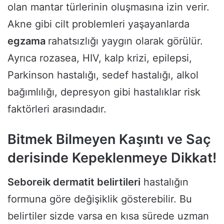
olan mantar türlerinin oluşmasına izin verir.
Akne gibi cilt problemleri yaşayanlarda
egzama
rahatsızlığı yaygın olarak görülür.
Ayrıca rozasea, HIV, kalp krizi, epilepsi,
Parkinson hastalığı, sedef hastalığı, alkol
bağımlılığı, depresyon gibi hastalıklar risk
faktörleri arasındadır.
Bitmek Bilmeyen Kaşıntı ve Saç
derisinde Kepeklenmeye Dikkat!
Seboreik dermatit belirtileri
hastalığın
formuna göre değişiklik gösterebilir. Bu
belirtiler sizde varsa en kısa sürede uzman