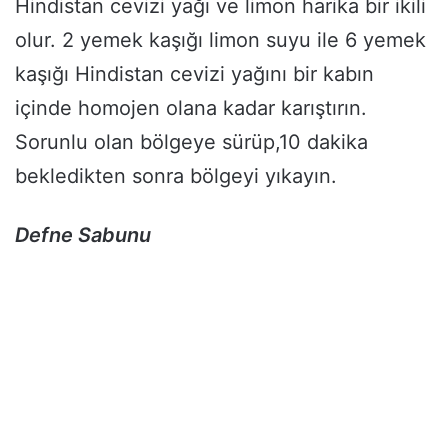
Hindistan cevizi yağı ve limon harika bir ikili
olur. 2 yemek kaşığı limon suyu ile 6 yemek
kaşığı Hindistan cevizi yağını bir kabın
içinde homojen olana kadar karıştırın.
Sorunlu olan bölgeye sürüp,10 dakika
bekledikten sonra bölgeyi yıkayın.
Defne Sabunu