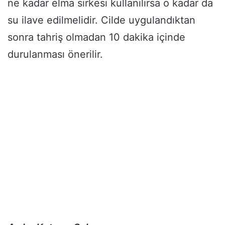
ne kadar elma sirkesi kullanılırsa o kadar da
su ilave edilmelidir. Cilde uygulandıktan
sonra tahriş olmadan 10 dakika içinde
durulanması önerilir.