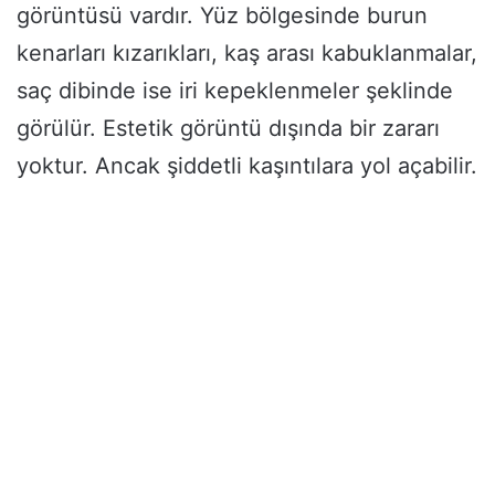
görüntüsü vardır. Yüz bölgesinde burun
kenarları kızarıkları, kaş arası kabuklanmalar,
saç dibinde ise iri kepeklenmeler şeklinde
görülür. Estetik görüntü dışında bir zararı
yoktur. Ancak şiddetli kaşıntılara yol açabilir.