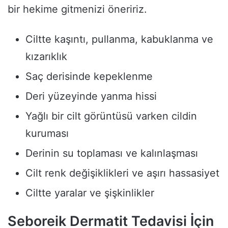
bir hekime gitmenizi öneririz.
Ciltte kaşıntı, pullanma, kabuklanma ve
kızarıklık
Saç derisinde kepeklenme
Deri yüzeyinde yanma hissi
Yağlı bir cilt görüntüsü varken cildin
kuruması
Derinin su toplaması ve kalınlaşması
Cilt renk değişiklikleri ve aşırı hassasiyet
Ciltte yaralar ve şişkinlikler
Seboreik Dermatit Tedavisi İçin