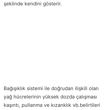
şeklinde kendini gösterir.
Bağışıklık sistemi ile doğrudan ilişkili olan
yağ hücrelerinin yüksek dozda çalışması
kaşıntı, pullanma ve kızarıklık vb.belirtileri