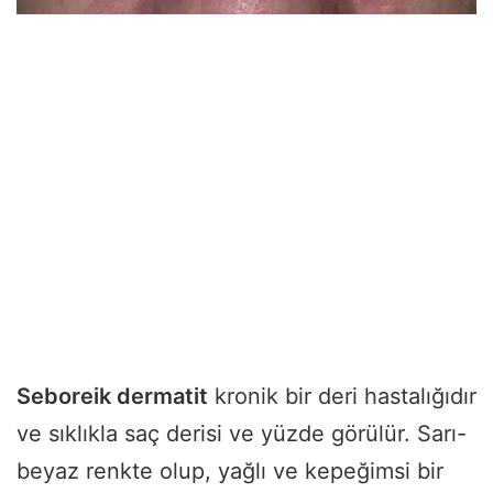
Seboreik dermatit
kronik bir deri hastalığıdır
ve sıklıkla saç derisi ve yüzde görülür. Sarı-
beyaz renkte olup, yağlı ve kepeğimsi bir