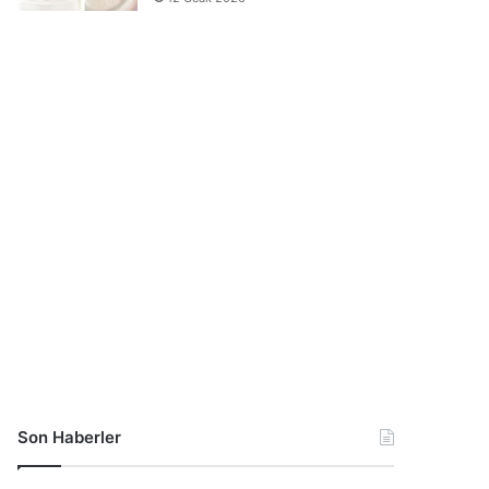
Son Haberler