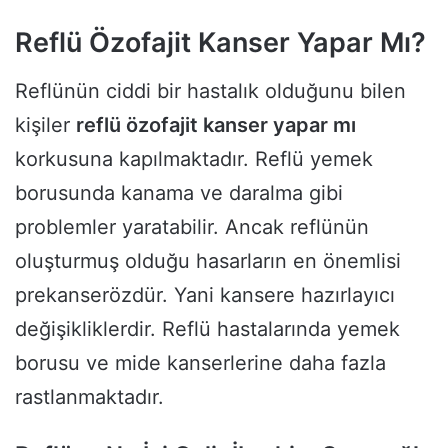
Reflü Özofajit Kanser Yapar Mı?
Reflünün ciddi bir hastalık olduğunu bilen
kişiler
reflü özofajit kanser yapar mı
korkusuna kapılmaktadır. Reflü yemek
borusunda kanama ve daralma gibi
problemler yaratabilir. Ancak reflünün
oluşturmuş olduğu hasarların en önemlisi
prekanserözdür. Yani kansere hazırlayıcı
değişikliklerdir. Reflü hastalarında yemek
borusu ve mide kanserlerine daha fazla
rastlanmaktadır.