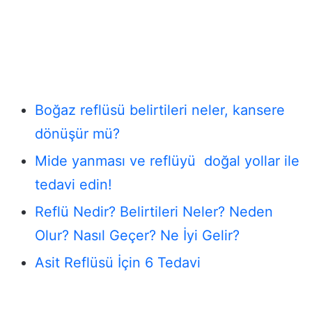
Boğaz reflüsü belirtileri neler, kansere
dönüşür mü?
Mide yanması ve reflüyü doğal yollar ile
tedavi edin!
Reflü Nedir? Belirtileri Neler? Neden
Olur? Nasıl Geçer? Ne İyi Gelir?
Asit Reflüsü İçin 6 Tedavi