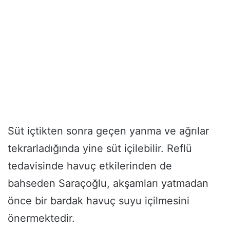
Süt içtikten sonra geçen yanma ve ağrılar
tekrarladığında yine süt içilebilir. Reflü
tedavisinde havuç etkilerinden de
bahseden Saraçoğlu, akşamları yatmadan
önce bir bardak havuç suyu içilmesini
önermektedir.