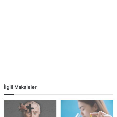
İlgili Makaleler