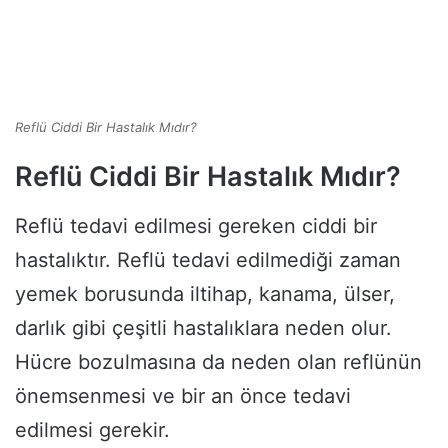
Reflü Ciddi Bir Hastalık Mıdır?
Reflü Ciddi Bir Hastalık Mıdır?
Reflü tedavi edilmesi gereken ciddi bir
hastalıktır. Reflü tedavi edilmediği zaman
yemek borusunda iltihap, kanama, ülser,
darlık gibi çeşitli hastalıklara neden olur.
Hücre bozulmasına da neden olan reflünün
önemsenmesi ve bir an önce tedavi
edilmesi gerekir.