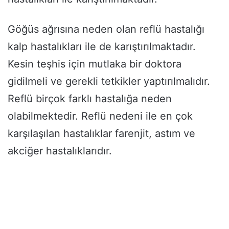
Göğüs ağrısına neden olan reflü hastalığı
kalp hastalıkları ile de karıştırılmaktadır.
Kesin teşhis için mutlaka bir doktora
gidilmeli ve gerekli tetkikler yaptırılmalıdır.
Reflü birçok farklı hastalığa neden
olabilmektedir. Reflü nedeni ile en çok
karşılaşılan hastalıklar farenjit, astım ve
akciğer hastalıklarıdır.