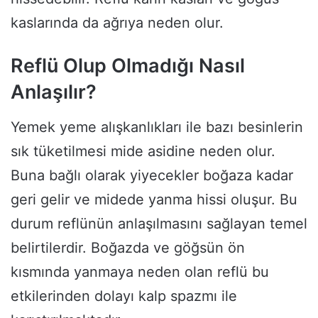
kaslarında da ağrıya neden olur.
Reflü Olup Olmadığı Nasıl
Anlaşılır?
Yemek yeme alışkanlıkları ile bazı besinlerin
sık tüketilmesi mide asidine neden olur.
Buna bağlı olarak yiyecekler boğaza kadar
geri gelir ve midede yanma hissi oluşur. Bu
durum reflünün anlaşılmasını sağlayan temel
belirtilerdir. Boğazda ve göğsün ön
kısmında yanmaya neden olan reflü bu
etkilerinden dolayı kalp spazmı ile