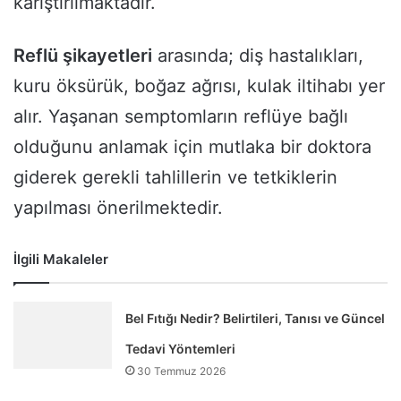
karıştırılmaktadır.
Reflü şikayetleri
arasında; diş hastalıkları,
kuru öksürük, boğaz ağrısı, kulak iltihabı yer
alır. Yaşanan semptomların reflüye bağlı
olduğunu anlamak için mutlaka bir doktora
giderek gerekli tahlillerin ve tetkiklerin
yapılması önerilmektedir.
İlgili Makaleler
Bel Fıtığı Nedir? Belirtileri, Tanısı ve Güncel
Tedavi Yöntemleri
30 Temmuz 2026