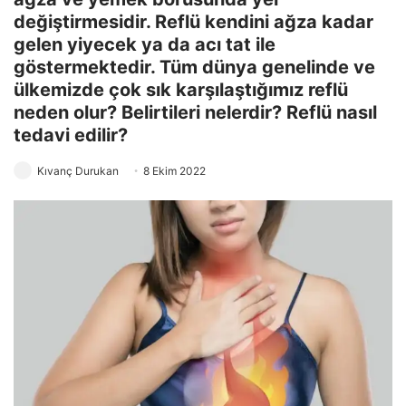
değiştirmesidir. Reflü kendini ağza kadar
gelen yiyecek ya da acı tat ile
göstermektedir. Tüm dünya genelinde ve
ülkemizde çok sık karşılaştığımız reflü
neden olur? Belirtileri nelerdir? Reflü nasıl
tedavi edilir?
Kıvanç Durukan
8 Ekim 2022