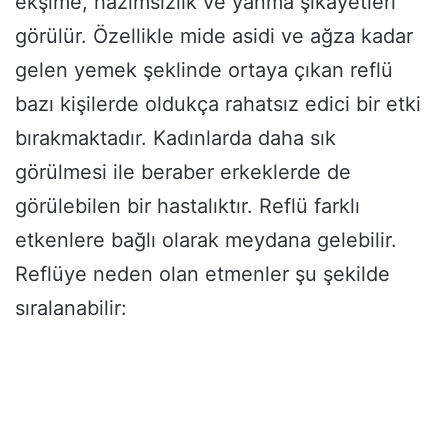
ekşime, hazımsızlık ve yanma şikayetleri
görülür. Özellikle mide asidi ve ağza kadar
gelen yemek şeklinde ortaya çıkan reflü
bazı kişilerde oldukça rahatsız edici bir etki
bırakmaktadır. Kadınlarda daha sık
görülmesi ile beraber erkeklerde de
görülebilen bir hastalıktır. Reflü farklı
etkenlere bağlı olarak meydana gelebilir.
Reflüye neden olan etmenler şu şekilde
sıralanabilir: