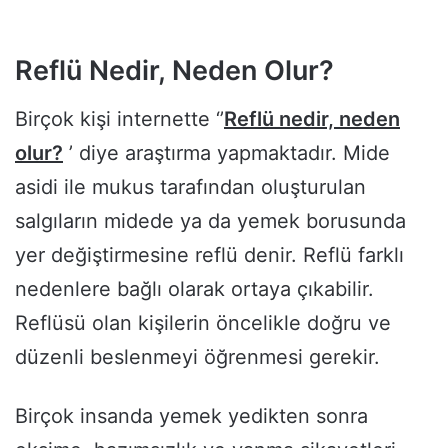
Reflü Nedir, Neden Olur?
Birçok kişi internette ‘’
Reflü nedir, neden
olur?
’ diye araştırma yapmaktadır. Mide
asidi ile mukus tarafından oluşturulan
salgıların midede ya da yemek borusunda
yer değiştirmesine reflü denir. Reflü farklı
nedenlere bağlı olarak ortaya çıkabilir.
Reflüsü olan kişilerin öncelikle doğru ve
düzenli beslenmeyi öğrenmesi gerekir.
Birçok insanda yemek yedikten sonra