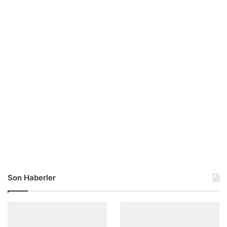
Son Haberler