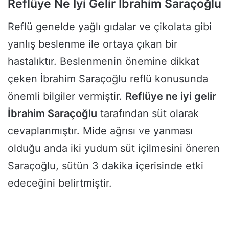
Reflüye Ne İyi Gelir İbrahim Saraçoğlu
Reflü genelde yağlı gıdalar ve çikolata gibi
yanlış beslenme ile ortaya çıkan bir
hastalıktır. Beslenmenin önemine dikkat
çeken İbrahim Saraçoğlu reflü konusunda
önemli bilgiler vermiştir.
Reflüye ne iyi gelir
İbrahim Saraçoğlu
tarafından süt olarak
cevaplanmıştır. Mide ağrısı ve yanması
olduğu anda iki yudum süt içilmesini öneren
Saraçoğlu, sütün 3 dakika içerisinde etki
edeceğini belirtmiştir.