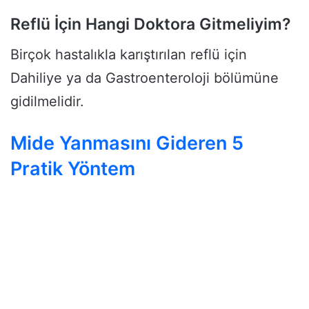
Reflü İçin Hangi Doktora Gitmeliyim?
Birçok hastalıkla karıştırılan reflü için
Dahiliye ya da Gastroenteroloji bölümüne
gidilmelidir.
Mide Yanmasını Gideren 5
Pratik Yöntem