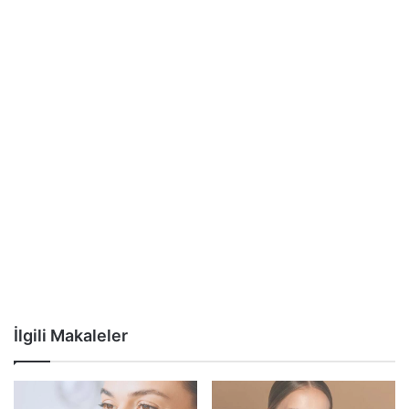
İlgili Makaleler