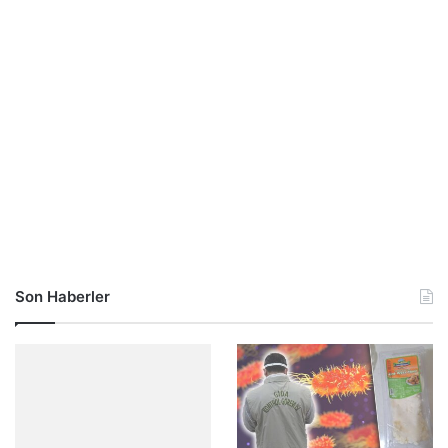
Son Haberler