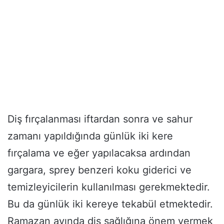
Diş fırçalanması iftardan sonra ve sahur
zamanı yapıldığında günlük iki kere
fırçalama ve eğer yapılacaksa ardından
gargara, sprey benzeri koku giderici ve
temizleyicilerin kullanılması gerekmektedir.
Bu da günlük iki kereye tekabül etmektedir.
Ramazan ayında diş sağlığına önem vermek