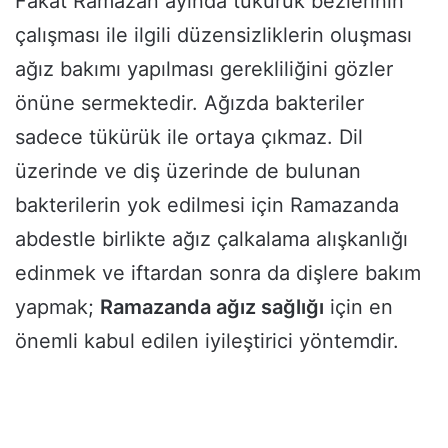
Fakat Ramazan ayında tükürük bezlerinin
çalışması ile ilgili düzensizliklerin oluşması
ağız bakımı yapılması gerekliliğini gözler
önüne sermektedir. Ağızda bakteriler
sadece tükürük ile ortaya çıkmaz. Dil
üzerinde ve diş üzerinde de bulunan
bakterilerin yok edilmesi için Ramazanda
abdestle birlikte ağız çalkalama alışkanlığı
edinmek ve iftardan sonra da dişlere bakım
yapmak;
Ramazanda ağız sağlığı
için en
önemli kabul edilen iyileştirici yöntemdir.