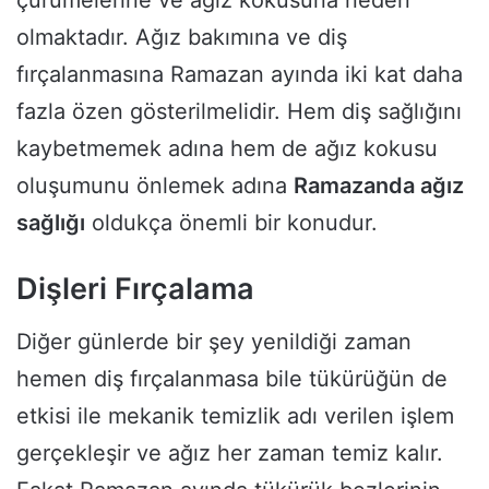
olmaktadır. Ağız bakımına ve diş
fırçalanmasına Ramazan ayında iki kat daha
fazla özen gösterilmelidir. Hem diş sağlığını
kaybetmemek adına hem de ağız kokusu
oluşumunu önlemek adına
Ramazanda ağız
sağlığı
oldukça önemli bir konudur.
Dişleri Fırçalama
Diğer günlerde bir şey yenildiği zaman
hemen diş fırçalanmasa bile tükürüğün de
etkisi ile mekanik temizlik adı verilen işlem
gerçekleşir ve ağız her zaman temiz kalır.