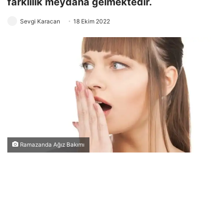
farklılık meydana gelmektedir.
Sevgi Karacan
18 Ekim 2022
Ramazanda Ağız Bakımı