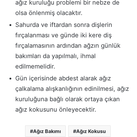
ağız kuruluğu problemi bir nebze de
olsa önlenmiş olacaktır.
Sahurda ve iftardan sonra dişlerin
fırçalanması ve günde iki kere diş
fırçalamasının ardından ağzın günlük
bakımları da yapılmalı, ihmal
edilmemelidir.
Gün içerisinde abdest alarak ağız
çalkalama alışkanlığının edinilmesi, ağız
kuruluğuna bağlı olarak ortaya çıkan
ağız kokusunu önleyecektir.
Ağız Bakımı
Ağız Kokusu