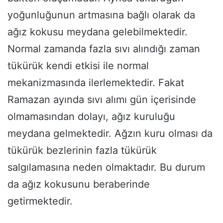
yoğunluğunun artmasına bağlı olarak da
ağız kokusu meydana gelebilmektedir.
Normal zamanda fazla sıvı alındığı zaman
tükürük kendi etkisi ile normal
mekanizmasında ilerlemektedir. Fakat
Ramazan ayında sıvı alımı gün içerisinde
olmamasından dolayı, ağız kuruluğu
meydana gelmektedir. Ağzın kuru olması da
tükürük bezlerinin fazla tükürük
salgılamasına neden olmaktadır. Bu durum
da ağız kokusunu beraberinde
getirmektedir.