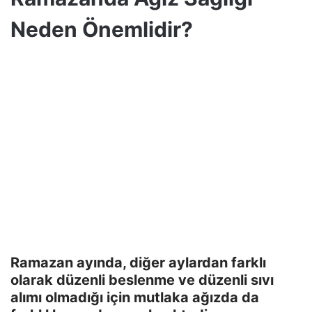
Neden Önemlidir?
Ramazan ayında, diğer aylardan farklı
olarak düzenli beslenme ve düzenli sıvı
alımı olmadığı için mutlaka ağızda da