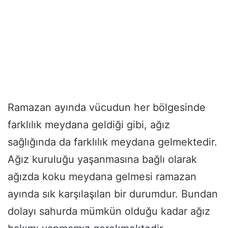
Ramazan ayında vücudun her bölgesinde
farklılık meydana geldiği gibi, ağız
sağlığında da farklılık meydana gelmektedir.
Ağız kuruluğu yaşanmasına bağlı olarak
ağızda koku meydana gelmesi ramazan
ayında sık karşılaşılan bir durumdur. Bundan
dolayı sahurda mümkün olduğu kadar ağız