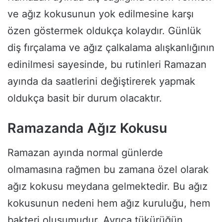
ve ağız kokusunun yok edilmesine karşı
özen göstermek oldukça kolaydır. Günlük
diş fırçalama ve ağız çalkalama alışkanlığının
edinilmesi sayesinde, bu rutinleri Ramazan
ayında da saatlerini değiştirerek yapmak
oldukça basit bir durum olacaktır.
Ramazanda Ağız Kokusu
Ramazan ayında normal günlerde
olmamasına rağmen bu zamana özel olarak
ağız kokusu meydana gelmektedir. Bu ağız
kokusunun nedeni hem ağız kuruluğu, hem
bakteri oluşumudur. Ayrıca tükürüğün