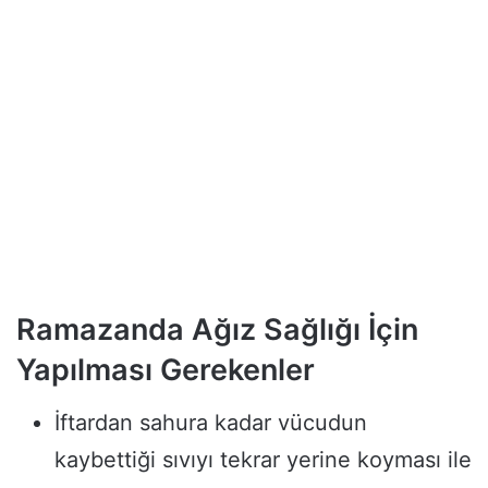
Ramazanda Ağız Sağlığı İçin
Yapılması Gerekenler
İftardan sahura kadar vücudun
kaybettiği sıvıyı tekrar yerine koyması ile