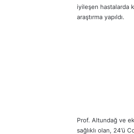
iyileşen hastalarda 
araştırma yapıldı.
Prof. Altundağ ve ek
sağlıklı olan, 24’ü 