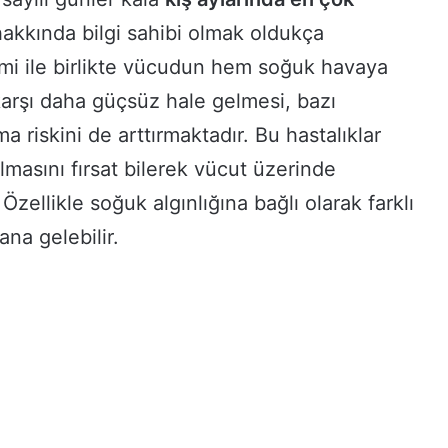
hakkında bilgi sahibi olmak oldukça
imi ile birlikte vücudun hem soğuk havaya
arşı daha güçsüz hale gelmesi, bazı
a riskini de arttırmaktadır. Bu hastalıklar
lmasını fırsat bilerek vücut üzerinde
. Özellikle soğuk algınlığına bağlı olarak farklı
ana gelebilir.