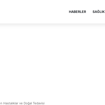
HABERLER
SAĞLIK
n Hastalıklar ve Doğal Tedavisi