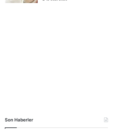
Son Haberler