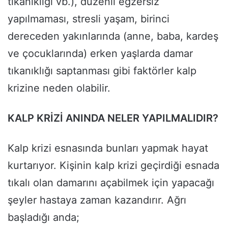
tıkanıklığı vb.), düzenli egzersiz
yapılmaması, stresli yaşam, birinci
dereceden yakınlarında (anne, baba, kardeş
ve çocuklarında) erken yaşlarda damar
tıkanıklığı saptanması gibi faktörler kalp
krizine neden olabilir.
KALP KRİZİ ANINDA NELER YAPILMALIDIR?
Kalp krizi esnasında bunları yapmak hayat
kurtarıyor. Kişinin kalp krizi geçirdiği esnada
tıkalı olan damarını açabilmek için yapacağı
şeyler hastaya zaman kazandırır. Ağrı
başladığı anda;