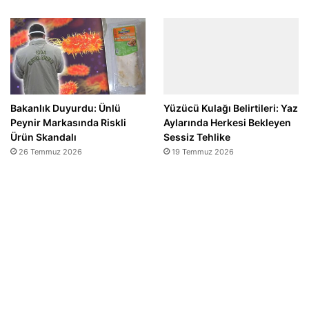
Bakanlık Duyurdu: Ünlü
Yüzücü Kulağı Belirtileri: Yaz
Peynir Markasında Riskli
Aylarında Herkesi Bekleyen
Ürün Skandalı
Sessiz Tehlike
26 Temmuz 2026
19 Temmuz 2026