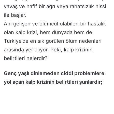
yavaş ve hafif bir ağrı veya rahatsızlık hissi
ile başlar.
Ani gelişen ve ölümcül olabilen bir hastalık
olan kalp krizi, hem dünyada hem de
Türkiye’de en sık görülen ölüm nedenleri
arasında yer alıyor. Peki, kalp krizinin
belirtileri nelerdir?
Genç yaşlı dinlemeden ciddi problemlere
yol açan kalp krizinin belirtileri şunlardır;