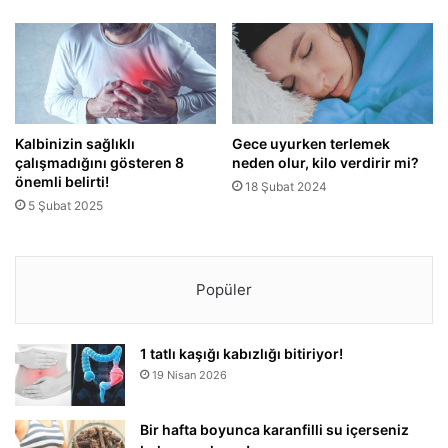
Kalbinizin sağlıklı
Gece uyurken terlemek
çalışmadığını gösteren 8
neden olur, kilo verdirir mi?
önemli belirti!
18 Şubat 2024
5 Şubat 2025
Popüler
1 tatlı kaşığı kabızlığı bitiriyor!
19 Nisan 2026
Bir hafta boyunca karanfilli su içerseniz