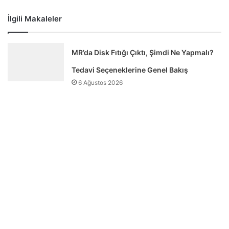
İlgili Makaleler
MR’da Disk Fıtığı Çıktı, Şimdi Ne Yapmalı?
Tedavi Seçeneklerine Genel Bakış
6 Ağustos 2026