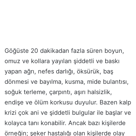
Göğüste 20 dakikadan fazla süren boyun,
omuz ve kollara yayılan şiddetli ve baskı
yapan ağrı, nefes darlığı, öksürük, baş
dönmesi ve bayılma, kusma, mide bulantısı,
soğuk terleme, çarpıntı, aşırı halsizlik,
endişe ve ölüm korkusu duyulur. Bazen kalp
krizi çok ani ve şiddetli bulgular ile başlar ve
kolayca tanı konabilir. Ancak bazı kişilerde
örneğin; şeker hastalığı olan kişilerde olay