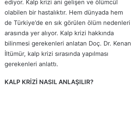
ediyor. Kalp krizi ani gelişen ve ölümcül
olabilen bir hastalıktır. Hem dünyada hem
de Türkiye’de en sık görülen ölüm nedenleri
arasında yer alıyor. Kalp krizi hakkında
bilinmesi gerekenleri anlatan Doç. Dr. Kenan
İltümür, kalp krizi sırasında yapılması
gerekenleri anlattı.
KALP KRİZİ NASIL ANLAŞILIR?