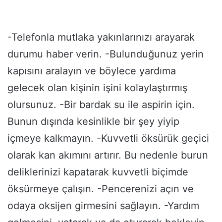
-Telefonla mutlaka yakınlarınızı arayarak
durumu haber verin. -Bulunduğunuz yerin
kapısını aralayın ve böylece yardıma
gelecek olan kişinin işini kolaylaştırmış
olursunuz. -Bir bardak su ile aspirin için.
Bunun dışında kesinlikle bir şey yiyip
içmeye kalkmayın. -Kuvvetli öksürük geçici
olarak kan akımını artırır. Bu nedenle burun
deliklerinizi kapatarak kuvvetli biçimde
öksürmeye çalışın. -Pencerenizi açın ve
odaya oksijen girmesini sağlayın. -Yardım