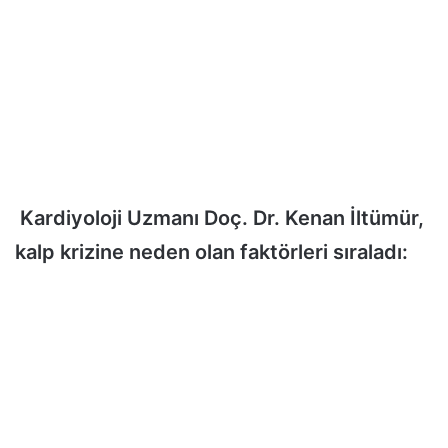
Kardiyoloji Uzmanı Doç. Dr. Kenan İltümür,
kalp krizine neden olan faktörleri sıraladı: