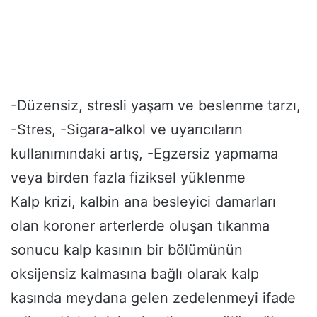
-Düzensiz, stresli yaşam ve beslenme tarzı,
-Stres, -Sigara-alkol ve uyarıcıların
kullanımındaki artış, -Egzersiz yapmama
veya birden fazla fiziksel yüklenme
Kalp krizi, kalbin ana besleyici damarları
olan koroner arterlerde oluşan tıkanma
sonucu kalp kasının bir bölümünün
oksijensiz kalmasına bağlı olarak kalp
kasında meydana gelen zedelenmeyi ifade