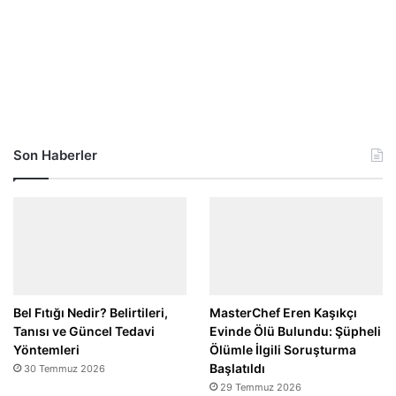
Son Haberler
Bel Fıtığı Nedir? Belirtileri,
MasterChef Eren Kaşıkçı
Tanısı ve Güncel Tedavi
Evinde Ölü Bulundu: Şüpheli
Yöntemleri
Ölümle İlgili Soruşturma
Başlatıldı
30 Temmuz 2026
29 Temmuz 2026