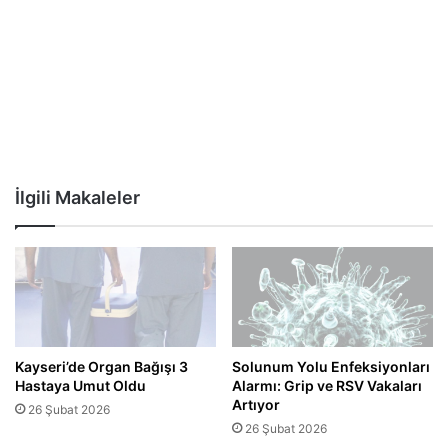
İlgili Makaleler
Kayseri’de Organ Bağışı 3
Solunum Yolu Enfeksiyonları
Hastaya Umut Oldu
Alarmı: Grip ve RSV Vakaları
Artıyor
26 Şubat 2026
26 Şubat 2026