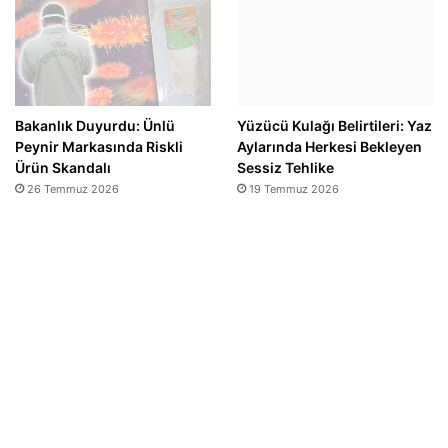
Bakanlık Duyurdu: Ünlü
Yüzücü Kulağı Belirtileri: Yaz
Peynir Markasında Riskli
Aylarında Herkesi Bekleyen
Ürün Skandalı
Sessiz Tehlike
26 Temmuz 2026
19 Temmuz 2026