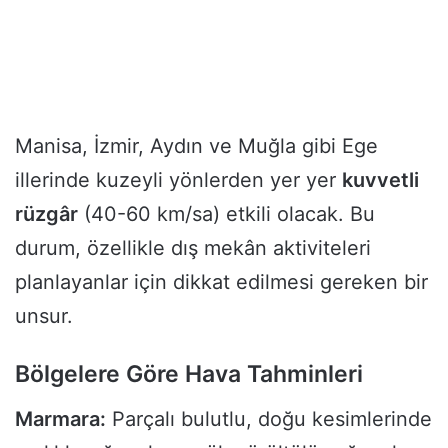
Manisa, İzmir, Aydın ve Muğla gibi Ege
illerinde kuzeyli yönlerden yer yer
kuvvetli
rüzgâr
(40-60 km/sa) etkili olacak. Bu
durum, özellikle dış mekân aktiviteleri
planlayanlar için dikkat edilmesi gereken bir
unsur.
Bölgelere Göre Hava Tahminleri
Marmara:
Parçalı bulutlu, doğu kesimlerinde