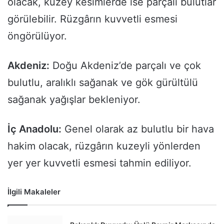
olacak, kuzey kesimlerde ise parçalı bulutlar
görülebilir. Rüzgârın kuvvetli esmesi
öngörülüyor.
Akdeniz:
Doğu Akdeniz’de parçalı ve çok
bulutlu, aralıklı sağanak ve gök gürültülü
sağanak yağışlar bekleniyor.
İç Anadolu:
Genel olarak az bulutlu bir hava
hakim olacak, rüzgârın kuzeyli yönlerden
yer yer kuvvetli esmesi tahmin ediliyor.
İlgili Makaleler