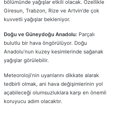
bölümünde yağışlar etkili olacak. Özellikle
Giresun, Trabzon, Rize ve Artvin’de çok
kuvvetli yağışlar bekleniyor.
Doğu ve Güneydoğu Anadolu:
Parçalı
bulutlu bir hava öngörülüyor. Doğu
Anadolu’nun kuzey kesimlerinde sağanak
yağışlar görülebilir.
Meteoroloji’nin uyarılarını dikkate alarak
tedbirli olmak, ani hava değişimlerinin yol
açabileceği olumsuzluklara karşı en önemli
koruyucu adım olacaktır.