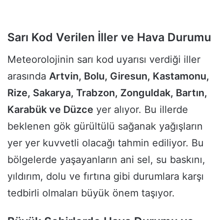
Sarı Kod Verilen İller ve Hava Durumu
Meteorolojinin sarı kod uyarısı verdiği iller
arasında
Artvin, Bolu, Giresun, Kastamonu,
Rize, Sakarya, Trabzon, Zonguldak, Bartın,
Karabük ve Düzce
yer alıyor. Bu illerde
beklenen gök gürültülü sağanak yağışların
yer yer kuvvetli olacağı tahmin ediliyor. Bu
bölgelerde yaşayanların ani sel, su baskını,
yıldırım, dolu ve fırtına gibi durumlara karşı
tedbirli olmaları büyük önem taşıyor.