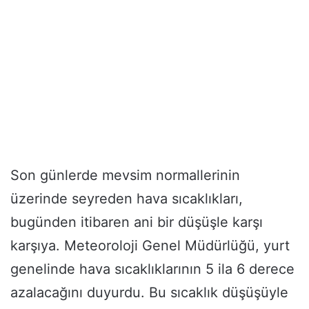
Son günlerde mevsim normallerinin
üzerinde seyreden hava sıcaklıkları,
bugünden itibaren ani bir düşüşle karşı
karşıya. Meteoroloji Genel Müdürlüğü, yurt
genelinde hava sıcaklıklarının 5 ila 6 derece
azalacağını duyurdu. Bu sıcaklık düşüşüyle