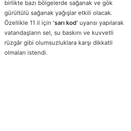
birlikte bazı bölgelerde sağanak ve gök
gürültülü sağanak yağışlar etkili olacak.
Özellikle 11 il için
‘sarı kod’
uyarısı yapılarak
vatandaşların sel, su baskını ve kuvvetli
rüzgâr gibi olumsuzluklara karşı dikkatli
olmaları istendi.