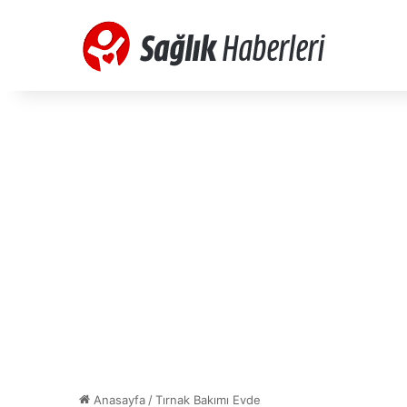
Anasayfa
/
Tırnak Bakımı Evde