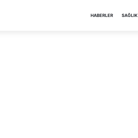
HABERLER
SAĞLIK