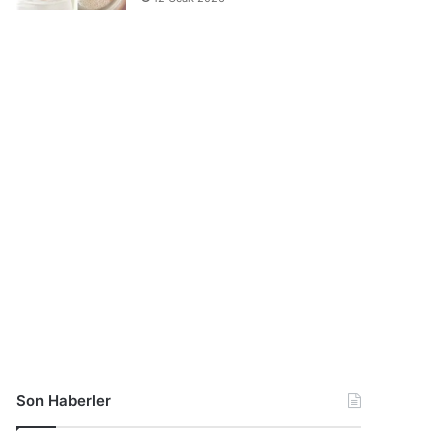
Son Haberler