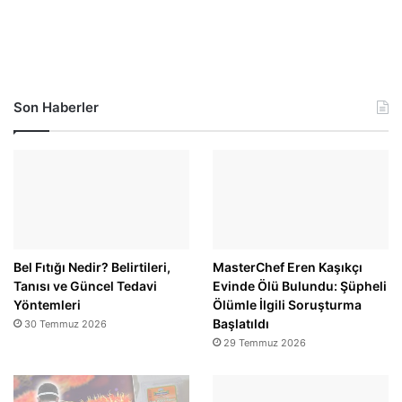
Son Haberler
Bel Fıtığı Nedir? Belirtileri,
MasterChef Eren Kaşıkçı
Tanısı ve Güncel Tedavi
Evinde Ölü Bulundu: Şüpheli
Yöntemleri
Ölümle İlgili Soruşturma
Başlatıldı
30 Temmuz 2026
29 Temmuz 2026