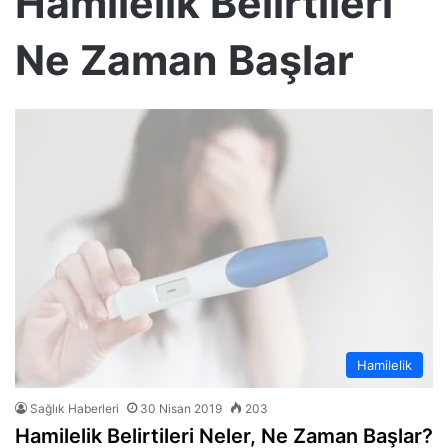
Hamilelik Belirtileri
Ne Zaman Başlar
Hamilelik
Sağlık Haberleri
30 Nisan 2019
203
Hamilelik Belirtileri Neler, Ne Zaman Başlar?