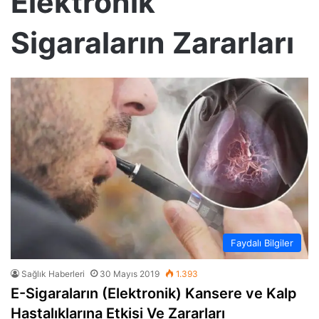
Elektronik
Sigaraların Zararları
Faydalı Bilgiler
Sağlık Haberleri
30 Mayıs 2019
1.393
E-Sigaraların (Elektronik) Kansere ve Kalp
Hastalıklarına Etkisi Ve Zararları