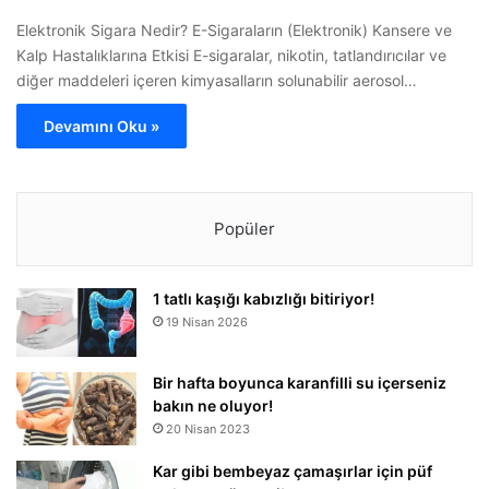
Elektronik Sigara Nedir? E-Sigaraların (Elektronik) Kansere ve
Kalp Hastalıklarına Etkisi E-sigaralar, nikotin, tatlandırıcılar ve
diğer maddeleri içeren kimyasalların solunabilir aerosol…
Devamını Oku »
Popüler
1 tatlı kaşığı kabızlığı bitiriyor!
19 Nisan 2026
Bir hafta boyunca karanfilli su içerseniz
bakın ne oluyor!
20 Nisan 2023
Kar gibi bembeyaz çamaşırlar için püf