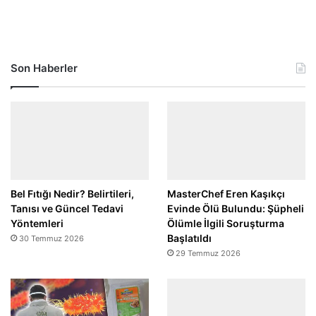
Son Haberler
Bel Fıtığı Nedir? Belirtileri,
MasterChef Eren Kaşıkçı
Tanısı ve Güncel Tedavi
Evinde Ölü Bulundu: Şüpheli
Yöntemleri
Ölümle İlgili Soruşturma
Başlatıldı
30 Temmuz 2026
29 Temmuz 2026