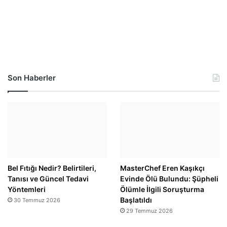
Son Haberler
Bel Fıtığı Nedir? Belirtileri,
MasterChef Eren Kaşıkçı
Tanısı ve Güncel Tedavi
Evinde Ölü Bulundu: Şüpheli
Yöntemleri
Ölümle İlgili Soruşturma
Başlatıldı
30 Temmuz 2026
29 Temmuz 2026