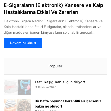
E-Sigaraların (Elektronik) Kansere ve Kalp
Hastalıklarına Etkisi Ve Zararları
Elektronik Sigara Nedir? E-Sigaraların (Elektronik) Kansere ve
Kalp Hastalıklarına Etkisi E-sigaralar, nikotin, tatlandırıcılar ve
diğer maddeleri içeren kimyasalların solunabilir aerosol…
Devamını Oku »
Popüler
1 tatlı kaşığı kabızlığı bitiriyor!
19 Nisan 2026
Bir hafta boyunca karanfilli su içerseniz
bakın ne oluyor!