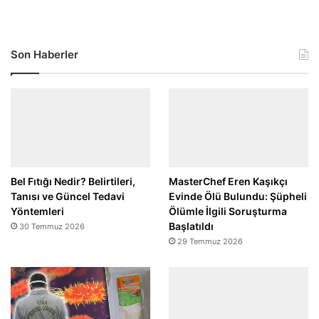
Son Haberler
Bel Fıtığı Nedir? Belirtileri,
MasterChef Eren Kaşıkçı
Tanısı ve Güncel Tedavi
Evinde Ölü Bulundu: Şüpheli
Yöntemleri
Ölümle İlgili Soruşturma
Başlatıldı
30 Temmuz 2026
29 Temmuz 2026