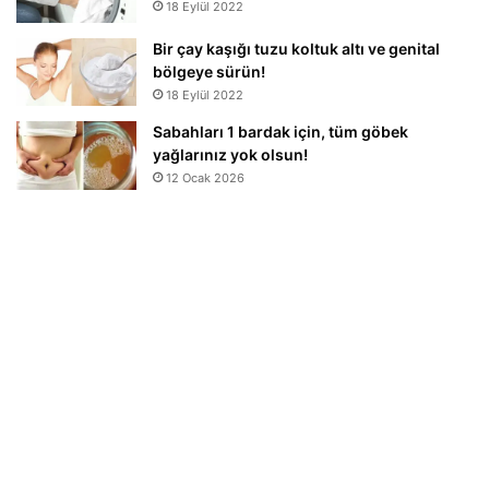
18 Eylül 2022
Bir çay kaşığı tuzu koltuk altı ve genital
bölgeye sürün!
18 Eylül 2022
Sabahları 1 bardak için, tüm göbek
yağlarınız yok olsun!
12 Ocak 2026