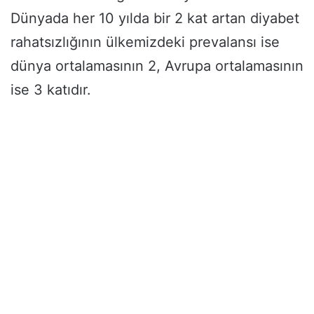
Dünyada her 10 yılda bir 2 kat artan diyabet
rahatsızlığının ülkemizdeki prevalansı ise
dünya ortalamasının 2, Avrupa ortalamasının
ise 3 katıdır.