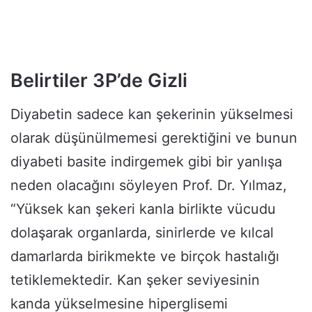
Belirtiler 3P’de Gizli
Diyabetin sadece kan şekerinin yükselmesi
olarak düşünülmemesi gerektiğini ve bunun
diyabeti basite indirgemek gibi bir yanlışa
neden olacağını söyleyen Prof. Dr. Yılmaz,
“Yüksek kan şekeri kanla birlikte vücudu
dolaşarak organlarda, sinirlerde ve kılcal
damarlarda birikmekte ve birçok hastalığı
tetiklemektedir. Kan şeker seviyesinin
kanda yükselmesine hiperglisemi