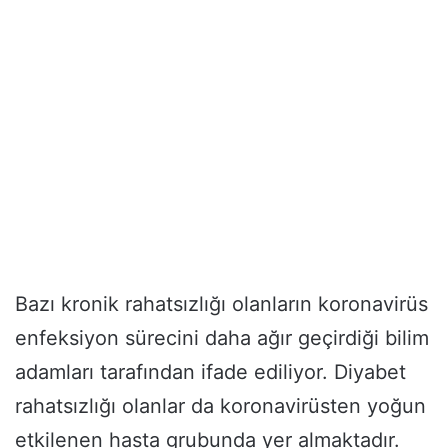
Bazı kronik rahatsızlığı olanların koronavirüs
enfeksiyon sürecini daha ağır geçirdiği bilim
adamları tarafından ifade ediliyor. Diyabet
rahatsızlığı olanlar da koronavirüsten yoğun
etkilenen hasta grubunda yer almaktadır.