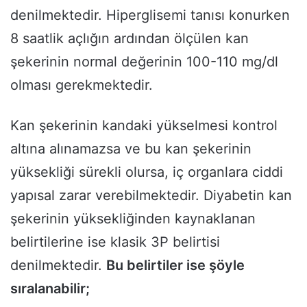
denilmektedir. Hiperglisemi tanısı konurken
8 saatlik açlığın ardından ölçülen kan
şekerinin normal değerinin 100-110 mg/dl
olması gerekmektedir.
Kan şekerinin kandaki yükselmesi kontrol
altına alınamazsa ve bu kan şekerinin
yüksekliği sürekli olursa, iç organlara ciddi
yapısal zarar verebilmektedir. Diyabetin kan
şekerinin yüksekliğinden kaynaklanan
belirtilerine ise klasik 3P belirtisi
denilmektedir.
Bu belirtiler ise şöyle
sıralanabilir;