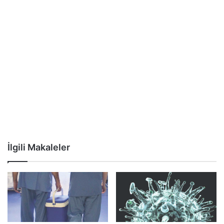
İlgili Makaleler