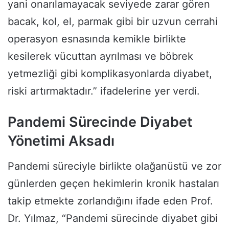
yani onarılamayacak seviyede zarar gören
bacak, kol, el, parmak gibi bir uzvun cerrahi
operasyon esnasında kemikle birlikte
kesilerek vücuttan ayrılması ve böbrek
yetmezliği gibi komplikasyonlarda diyabet,
riski artırmaktadır.” ifadelerine yer verdi.
Pandemi Sürecinde Diyabet
Yönetimi Aksadı
Pandemi süreciyle birlikte olağanüstü ve zor
günlerden geçen hekimlerin kronik hastaları
takip etmekte zorlandığını ifade eden Prof.
Dr. Yılmaz, “Pandemi sürecinde diyabet gibi