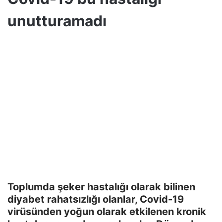
unutturamadı
Toplumda şeker hastalığı olarak bilinen
diyabet rahatsızlığı olanlar, Covid-19
virüsünden yoğun olarak etkilenen kronik