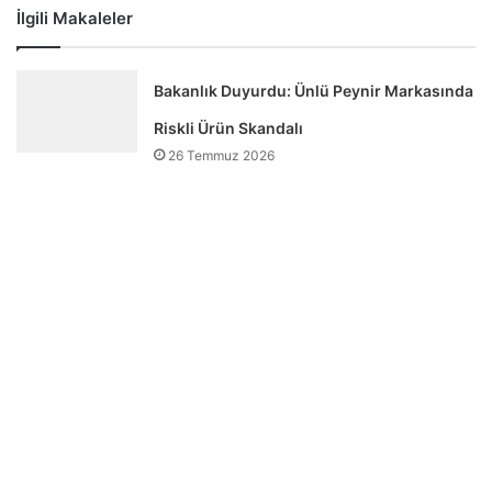
İlgili Makaleler
Bakanlık Duyurdu: Ünlü Peynir Markasında
Riskli Ürün Skandalı
26 Temmuz 2026