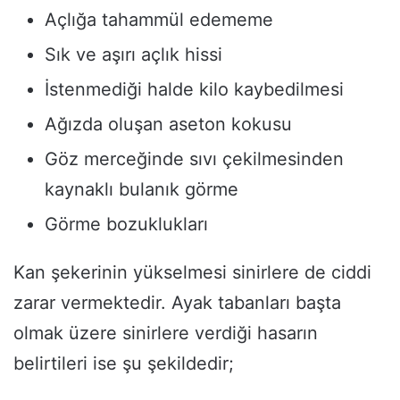
Açlığa tahammül edememe
Sık ve aşırı açlık hissi
İstenmediği halde kilo kaybedilmesi
Ağızda oluşan aseton kokusu
Göz merceğinde sıvı çekilmesinden
kaynaklı bulanık görme
Görme bozuklukları
Kan şekerinin yükselmesi sinirlere de ciddi
zarar vermektedir. Ayak tabanları başta
olmak üzere sinirlere verdiği hasarın
belirtileri ise şu şekildedir;