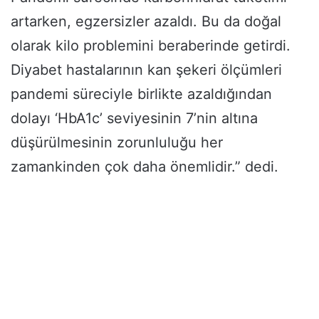
artarken, egzersizler azaldı. Bu da doğal
olarak kilo problemini beraberinde getirdi.
Diyabet hastalarının kan şekeri ölçümleri
pandemi süreciyle birlikte azaldığından
dolayı ‘HbA1c’ seviyesinin 7’nin altına
düşürülmesinin zorunluluğu her
zamankinden çok daha önemlidir.” dedi.