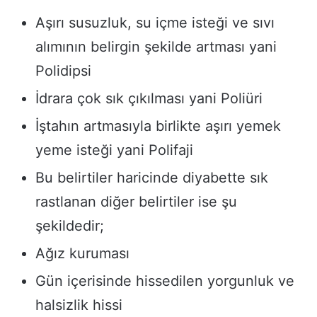
Aşırı susuzluk, su içme isteği ve sıvı
alımının belirgin şekilde artması yani
Polidipsi
İdrara çok sık çıkılması yani Poliüri
İştahın artmasıyla birlikte aşırı yemek
yeme isteği yani Polifaji
Bu belirtiler haricinde diyabette sık
rastlanan diğer belirtiler ise şu
şekildedir;
Ağız kuruması
Gün içerisinde hissedilen yorgunluk ve
halsizlik hissi