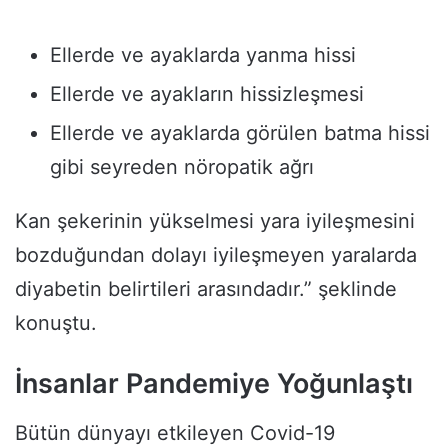
Ellerde ve ayaklarda yanma hissi
Ellerde ve ayakların hissizleşmesi
Ellerde ve ayaklarda görülen batma hissi
gibi seyreden nöropatik ağrı
Kan şekerinin yükselmesi yara iyileşmesini
bozduğundan dolayı iyileşmeyen yaralarda
diyabetin belirtileri arasındadır.” şeklinde
konuştu.
İnsanlar Pandemiye Yoğunlaştı
Bütün dünyayı etkileyen Covid-19