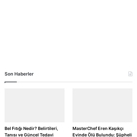
Son Haberler
Bel Fıtığı Nedir? Belirtileri,
MasterChef Eren Kaşıkçı
Tanısı ve Güncel Tedavi
Evinde Ölü Bulundu: Şüpheli