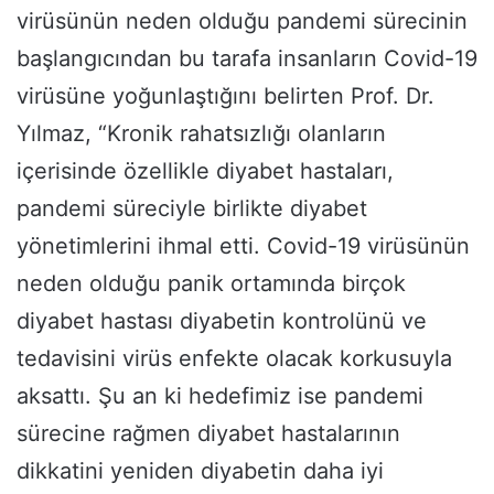
virüsünün neden olduğu pandemi sürecinin
başlangıcından bu tarafa insanların Covid-19
virüsüne yoğunlaştığını belirten Prof. Dr.
Yılmaz, “Kronik rahatsızlığı olanların
içerisinde özellikle diyabet hastaları,
pandemi süreciyle birlikte diyabet
yönetimlerini ihmal etti. Covid-19 virüsünün
neden olduğu panik ortamında birçok
diyabet hastası diyabetin kontrolünü ve
tedavisini virüs enfekte olacak korkusuyla
aksattı. Şu an ki hedefimiz ise pandemi
sürecine rağmen diyabet hastalarının
dikkatini yeniden diyabetin daha iyi