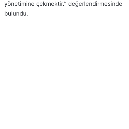
yönetimine çekmektir.” değerlendirmesinde
bulundu.