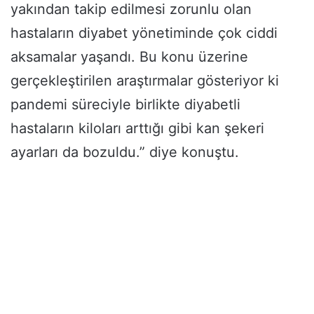
yakından takip edilmesi zorunlu olan
hastaların diyabet yönetiminde çok ciddi
aksamalar yaşandı. Bu konu üzerine
gerçekleştirilen araştırmalar gösteriyor ki
pandemi süreciyle birlikte diyabetli
hastaların kiloları arttığı gibi kan şekeri
ayarları da bozuldu.” diye konuştu.