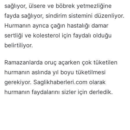
sağlıyor, ülsere ve böbrek yetmezliğine
fayda sağlıyor, sindirim sistemini düzenliyor.
Hurmanın ayrıca çağın hastalığı damar
sertliği ve kolesterol için faydalı olduğu
belirtiliyor.
Ramazanlarda oruç açarken çok tüketilen
hurmanın aslında yıl boyu tüketilmesi
gerekiyor. Saglikhaberleri.com olarak
hurmanın faydalarını sizler için derledik.