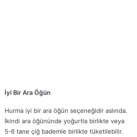
İyi Bir Ara Öğün
Hurma iyi bir ara öğün seçeneğidir aslında.
İkindi ara öğününde yoğurtla birlikte veya
5-6 tane çiğ bademle birlikte tüketilebilir.