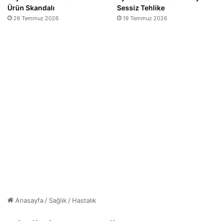
Ürün Skandalı
Sessiz Tehlike
26 Temmuz 2026
19 Temmuz 2026