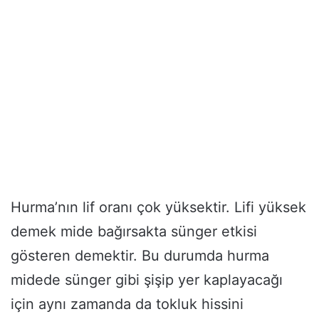
Hurma’nın lif oranı çok yüksektir. Lifi yüksek
demek mide bağırsakta sünger etkisi
gösteren demektir. Bu durumda hurma
midede sünger gibi şişip yer kaplayacağı
için aynı zamanda da tokluk hissini