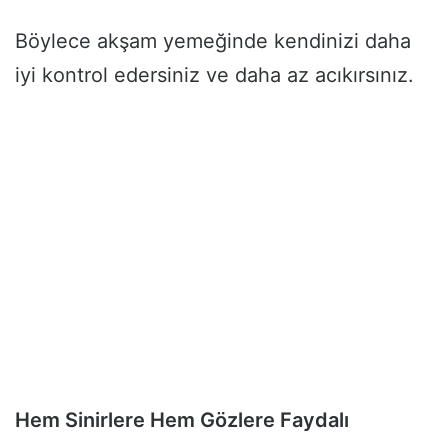
Böylece akşam yemeğinde kendinizi daha
iyi kontrol edersiniz ve daha az acıkırsınız.
Hem Sinirlere Hem Gözlere Faydalı