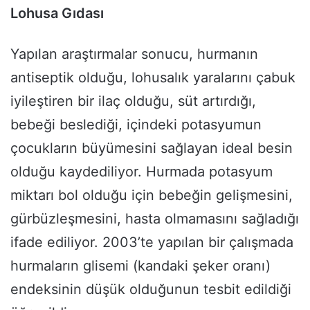
Lohusa Gıdası
Yapılan araştırmalar sonucu, hurmanın
antiseptik olduğu, lohusalık yaralarını çabuk
iyileştiren bir ilaç olduğu, süt artırdığı,
bebeği beslediği, içindeki potasyumun
çocukların büyümesini sağlayan ideal besin
olduğu kaydediliyor. Hurmada potasyum
miktarı bol olduğu için bebeğin gelişmesini,
gürbüzleşmesini, hasta olmamasını sağladığı
ifade ediliyor. 2003’te yapılan bir çalışmada
hurmaların glisemi (kandaki şeker oranı)
endeksinin düşük olduğunun tesbit edildiği