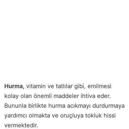
Hurma,
vitamin ve tatlılar gibi, emilmesi
kolay olan önemli maddeler ihtiva eder.
Bununla birlikte hurma acıkmayı durdurmaya
yardımcı olmakta ve oruçluya tokluk hissi
vermektedir.