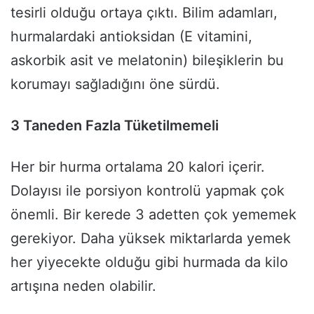
tesirli olduğu ortaya çıktı. Bilim adamları,
hurmalardaki antioksidan (E vitamini,
askorbik asit ve melatonin) bileşiklerin bu
korumayı sağladığını öne sürdü.
3 Taneden Fazla Tüketilmemeli
Her bir hurma ortalama 20 kalori içerir.
Dolayısı ile porsiyon kontrolü yapmak çok
önemli. Bir kerede 3 adetten çok yememek
gerekiyor. Daha yüksek miktarlarda yemek
her yiyecekte olduğu gibi hurmada da kilo
artışına neden olabilir.