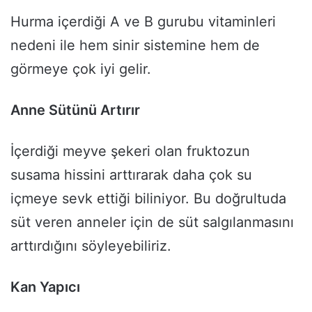
Hurma içerdiği A ve B gurubu vitaminleri
nedeni ile hem sinir sistemine hem de
görmeye çok iyi gelir.
Anne Sütünü Artırır
İçerdiği meyve şekeri olan fruktozun
susama hissini arttırarak daha çok su
içmeye sevk ettiği biliniyor. Bu doğrultuda
süt veren anneler için de süt salgılanmasını
arttırdığını söyleyebiliriz.
Kan Yapıcı