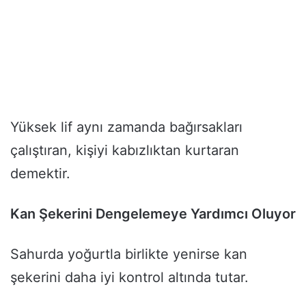
Yüksek lif aynı zamanda bağırsakları
çalıştıran, kişiyi kabızlıktan kurtaran
demektir.
Kan Şekerini Dengelemeye Yardımcı Oluyor
Sahurda yoğurtla birlikte yenirse kan
şekerini daha iyi kontrol altında tutar.