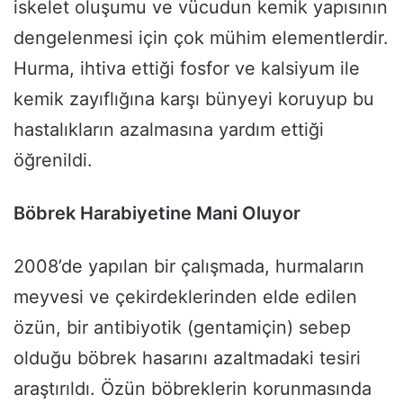
iskelet oluşumu ve vücudun kemik yapısının
dengelenmesi için çok mühim elementlerdir.
Hurma, ihtiva ettiği fosfor ve kalsiyum ile
kemik zayıflığına karşı bünyeyi koruyup bu
hastalıkların azalmasına yardım ettiği
öğrenildi.
Böbrek Harabiyetine Mani Oluyor
2008’de yapılan bir çalışmada, hurmaların
meyvesi ve çekirdeklerinden elde edilen
özün, bir antibiyotik (gentamiçin) sebep
olduğu böbrek hasarını azaltmadaki tesiri
araştırıldı. Özün böbreklerin korunmasında