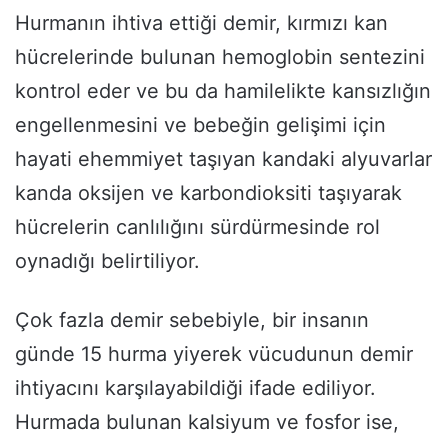
Hurmanın ihtiva ettiği demir, kırmızı kan
hücrelerinde bulunan hemoglobin sentezini
kontrol eder ve bu da hamilelikte kansızlığın
engellenmesini ve bebeğin gelişimi için
hayati ehemmiyet taşıyan kandaki alyuvarlar
kanda oksijen ve karbondioksiti taşıyarak
hücrelerin canlılığını sürdürmesinde rol
oynadığı belirtiliyor.
Çok fazla demir sebebiyle, bir insanın
günde 15 hurma yiyerek vücudunun demir
ihtiyacını karşılayabildiği ifade ediliyor.
Hurmada bulunan kalsiyum ve fosfor ise,