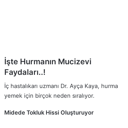
İşte Hurmanın Mucizevi
Faydaları..!
İç hastalıkarı uzmanı Dr. Ayça Kaya, hurma
yemek için birçok neden sıralıyor.
Midede Tokluk Hissi Oluşturuyor