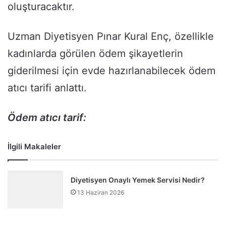
oluşturacaktır.
Uzman Diyetisyen Pınar Kural Enç, özellikle
kadınlarda görülen ödem şikayetlerin
giderilmesi için evde hazırlanabilecek ödem
atıcı tarifi anlattı.
Ödem atıcı tarif:
İlgili Makaleler
Diyetisyen Onaylı Yemek Servisi Nedir?
13 Haziran 2026