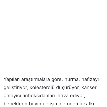
Yapılan araştırmalara göre, hurma, hafızayı
geliştiriyor, kolesterolü düşürüyor, kanser
önleyici antioksidanları ihtiva ediyor,
bebeklerin beyin gelişimine önemli katkı