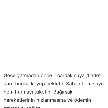
Gece yatmadan önce 1 bardak suya ,1 adet
kuru hurma koyup bekletin.Sabah hem suyu
hem hurmayı tüketin. Bağırsak
hareketlerinin hızlanmasına ve ödemin