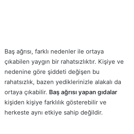
Baş ağrısı, farklı nedenler ile ortaya
çıkabilen yaygın bir rahatsızlıktır. Kişiye ve
nedenine göre şiddeti değişen bu
rahatsızlık, bazen yediklerinizle alakalı da
ortaya çıkabilir.
Baş ağrısı yapan gıdalar
kişiden kişiye farklılık gösterebilir ve
herkeste aynı etkiye sahip değildir.