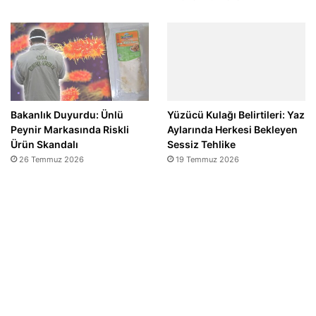
Bakanlık Duyurdu: Ünlü
Yüzücü Kulağı Belirtileri: Yaz
Peynir Markasında Riskli
Aylarında Herkesi Bekleyen
Ürün Skandalı
Sessiz Tehlike
26 Temmuz 2026
19 Temmuz 2026