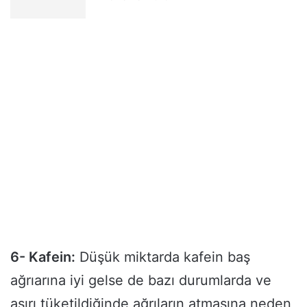
6- Kafein:
Düşük miktarda kafein baş
ağrıarına iyi gelse de bazı durumlarda ve
aşırı tüketildiğinde ağrıların atmasına neden