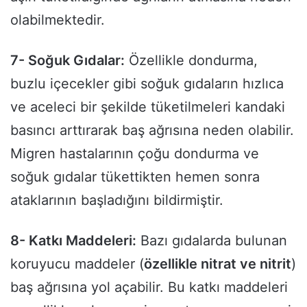
olabilmektedir.
7- Soğuk Gıdalar:
Özellikle dondurma,
buzlu içecekler gibi soğuk gıdaların hızlıca
ve aceleci bir şekilde tüketilmeleri kandaki
basıncı arttırarak baş ağrısına neden olabilir.
Migren hastalarının çoğu dondurma ve
soğuk gıdalar tükettikten hemen sonra
ataklarının başladığını bildirmiştir.
8- Katkı Maddeleri:
Bazı gıdalarda bulunan
koruyucu maddeler (
özellikle nitrat ve nitrit
)
baş ağrısına yol açabilir. Bu katkı maddeleri