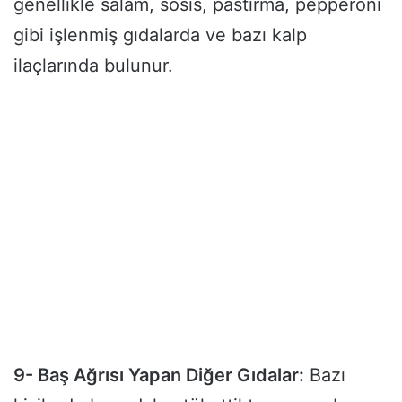
genellikle salam, sosis, pastırma, pepperoni
gibi işlenmiş gıdalarda ve bazı kalp
ilaçlarında bulunur.
9- Baş Ağrısı Yapan Diğer Gıdalar:
Bazı