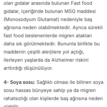
olan gıdalar
arasında bulunan Fast food
gıdalar, içeriğinde bulunan MSG maddesi
(Monosodyum Glutamat) nedeniyle baş
ağrısına neden olabilmektedir. Ayrıca sürekli
fast food beslenenlerde migren atakları
daha sık görülmektedir. Bununla birlikte bu
maddenin çeşitli alerjilere yol açtığı,
ilerleyen yaşlarda da Alzheimer riskini
arttırdığı düşünülüyor.
4- Soya sosu:
Sağlıklı olması ile bilinen soya
sosu hassas bünyeye sahip ya da migren
rahatsızlığı olan kişilerde baş ağrısına neden
olabilir.