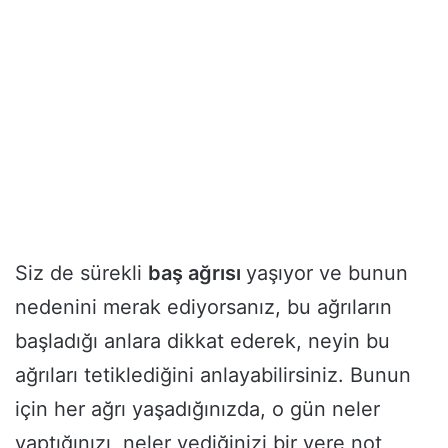
Siz de sürekli
baş ağrısı
yaşıyor ve bunun
nedenini merak ediyorsanız, bu ağrıların
başladığı anlara dikkat ederek, neyin bu
ağrıları tetiklediğini anlayabilirsiniz. Bunun
için her ağrı yaşadığınızda, o gün neler
yaptığınızı, neler yediğinizi bir yere not