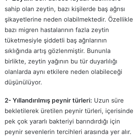
sahip olan zeytin, bazı kişilerde baş ağrısı
şikayetlerine neden olabilmektedir. Özellikle
bazı migren hastalarının fazla zeytin
tüketmesiyle şiddetli baş ağrılarının
sıklığında artış gözlenmiştir. Bununla
birlikte, zeytin yağının bu tür duyarlılığı
olanlarda aynı etkilere neden olabileceği
düşünülüyor.
2- Yıllandırılmış peynir türleri:
Uzun süre
bekletilerek üretilen peynir türleri, içerisinde
pek çok yararlı bakteriyi barındırdığı için
peynir sevenlerin tercihleri arasında yer alır.