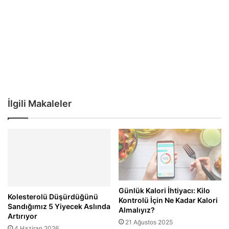
İlgili Makaleler
Günlük Kalori İhtiyacı: Kilo
Kolesterolü Düşürdüğünü
Kontrolü İçin Ne Kadar Kalori
Sandığımız 5 Yiyecek Aslında
Almalıyız?
Artırıyor
21 Ağustos 2025
4 Haziran 2026