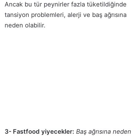
Ancak bu tür peynirler fazla tüketildiğinde
tansiyon problemleri, alerji ve baş ağrısına
neden olabilir.
3- Fastfood yiyecekler:
Baş ağrısına neden