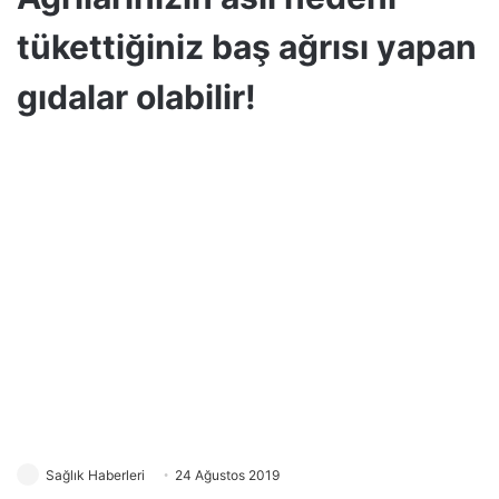
tükettiğiniz baş ağrısı yapan
gıdalar olabilir!
Sağlık Haberleri
24 Ağustos 2019