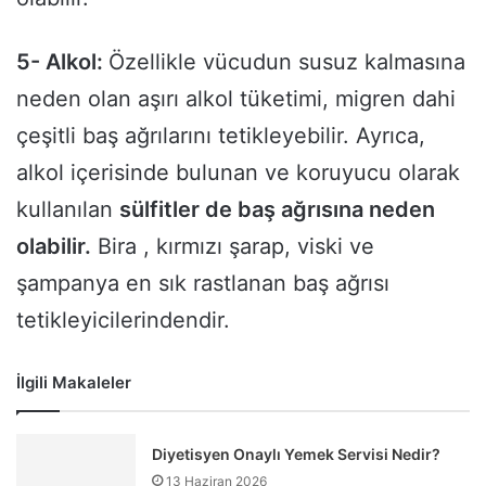
5- Alkol:
Özellikle vücudun susuz kalmasına
neden olan aşırı alkol tüketimi, migren dahi
çeşitli baş ağrılarını tetikleyebilir. Ayrıca,
alkol içerisinde bulunan ve koruyucu olarak
kullanılan
sülfitler de baş ağrısına neden
olabilir.
Bira , kırmızı şarap, viski ve
şampanya en sık rastlanan baş ağrısı
tetikleyicilerindendir.
İlgili Makaleler
Diyetisyen Onaylı Yemek Servisi Nedir?
13 Haziran 2026