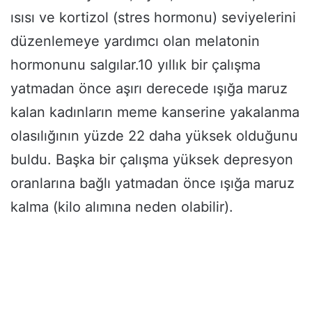
ısısı ve kortizol (stres hormonu) seviyelerini
düzenlemeye yardımcı olan melatonin
hormonunu salgılar.10 yıllık bir çalışma
yatmadan önce aşırı derecede ışığa maruz
kalan kadınların meme kanserine yakalanma
olasılığının yüzde 22 daha yüksek olduğunu
buldu. Başka bir çalışma yüksek depresyon
oranlarına bağlı yatmadan önce ışığa maruz
kalma (kilo alımına neden olabilir).