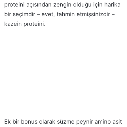
proteini açısından zengin olduğu için harika
bir seçimdir – evet, tahmin etmişsinizdir –
kazein proteini.
Ek bir bonus olarak süzme peynir amino asit