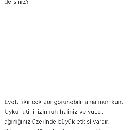
dersiniz?
Evet, fikir çok zor görünebilir ama mümkün.
Uyku rutininizin ruh haliniz ve vücut
ağırlığınız üzerinde büyük etkisi vardır.