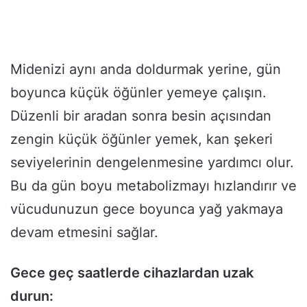
Midenizi aynı anda doldurmak yerine, gün
boyunca küçük öğünler yemeye çalışın.
Düzenli bir aradan sonra besin açısından
zengin küçük öğünler yemek, kan şekeri
seviyelerinin dengelenmesine yardımcı olur.
Bu da gün boyu metabolizmayı hızlandırır ve
vücudunuzun gece boyunca yağ yakmaya
devam etmesini sağlar.
Gece geç saatlerde cihazlardan uzak
durun: