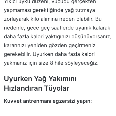
Yıkıcı uyku düzeni, vücudu gerçekten
yapmaması gerektiğinde yağ tutmaya
zorlayarak kilo alımına neden olabilir. Bu
nedenle, gece geç saatlerde uyanık kalarak
daha fazla kalori yaktığınızı düşünüyorsanız,
kararınızı yeniden gözden geçirmeniz
gerekebilir. Uyurken daha fazla kalori
yakmanız için size 8 hile söyleyeceğiz.
Uyurken Yağ Yakımını
Hızlandıran Tüyolar
Kuvvet antrenmanı egzersizi yapın: