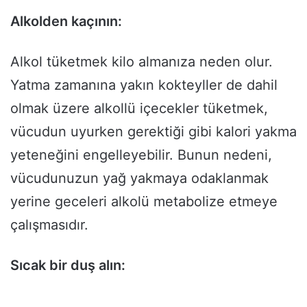
Alkolden kaçının:
Alkol tüketmek kilo almanıza neden olur.
Yatma zamanına yakın kokteyller de dahil
olmak üzere alkollü içecekler tüketmek,
vücudun uyurken gerektiği gibi kalori yakma
yeteneğini engelleyebilir. Bunun nedeni,
vücudunuzun yağ yakmaya odaklanmak
yerine geceleri alkolü metabolize etmeye
çalışmasıdır.
Sıcak bir duş alın: