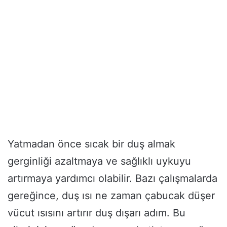
Yatmadan önce sıcak bir duş almak
gerginliği azaltmaya ve sağlıklı uykuyu
artırmaya yardımcı olabilir. Bazı çalışmalarda
gereğince, duş ısı ne zaman çabucak düşer
vücut ısısını artırır duş dışarı adım. Bu