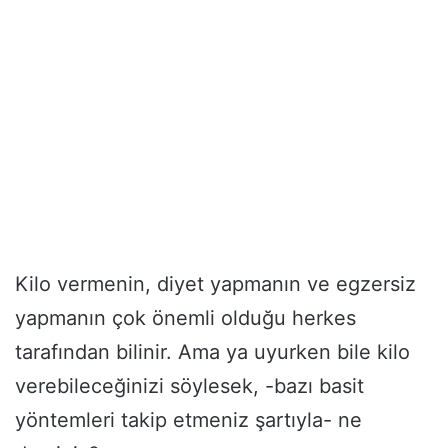
Kilo vermenin, diyet yapmanın ve egzersiz
yapmanın çok önemli olduğu herkes
tarafından bilinir. Ama ya uyurken bile kilo
verebileceğinizi söylesek, -bazı basit
yöntemleri takip etmeniz şartıyla- ne