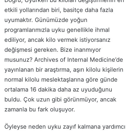
etkili yollarından biri, basitçe daha fazla
uyumaktır. Günümüzde yoğun
programlarımızla uyku genellikle ihmal
ediliyor, ancak kilo vermek istiyorsanız
değişmesi gereken. Bize inanmıyor
musunuz? Archives of Internal Medicine’de
yayınlanan bir araştırma, aşırı kilolu kişilerin
normal kilolu meslektaşlarına göre günde
ortalama 16 dakika daha az uyuduğunu
buldu. Çok uzun gibi görünmüyor, ancak
zamanla bu fark oluşuyor.
Öyleyse neden uyku zayıf kalmana yardımcı