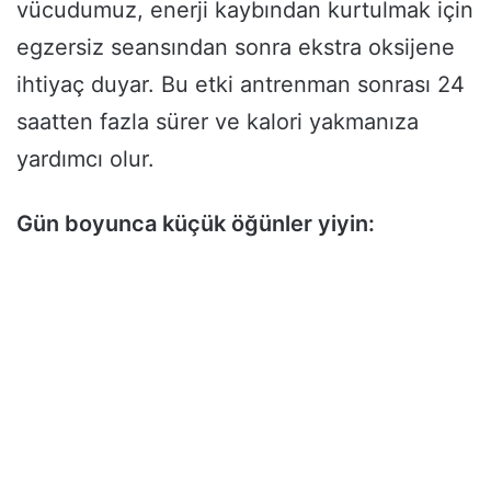
vücudumuz, enerji kaybından kurtulmak için
egzersiz seansından sonra ekstra oksijene
ihtiyaç duyar. Bu etki antrenman sonrası 24
saatten fazla sürer ve kalori yakmanıza
yardımcı olur.
Gün boyunca küçük öğünler yiyin: