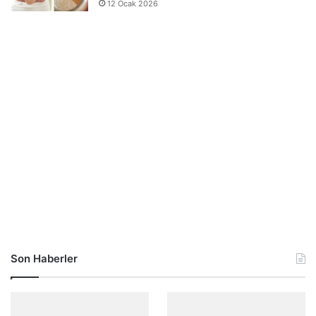
12 Ocak 2026
Son Haberler