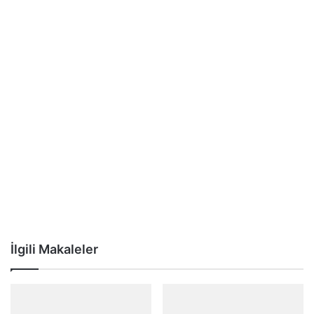
İlgili Makaleler