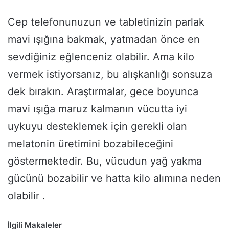
Cep telefonunuzun ve tabletinizin parlak
mavi ışığına bakmak, yatmadan önce en
sevdiğiniz eğlenceniz olabilir. Ama kilo
vermek istiyorsanız, bu alışkanlığı sonsuza
dek bırakın. Araştırmalar, gece boyunca
mavi ışığa maruz kalmanın vücutta iyi
uykuyu desteklemek için gerekli olan
melatonin üretimini bozabileceğini
göstermektedir. Bu, vücudun yağ yakma
gücünü bozabilir ve hatta kilo alımına neden
olabilir .
İlgili Makaleler