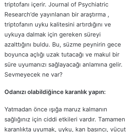
triptofanı içerir. Journal of Psychiatric
Research’de yayınlanan bir araştırma ,
triptofanın uyku kalitesini artırdığını ve
uykuya dalmak için gereken süreyi
azalttığını buldu. Bu, süzme peynirin gece
boyunca açlığı uzak tutacağı ve makul bir
süre uyumanızı sağlayacağı anlamına gelir.
Sevmeyecek ne var?
Odanızı olabildiğince karanlık yapın:
Yatmadan önce ışığa maruz kalmanın
sağlığınız için ciddi etkileri vardır. Tamamen
karanlıkta uyumak, uyku, kan basıncı, vücut