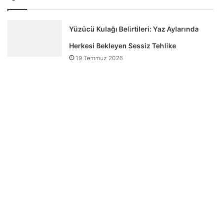
Yüzücü Kulağı Belirtileri: Yaz Aylarında
Herkesi Bekleyen Sessiz Tehlike
19 Temmuz 2026