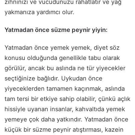
zihninizi ve vücudunuzu rahatlatır ve yağ
yakmanıza yardımcı olur.
Yatmadan önce süzme peynir yiyin:
Yatmadan önce yemek yemek, diyet söz
konusu olduğunda genellikle tabu olarak
görülür, ancak bu aslında ne tür yiyecekler
seçtiğinize bağlıdır. Uykudan önce
yiyeceklerden tamamen kaçınmak, aslında
tam tersi bir etkiye sahip olabilir, çünkü açlık
hissiyle uyanan insanlar, kahvaltıda yemek
yemeye çok daha yatkındır. Yatmadan önce
küçük bir süzme peynir atıştırması, kazein