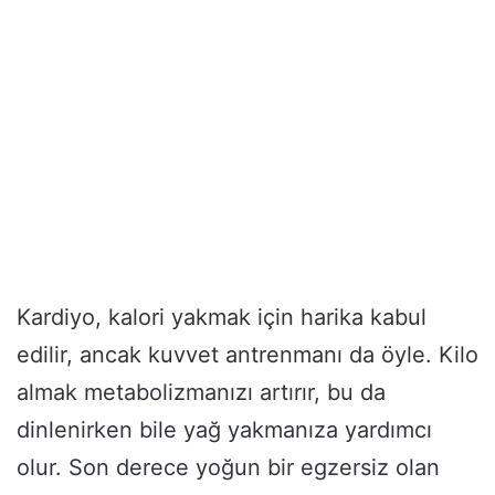
Kardiyo, kalori yakmak için harika kabul
edilir, ancak kuvvet antrenmanı da öyle. Kilo
almak metabolizmanızı artırır, bu da
dinlenirken bile yağ yakmanıza yardımcı
olur. Son derece yoğun bir egzersiz olan