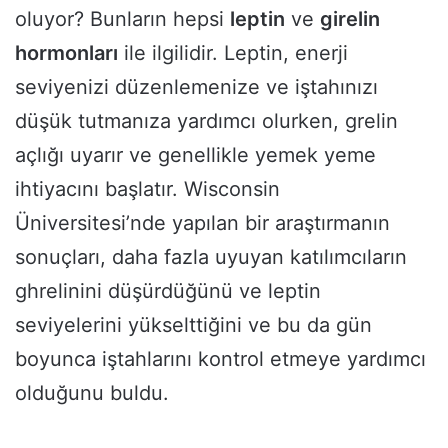
oluyor? Bunların hepsi
leptin
ve
girelin
hormonları
ile ilgilidir. Leptin, enerji
seviyenizi düzenlemenize ve iştahınızı
düşük tutmanıza yardımcı olurken, grelin
açlığı uyarır ve genellikle yemek yeme
ihtiyacını başlatır. Wisconsin
Üniversitesi’nde yapılan bir araştırmanın
sonuçları, daha fazla uyuyan katılımcıların
ghrelinini düşürdüğünü ve leptin
seviyelerini yükselttiğini ve bu da gün
boyunca iştahlarını kontrol etmeye yardımcı
olduğunu buldu.