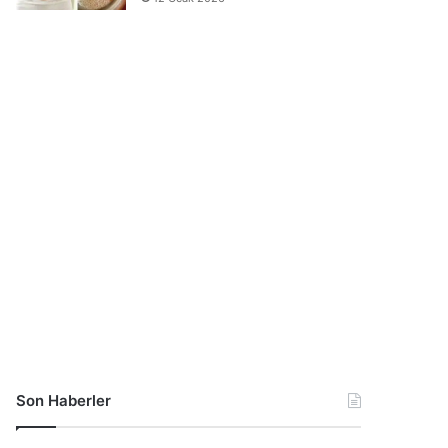
Son Haberler