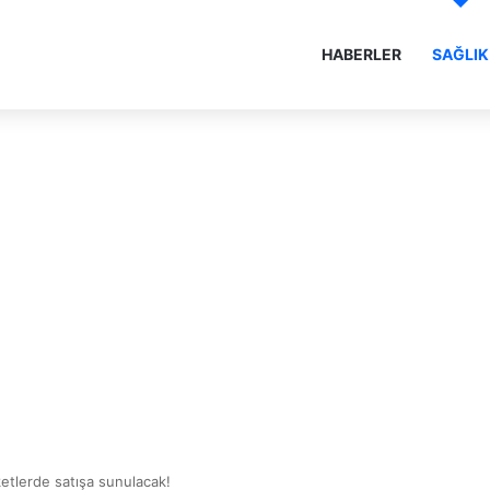
HABERLER
SAĞLIK
etlerde satışa sunulacak!