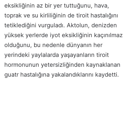
eksikliğinin az bir yer tuttuğunu, hava,
toprak ve su kirliliğinin de tiroit hastalığını
tetiklediğini vurguladı. Aktolun, denizden
yüksek yerlerde iyot eksikliğinin kaçınılmaz
olduğunu, bu nedenle dünyanın her
yerindeki yaylalarda yaşayanların tiroit
hormonunun yetersizliğinden kaynaklanan
guatr hastalığına yakalandıklarını kaydetti.