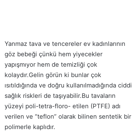
Yanmaz tava ve tencereler ev kadınlarının
göz bebeği çünkü hem yiyecekler
yapışmıyor hem de temizliği çok
kolaydır.Gelin görün ki bunlar çok
ısıtıldığında ve doğru kullanılmadığında ciddi
sağlık riskleri de taşıyabilir.Bu tavaların
yüzeyi poli-tetra-floro- etilen (PTFE) adı
verilen ve “teflon” olarak bilinen sentetik bir
polimerle kaplıdır.