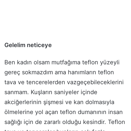
Gelelim neticeye
Ben kadın olsam mutfağıma teflon yüzeyli
gereç sokmazdım ama hanımların teflon
tava ve tencerelerden vazgeçebileceklerini
sanmam. Kuşların saniyeler içinde
akciğerlerinin şişmesi ve kan dolmasıyla
ölmelerine yol açan teflon dumanının insan
sağlığı için de zararlı olduğu kesindir. Teflon