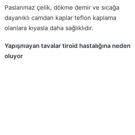
Paslanmaz çelik, dökme demir ve sıcağa
dayanıklı camdan kaplar teflon kaplama
olanlara kıyasla daha sağlıklıdır.
Yapışmayan tavalar tiroid hastalığına neden
oluyor