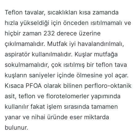
Teflon tavalar, sıcaklıkları kısa zamanda
hızla yükseldiği için önceden ısıtılmamalı ve
hiçbir zaman 232 derece üzerine
çıkılmamalıdır. Mutfak iyi havalandırılmalı,
aspiratör kullanılmalıdır. Kuşlar mutfağa
sokulmamalıdır, çok ısıtılmış bir teflon tava
kuşların saniyeler içinde ölmesine yol açar.
Kısaca PFOA olarak bilinen perfloro-oktanik
asit, teflon ve florotelomerler yapımında
kullanılır fakat işlem sırasında tamamen
yanar ve nihai üründe eser miktarda
bulunur.