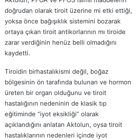
doğrudan olarak tiroit üzerine mi etki ettiği,
yoksa önce bağışıklık sistemini bozarak
ortaya çıkan tiroit antikorlarının mı tiroide
zarar verdiğinin henüz belli olmadığını
kaydetti.
Tiroidin birhastalıkismi değil, boğaz
bölgesinin ön tarafında bulunan ve hormon
üreten bir organ olduğunu ve tiroit
hastalığının nedeninin de klasik tıp
eğitiminde “iyot eksikliği” olarak
açıklandığını anlatan Aktolun, oysa tiroit
hastalıklarının nedenleri içinde iyot