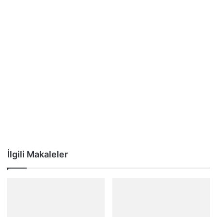
İlgili Makaleler