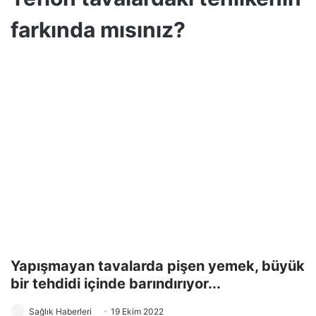
farkında mısınız?
Yapışmayan tavalarda pişen yemek, büyük
bir tehdidi içinde barındırıyor...
Sağlık Haberleri
19 Ekim 2022