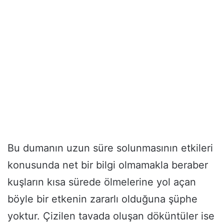
Bu dumanın uzun süre solunmasının etkileri
konusunda net bir bilgi olmamakla beraber
kuşların kısa sürede ölmelerine yol açan
böyle bir etkenin zararlı olduğuna şüphe
yoktur. Çizilen tavada oluşan döküntüler ise