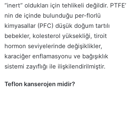
“inert” oldukları için tehlikeli değildir. PTFE’
nin de içinde bulunduğu per-florlü
kimyasallar (PFC) düşük doğum tartılı
bebekler, kolesterol yüksekliği, tiroit
hormon seviyelerinde değişiklikler,
karaciğer enflamasyonu ve bağışıklık
sistemi zayıflığı ile ilişkilendirilmiştir.
Teflon kanserojen midir?