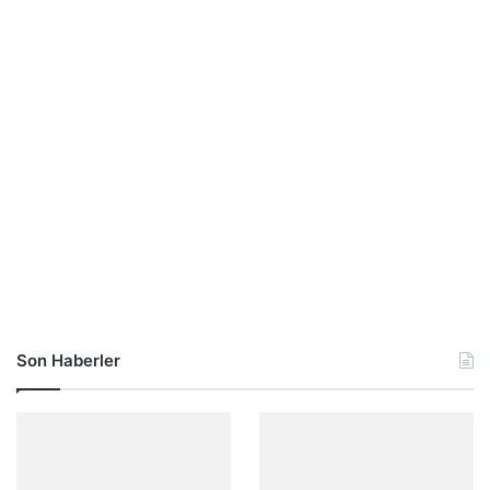
Son Haberler