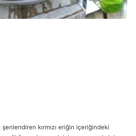
 şenlendiren kırmızı eriğin içeriğindeki