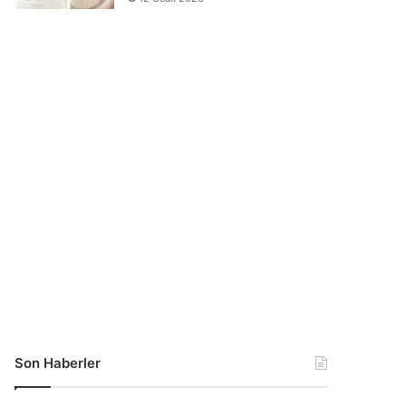
Son Haberler