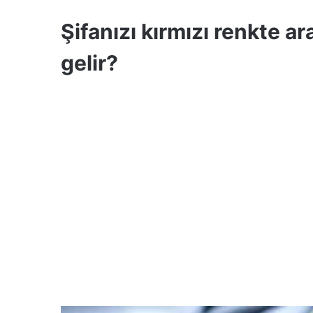
Şifanızı kırmızı renkte ar
gelir?