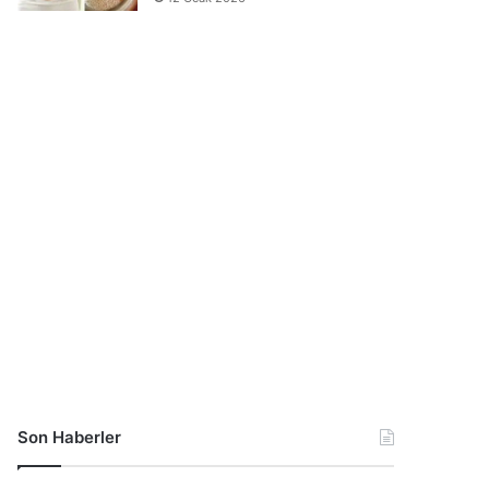
Son Haberler