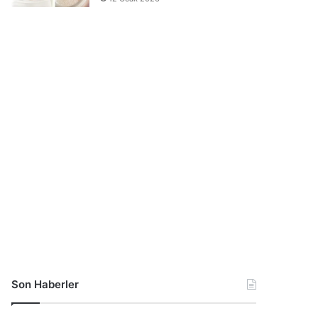
Son Haberler