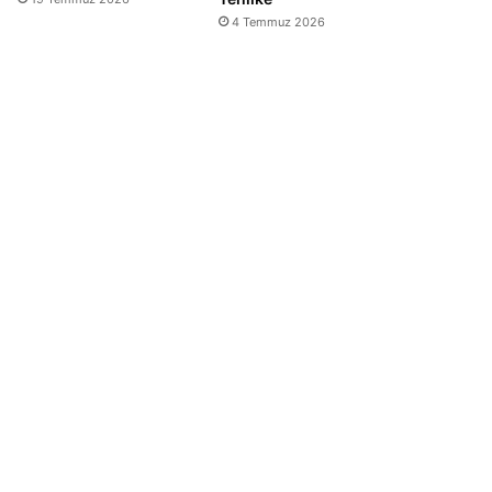
4 Temmuz 2026