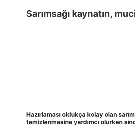
Sarımsağı kaynatın, muci
Hazırlaması oldukça kolay olan sarım
temizlenmesine yardımcı olurken sindir