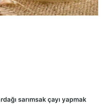
ardağı sarımsak çayı yapmak