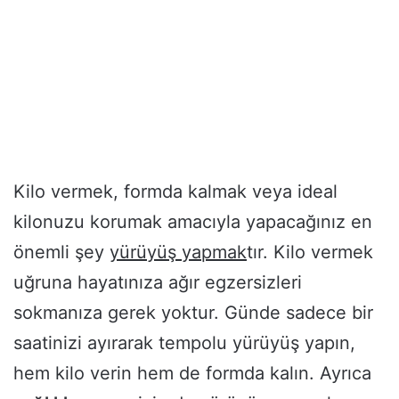
Kilo vermek, formda kalmak veya ideal
kilonuzu korumak amacıyla yapacağınız en
önemli şey
yürüyüş yapmak
tır. Kilo vermek
uğruna hayatınıza ağır egzersizleri
sokmanıza gerek yoktur. Günde sadece bir
saatinizi ayırarak tempolu yürüyüş yapın,
hem kilo verin hem de formda kalın. Ayrıca