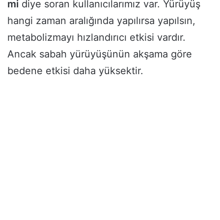
mi
diye soran kullanıcılarımız var. Yürüyüş
hangi zaman aralığında yapılırsa yapılsın,
metabolizmayı hızlandırıcı etkisi vardır.
Ancak sabah yürüyüşünün akşama göre
bedene etkisi daha yüksektir.