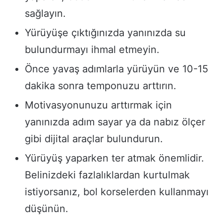
sağlayın.
Yürüyüşe çıktığınızda yanınızda su
bulundurmayı ihmal etmeyin.
Önce yavaş adımlarla yürüyün ve 10-15
dakika sonra temponuzu arttırın.
Motivasyonunuzu arttırmak için
yanınızda adım sayar ya da nabız ölçer
gibi dijital araçlar bulundurun.
Yürüyüş yaparken ter atmak önemlidir.
Belinizdeki fazlalıklardan kurtulmak
istiyorsanız, bol korselerden kullanmayı
düşünün.