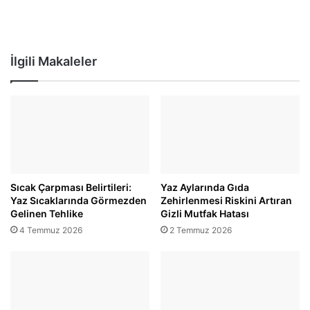
İlgili Makaleler
Sıcak Çarpması Belirtileri:
Yaz Aylarında Gıda
Yaz Sıcaklarında Görmezden
Zehirlenmesi Riskini Artıran
Gelinen Tehlike
Gizli Mutfak Hatası
4 Temmuz 2026
2 Temmuz 2026