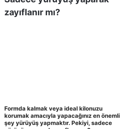
zayıflanır mı?
Formda kalmak veya ideal kilonuzu
korumak amacıyla yapacağınız en önemli
şey yürüyüş yapmaktır. Pekiyi, sadece