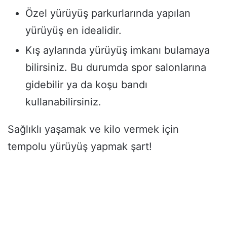
Özel yürüyüş parkurlarında yapılan
yürüyüş en idealidir.
Kış aylarında yürüyüş imkanı bulamaya
bilirsiniz. Bu durumda spor salonlarına
gidebilir ya da koşu bandı
kullanabilirsiniz.
Sağlıklı yaşamak ve kilo vermek için
tempolu yürüyüş yapmak şart!