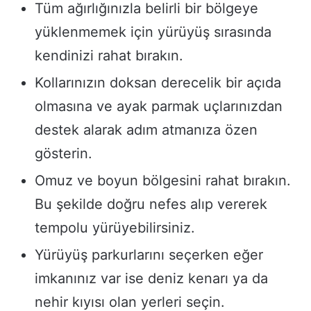
Tüm ağırlığınızla belirli bir bölgeye
yüklenmemek için yürüyüş sırasında
kendinizi rahat bırakın.
Kollarınızın doksan derecelik bir açıda
olmasına ve ayak parmak uçlarınızdan
destek alarak adım atmanıza özen
gösterin.
Omuz ve boyun bölgesini rahat bırakın.
Bu şekilde doğru nefes alıp vererek
tempolu yürüyebilirsiniz.
Yürüyüş parkurlarını seçerken eğer
imkanınız var ise deniz kenarı ya da
nehir kıyısı olan yerleri seçin.