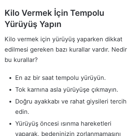
Kilo Vermek İçin Tempolu
Yürüyüş Yapın
Kilo vermek için yürüyüş yaparken dikkat
edilmesi gereken bazı kurallar vardır. Nedir
bu kurallar?
En az bir saat tempolu yürüyün.
Tok karnına asla yürüyüşe çıkmayın.
Doğru ayakkabı ve rahat giysileri tercih
edin.
Yürüyüş öncesi ısınma hareketleri
yaparak, bedeninizin zorlanmamasını