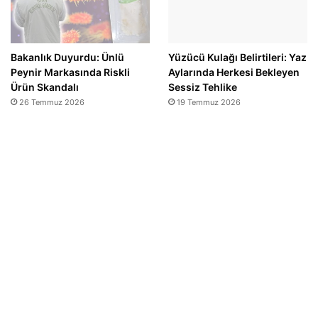
Bakanlık Duyurdu: Ünlü
Yüzücü Kulağı Belirtileri: Yaz
Peynir Markasında Riskli
Aylarında Herkesi Bekleyen
Ürün Skandalı
Sessiz Tehlike
26 Temmuz 2026
19 Temmuz 2026