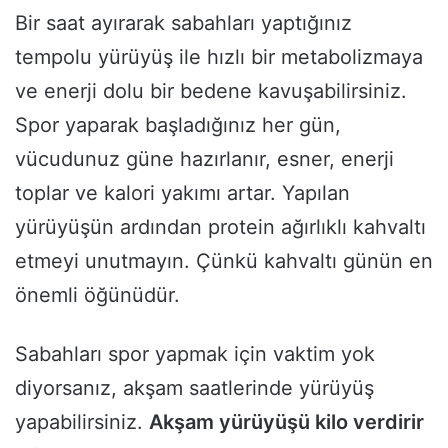
Bir saat ayırarak sabahları yaptığınız
tempolu yürüyüş ile hızlı bir metabolizmaya
ve enerji dolu bir bedene kavuşabilirsiniz.
Spor yaparak başladığınız her gün,
vücudunuz güne hazırlanır, esner, enerji
toplar ve kalori yakımı artar. Yapılan
yürüyüşün ardından protein ağırlıklı kahvaltı
etmeyi unutmayın. Çünkü kahvaltı günün en
önemli öğünüdür.
Sabahları spor yapmak için vaktim yok
diyorsanız, akşam saatlerinde yürüyüş
yapabilirsiniz.
Akşam yürüyüşü kilo verdirir