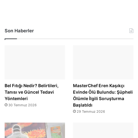
Son Haberler
Bel Fıtığı Nedir? Belirtileri,
MasterChef Eren Kaşıkçı
Tanısı ve Güncel Tedavi
Evinde Ölü Bulundu: Şüpheli
Yöntemleri
Ölümle İlgili Soruşturma
Başlatıldı
30 Temmuz 2026
29 Temmuz 2026