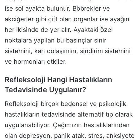
ise sol ayakta bulunur. Böbrekler ve
akciğerler gibi çift olan organlar ise ayağın
her ikisinde de yer alır. Ayaktaki özel
noktalara yapılan bu basınçlar sinir
sistemini, kan dolaşımını, sindirim sistemini
ve hormonları etkiler.
Refleksoloji Hangi Hastalıkların
Tedavisinde Uygulanır?
Refleksoloji birçok bedensel ve psikolojik
hastalıkların tedavisinde alternatif tıp olarak
uygulanabiliyor. Çağımızın hastalıklarından
olan depresyon, panik atak, stres, anksiyete