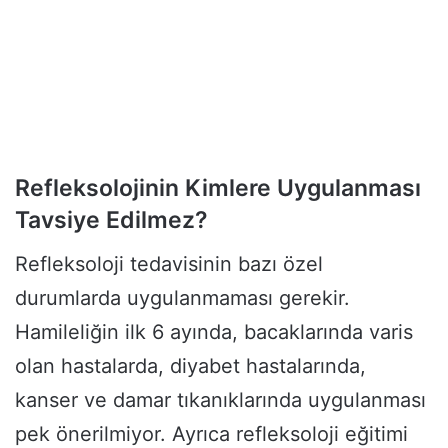
Refleksolojinin Kimlere Uygulanması
Tavsiye Edilmez?
Refleksoloji tedavisinin bazı özel
durumlarda uygulanmaması gerekir.
Hamileliğin ilk 6 ayında, bacaklarında varis
olan hastalarda, diyabet hastalarında,
kanser ve damar tıkanıklarında uygulanması
pek önerilmiyor. Ayrıca refleksoloji eğitimi