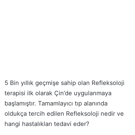
5 Bin yıllık geçmişe sahip olan Refleksoloji
terapisi ilk olarak Çin’de uygulanmaya
başlamıştır. Tamamlayıcı tıp alanında
oldukça tercih edilen Refleksoloji nedir ve
hangi hastalıkları tedavi eder?