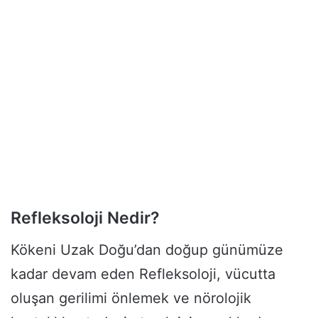
Refleksoloji Nedir?
Kökeni Uzak Doğu’dan doğup günümüze
kadar devam eden Refleksoloji, vücutta
oluşan gerilimi önlemek ve nörolojik