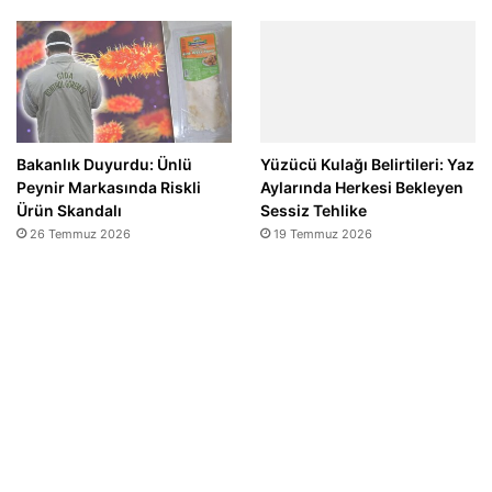
Bakanlık Duyurdu: Ünlü
Yüzücü Kulağı Belirtileri: Yaz
Peynir Markasında Riskli
Aylarında Herkesi Bekleyen
Ürün Skandalı
Sessiz Tehlike
26 Temmuz 2026
19 Temmuz 2026