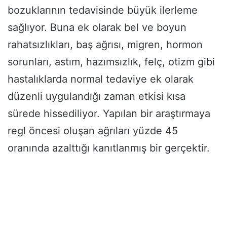
bozuklarının tedavisinde büyük ilerleme
sağlıyor. Buna ek olarak bel ve boyun
rahatsızlıkları, baş ağrısı, migren, hormon
sorunları, astım, hazımsızlık, felç, otizm gibi
hastalıklarda normal tedaviye ek olarak
düzenli uygulandığı zaman etkisi kısa
sürede hissediliyor. Yapılan bir araştırmaya
regl öncesi oluşan ağrıları yüzde 45
oranında azalttığı kanıtlanmış bir gerçektir.