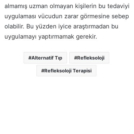
almamış uzman olmayan kişilerin bu tedaviyi
uygulaması vücudun zarar görmesine sebep
olabilir. Bu yüzden iyice araştırmadan bu
uygulamayı yaptırmamak gerekir.
Alternatif Tıp
Refleksoloji
Refleksoloji Terapisi