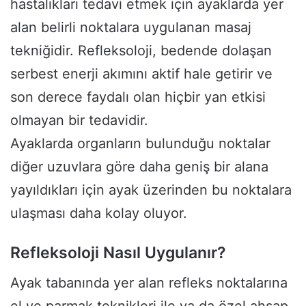
hastalıkları tedavi etmek için ayaklarda yer
alan belirli noktalara uygulanan masaj
tekniğidir. Refleksoloji, bedende dolaşan
serbest enerji akımını aktif hale getirir ve
son derece faydalı olan hiçbir yan etkisi
olmayan bir tedavidir.
Ayaklarda organların bulunduğu noktalar
diğer uzuvlara göre daha geniş bir alana
yayıldıkları için ayak üzerinden bu noktalara
ulaşması daha kolay oluyor.
Refleksoloji Nasıl Uygulanır?
Ayak tabanında yer alan refleks noktalarına