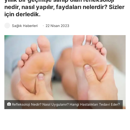
nedir, nasıl yapılır, faydaları nelerdir? Sizler
için derledik.
Sağlık Haberleri
22 Nisan 2023
Refleksoloji Nedir? Nasıl Uygulanır? Hangi Hastalıkları Tedavi Eder?