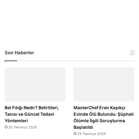
Son Haberler
Bel Fıtığı Nedir? Belirtileri,
MasterChef Eren Kaşıkçı
Tanısı ve Güncel Tedavi
Evinde Ölü Bulundu: Şüpheli
Yöntemleri
Ölümle İlgili Soruşturma
Başlatıldı
30 Temmuz 2026
29 Temmuz 2026