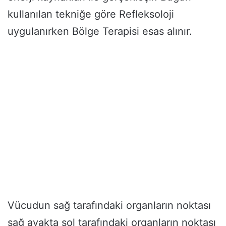
kullanılan tekniğe göre Refleksoloji
uygulanırken Bölge Terapisi esas alınır.
Vücudun sağ tarafındaki organların noktası
sağ ayakta sol tarafındaki organların noktası