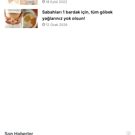
18 Eylül 2022
Sabahları 1 bardak için, tüm göbek
yağlarınız yok olsun!
12 Ocak 2026
Son Haberler