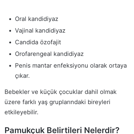
Oral kandidiyaz
Vajinal kandidiyaz
Candida özofajit
Orofarengeal kandidiyaz
Penis mantar enfeksiyonu olarak ortaya
çıkar.
Bebekler ve küçük çocuklar dahil olmak
üzere farklı yaş gruplarındaki bireyleri
etkileyebilir.
Pamukçuk Belirtileri Nelerdir?