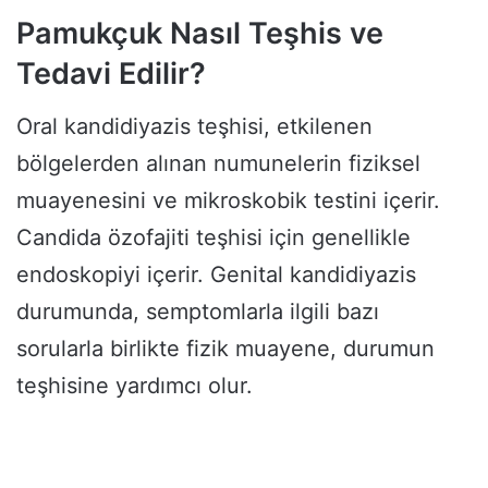
Pamukçuk Nasıl Teşhis ve
Tedavi Edilir?
Oral kandidiyazis teşhisi, etkilenen
bölgelerden alınan numunelerin fiziksel
muayenesini ve mikroskobik testini içerir.
Candida özofajiti teşhisi için genellikle
endoskopiyi içerir. Genital kandidiyazis
durumunda, semptomlarla ilgili bazı
sorularla birlikte fizik muayene, durumun
teşhisine yardımcı olur.