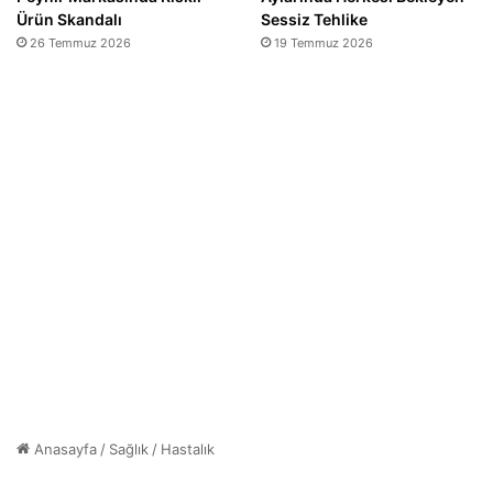
Ürün Skandalı
Sessiz Tehlike
26 Temmuz 2026
19 Temmuz 2026