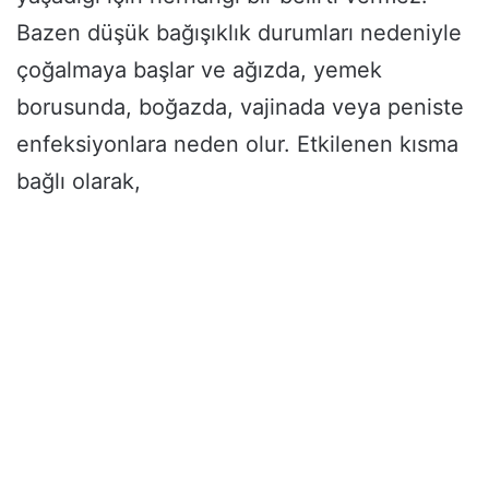
Bazen düşük bağışıklık durumları nedeniyle
çoğalmaya başlar ve ağızda, yemek
borusunda, boğazda, vajinada veya peniste
enfeksiyonlara neden olur. Etkilenen kısma
bağlı olarak,