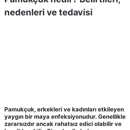
nedenleri ve tedavisi
Pamukçuk, erkekleri ve kadınları etkileyen
yaygın bir maya enfeksiyonudur. Genellikle
zararsızdır ancak rahatsız edici olabilir ve