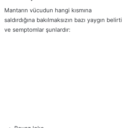
Mantarın vücudun hangi kısmına
saldırdığına bakılmaksızın bazı yaygın belirti
ve semptomlar şunlardır: