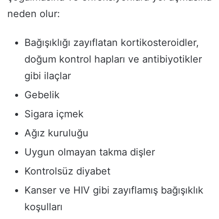
neden olur:
Bağışıklığı zayıflatan kortikosteroidler,
doğum kontrol hapları ve antibiyotikler
gibi ilaçlar
Gebelik
Sigara içmek
Ağız kuruluğu
Uygun olmayan takma dişler
Kontrolsüz diyabet
Kanser ve HIV gibi zayıflamış bağışıklık
koşulları