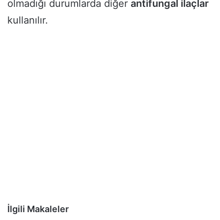
olmadığı durumlarda diğer
antifungal ilaçlar
kullanılır.
İlgili Makaleler