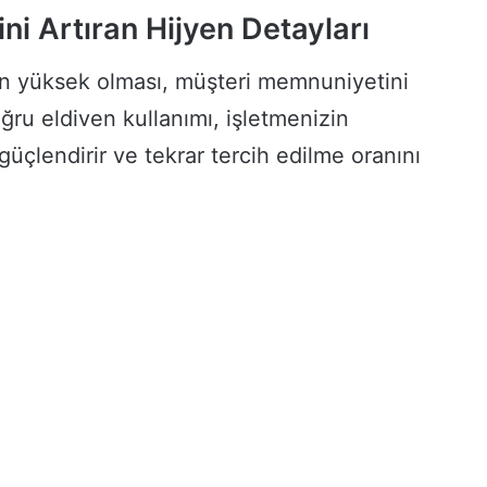
ni Artıran Hijyen Detayları
nın yüksek olması, müşteri memnuniyetini
ğru eldiven kullanımı, işletmenizin
güçlendirir ve tekrar tercih edilme oranını