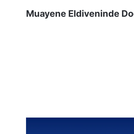
Muayene Eldiveninde Do