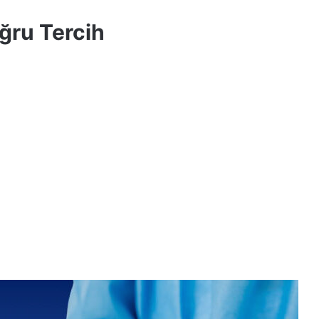
ğru Tercih