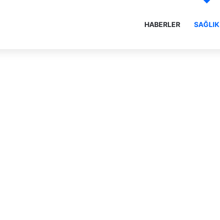
HABERLER
SAĞLIK