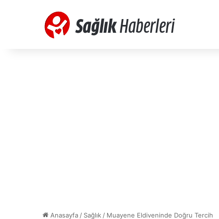
Anasayfa
/
Sağlık
/
Muayene Eldiveninde Doğru Tercih