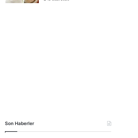
Son Haberler