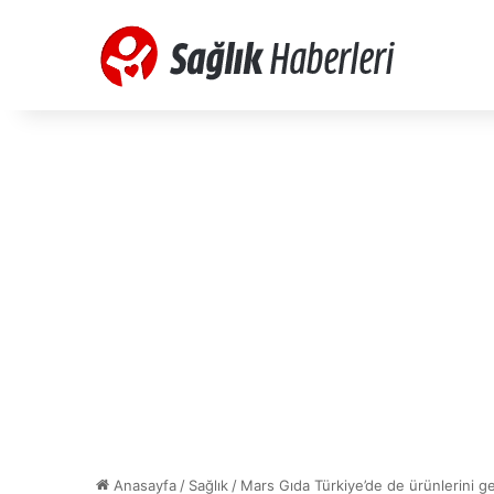
Anasayfa
/
Sağlık
/
Mars Gıda Türkiye’de de ürünlerini ge