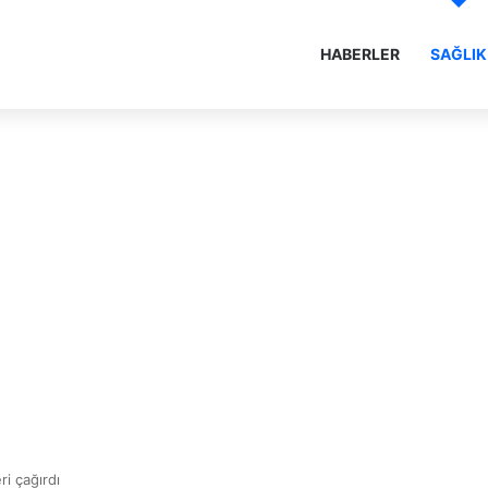
HABERLER
SAĞLIK
ri çağırdı