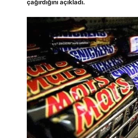
çağırdığını açıkladı.