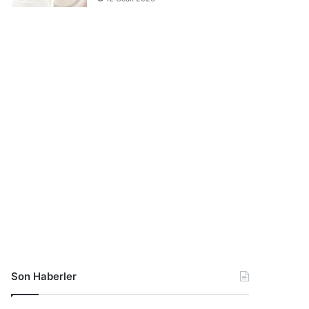
Son Haberler