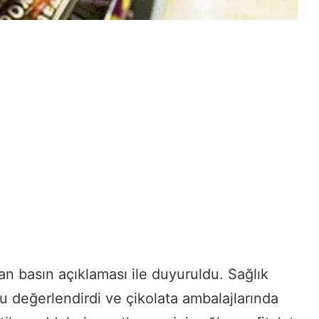
lan basın açıklaması ile duyuruldu. Sağlık
 değerlendirdi ve çikolata ambalajlarında