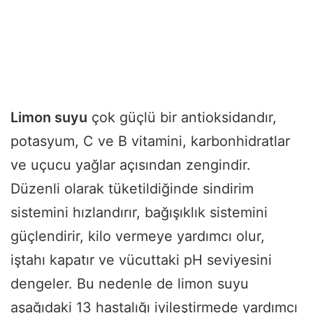
Limon suyu
çok güçlü bir antioksidandır,
potasyum, C ve B vitamini, karbonhidratlar
ve uçucu yağlar açısından zengindir.
Düzenli olarak tüketildiğinde sindirim
sistemini hızlandırır, bağışıklık sistemini
güçlendirir, kilo vermeye yardımcı olur,
iştahı kapatır ve vücuttaki pH seviyesini
dengeler. Bu nedenle de limon suyu
aşağıdaki 13 hastalığı iyileştirmede yardımcı