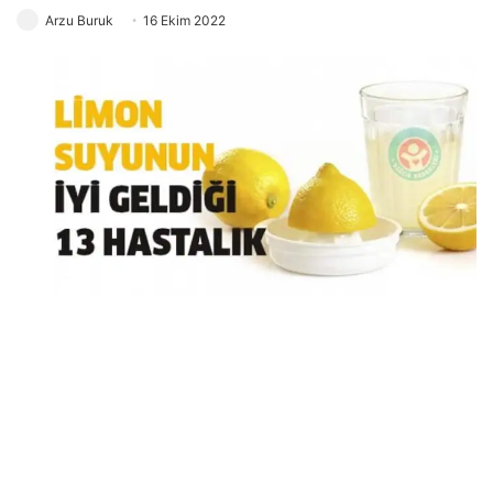
Arzu Buruk
16 Ekim 2022