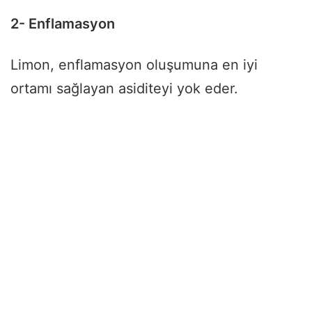
2- Enflamasyon
Limon, enflamasyon oluşumuna en iyi
ortamı sağlayan asiditeyi yok eder.