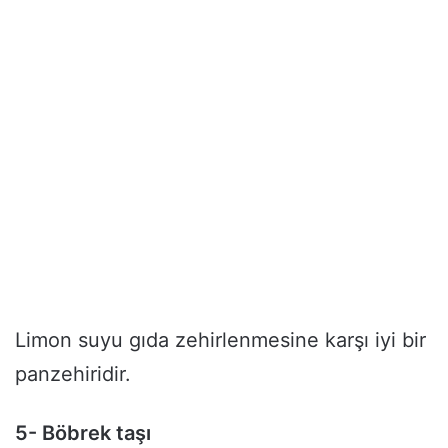
Limon suyu gıda zehirlenmesine karşı iyi bir
panzehiridir.
5- Böbrek taşı