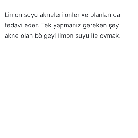
Limon suyu akneleri önler ve olanları da
tedavi eder. Tek yapmanız gereken şey
akne olan bölgeyi limon suyu ile ovmak.