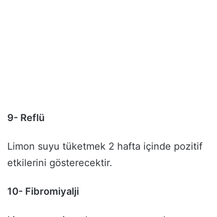
9- Reflü
Limon suyu tüketmek 2 hafta içinde pozitif
etkilerini gösterecektir.
10- Fibromiyalji