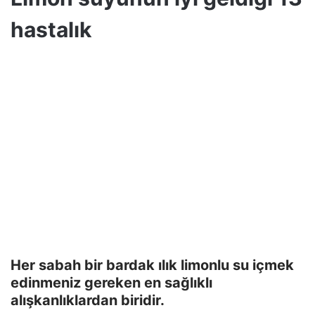
hastalık
Her sabah bir bardak ılık limonlu su içmek
edinmeniz gereken en sağlıklı
alışkanlıklardan biridir.