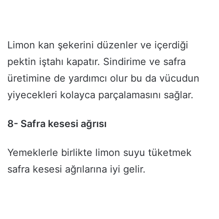
Limon kan şekerini düzenler ve içerdiği
pektin iştahı kapatır. Sindirime ve safra
üretimine de yardımcı olur bu da vücudun
yiyecekleri kolayca parçalamasını sağlar.
8- Safra kesesi ağrısı
Yemeklerle birlikte limon suyu tüketmek
safra kesesi ağrılarına iyi gelir.