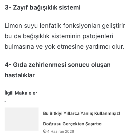
3- Zayıf bağışıklık sistemi
Limon suyu lenfatik fonksiyonları geliştirir
bu da bağışıklık sisteminin patojenleri
bulmasına ve yok etmesine yardımcı olur.
4- Gıda zehirlenmesi sonucu oluşan
hastalıklar
İlgili Makaleler
Bu Bitkiyi Yıllarca Yanlış Kullanmışız!
Doğrusu Gerçekten Şaşırtıcı
4 Haziran 2026