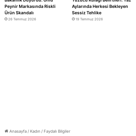
Peynir Markasında Riskli
Aylarında Herkesi Bekleyen
Ürün Skandalı
Sessiz Tehlike
26 Temmuz 2026
19 Temmuz 2026