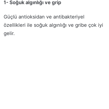
1- Soğuk algınlığı ve grip
Güçlü antioksidan ve antibakteriyel
özellikleri ile soğuk algınlığı ve gribe çok iyi
gelir.