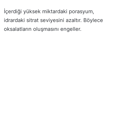
İçerdiği yüksek miktardaki porasyum,
idrardaki sitrat seviyesini azaltır. Böylece
oksalatların oluşmasını engeller.