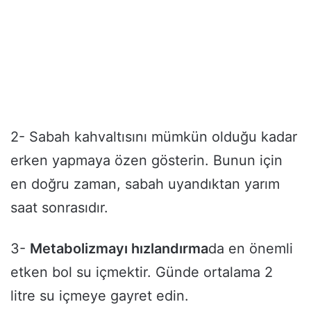
2- Sabah kahvaltısını mümkün olduğu kadar
erken yapmaya özen gösterin. Bunun için
en doğru zaman, sabah uyandıktan yarım
saat sonrasıdır.
3-
Metabolizmayı hızlandırma
da en önemli
etken bol su içmektir. Günde ortalama 2
litre su içmeye gayret edin.