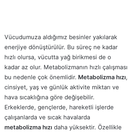
Vücudumuza aldığımız besinler yakılarak
enerjiye dönüştürülür. Bu süreç ne kadar
hızlı olursa, vücutta yağ birikmesi de o
kadar az olur. Metabolizmanın hızlı çalışması
bu nedenle çok önemlidir.
Metabolizma hızı
,
cinsiyet, yaş ve günlük aktivite miktarı ve
hava sıcaklığına göre değişebilir.
Erkeklerde, gençlerde, hareketli işlerde
çalışanlarda ve sıcak havalarda
metabolizma hızı
daha yüksektir. Özellikle