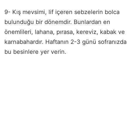
9- Kış mevsimi, lif içeren sebzelerin bolca
bulunduğu bir dönemdir. Bunlardan en
önemlileri, lahana, pırasa, kereviz, kabak ve
karnabahardır. Haftanın 2-3 günü sofranızda
bu besinlere yer verin.