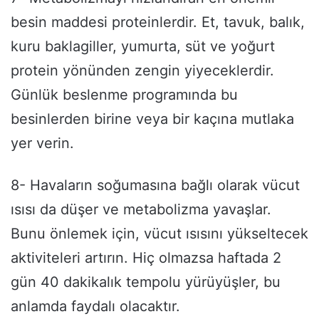
besin maddesi proteinlerdir. Et, tavuk, balık,
kuru baklagiller, yumurta, süt ve yoğurt
protein yönünden zengin yiyeceklerdir.
Günlük beslenme programında bu
besinlerden birine veya bir kaçına mutlaka
yer verin.
8- Havaların soğumasına bağlı olarak vücut
ısısı da düşer ve metabolizma yavaşlar.
Bunu önlemek için, vücut ısısını yükseltecek
aktiviteleri artırın. Hiç olmazsa haftada 2
gün 40 dakikalık tempolu yürüyüşler, bu
anlamda faydalı olacaktır.