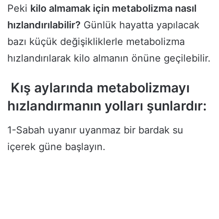
Peki
kilo almamak için metabolizma nasıl
hızlandırılabilir?
Günlük hayatta yapılacak
bazı küçük değişikliklerle metabolizma
hızlandırılarak kilo almanın önüne geçilebilir.
Kış aylarında metabolizmayı
hızlandırmanın yolları şunlardır:
1-Sabah uyanır uyanmaz bir bardak su
içerek güne başlayın.