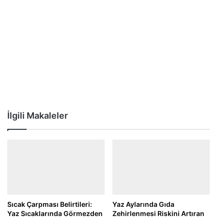
İlgili Makaleler
Sıcak Çarpması Belirtileri:
Yaz Aylarında Gıda
Yaz Sıcaklarında Görmezden
Zehirlenmesi Riskini Artıran