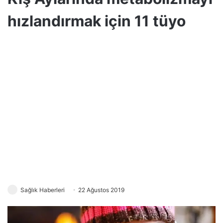
hızlandırmak için 11 tüyo
Sağlık Haberleri
22 Ağustos 2019