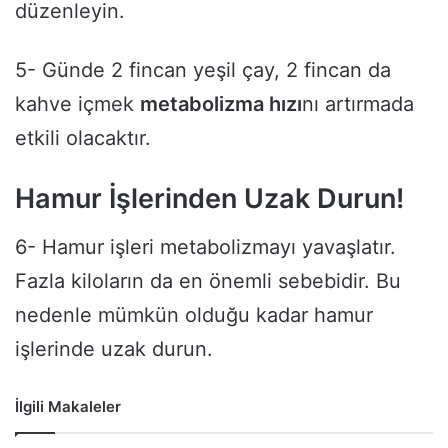
düzenleyin.
5- Günde 2 fincan yeşil çay, 2 fincan da
kahve içmek
metabolizma hızı
nı artırmada
etkili olacaktır.
Hamur İşlerinden Uzak Durun!
6- Hamur işleri metabolizmayı yavaşlatır.
Fazla kiloların da en önemli sebebidir. Bu
nedenle mümkün olduğu kadar hamur
işlerinde uzak durun.
İlgili Makaleler