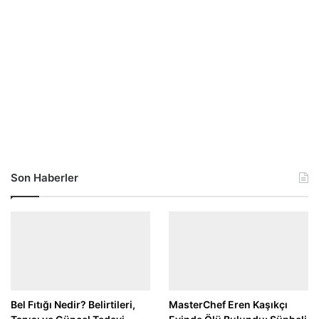
Son Haberler
Bel Fıtığı Nedir? Belirtileri,
MasterChef Eren Kaşıkçı