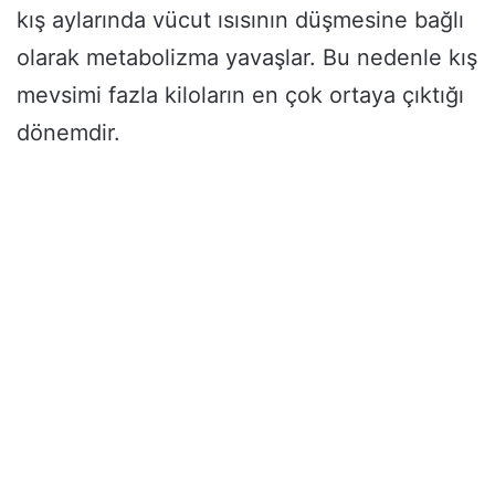
kış aylarında vücut ısısının düşmesine bağlı
olarak metabolizma yavaşlar. Bu nedenle kış
mevsimi fazla kiloların en çok ortaya çıktığı
dönemdir.