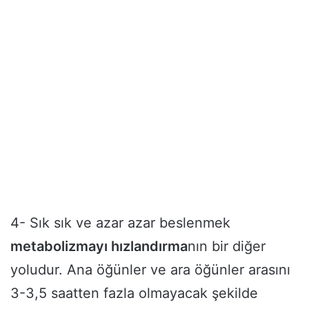
4- Sık sık ve azar azar beslenmek
metabolizmayı hızlandırma
nın bir diğer
yoludur. Ana öğünler ve ara öğünler arasını
3-3,5 saatten fazla olmayacak şekilde