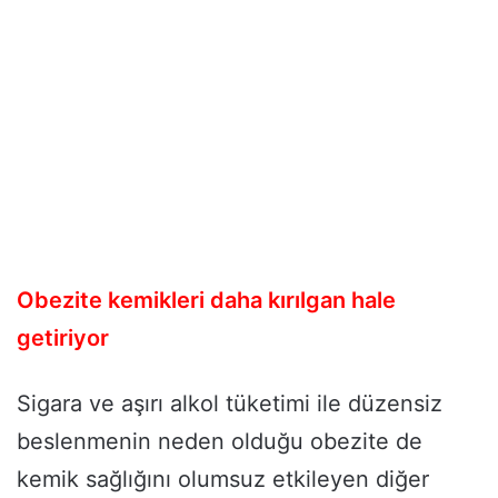
Obezite kemikleri daha kırılgan hale
getiriyor
Sigara ve aşırı alkol tüketimi ile düzensiz
beslenmenin neden olduğu obezite de
kemik sağlığını olumsuz etkileyen diğer