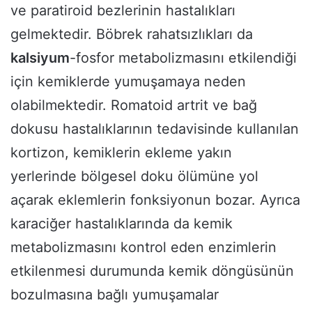
ve paratiroid bezlerinin hastalıkları
gelmektedir. Böbrek rahatsızlıkları da
kalsiyum
-fosfor metabolizmasını etkilendiği
için kemiklerde yumuşamaya neden
olabilmektedir. Romatoid artrit ve bağ
dokusu hastalıklarının tedavisinde kullanılan
kortizon, kemiklerin ekleme yakın
yerlerinde bölgesel doku ölümüne yol
açarak eklemlerin fonksiyonun bozar. Ayrıca
karaciğer hastalıklarında da kemik
metabolizmasını kontrol eden enzimlerin
etkilenmesi durumunda kemik döngüsünün
bozulmasına bağlı yumuşamalar