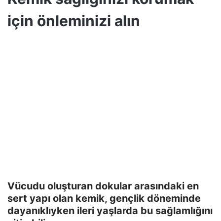
için önleminizi alın
Vücudu oluşturan dokular arasındaki en
sert yapı olan kemik, gençlik döneminde
dayanıklıyken ileri yaşlarda bu sağlamlığını