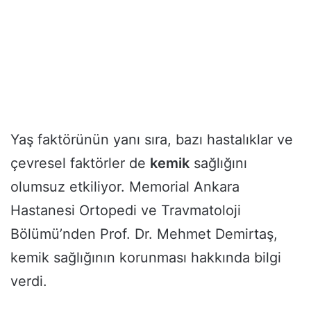
Yaş faktörünün yanı sıra, bazı hastalıklar ve
çevresel faktörler de
kemik
sağlığını
olumsuz etkiliyor. Memorial Ankara
Hastanesi Ortopedi ve Travmatoloji
Bölümü’nden Prof. Dr. Mehmet Demirtaş,
kemik sağlığının korunması hakkında bilgi
verdi.