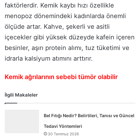
faktörlerdir. Kemik kaybı hızı özellikle
menopoz dönemindeki kadınlarda önemli
ölçüde artar. Kahve, şekerli ve asitli
içecekler gibi yüksek düzeyde kafein içeren
besinler, aşırı protein alımı, tuz tüketimi ve
idrarla kalsiyum atımını arttırır.
Kemik ağrılarının sebebi tümör olabilir
İlgili Makaleler
Bel Fıtığı Nedir? Belirtileri, Tanısı ve Güncel
Tedavi Yöntemleri
30 Temmuz 2026