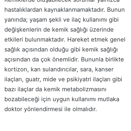
hastalıklardan kaynaklanmamaktadır. Bunun
yanında; yaşam şekli ve ilaç kullanımı gibi
değişkenlerin de kemik sağlığı üzerinde
etkileri bulunmaktadır. Hareket etmek genel
sağlık açısından olduğu gibi kemik sağlığı
açısından da çok önemlidir. Bununla birlikte
kortizon, kan sulandırıcılar, sara, kanser
ilaçları, guatr, mide ve psikiyatri ilaçları gibi
bazı ilaçlar da kemik metabolizmasını
bozabileceği için uygun kullanımı mutlaka
doktor yönlendirmesi ile olmalıdır.