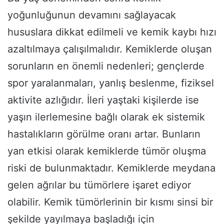
yoğunluğunun devamını sağlayacak
hususlara dikkat edilmeli ve kemik kaybı hızı
azaltılmaya çalışılmalıdır. Kemiklerde oluşan
sorunların en önemli nedenleri; gençlerde
spor yaralanmaları, yanlış beslenme, fiziksel
aktivite azlığıdır. İleri yaştaki kişilerde ise
yaşın ilerlemesine bağlı olarak ek sistemik
hastalıkların görülme oranı artar. Bunların
yan etkisi olarak kemiklerde tümör oluşma
riski de bulunmaktadır. Kemiklerde meydana
gelen ağrılar bu tümörlere işaret ediyor
olabilir. Kemik tümörlerinin bir kısmı sinsi bir
şekilde yayılmaya başladığı için