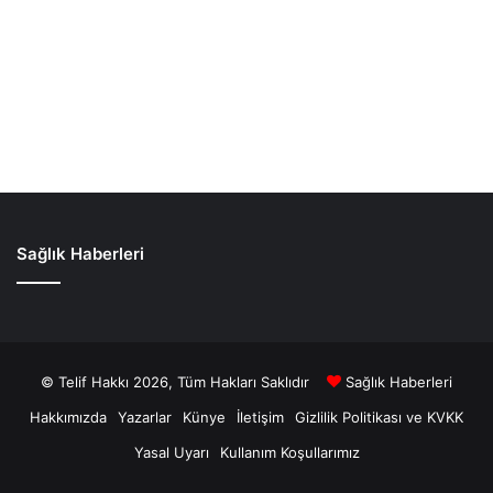
Sağlık Haberleri
© Telif Hakkı 2026, Tüm Hakları Saklıdır
Sağlık Haberleri
Hakkımızda
Yazarlar
Künye
İletişim
Gizlilik Politikası ve KVKK
Yasal Uyarı
Kullanım Koşullarımız