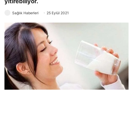
yitirebiliyor.
Sağlık Haberleri
25 Eylül 2021