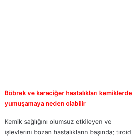
Böbrek ve karaciğer hastalıkları kemiklerde
yumuşamaya neden olabilir
Kemik sağlığını olumsuz etkileyen ve
işlevlerini bozan hastalıkların başında; tiroid