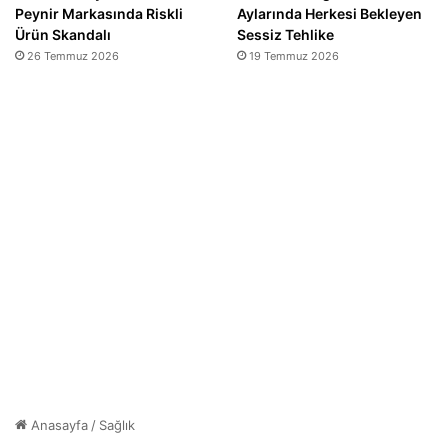
Peynir Markasında Riskli
Aylarında Herkesi Bekleyen
Ürün Skandalı
Sessiz Tehlike
26 Temmuz 2026
19 Temmuz 2026