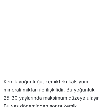
Kemik yoğunluğu, kemikteki kalsiyum
minerali miktarı ile ilişkilidir. Bu yoğunluk
25-30 yaşlarında maksimum düzeye ulaşır.
Bu yaş döneminden sonra kemik