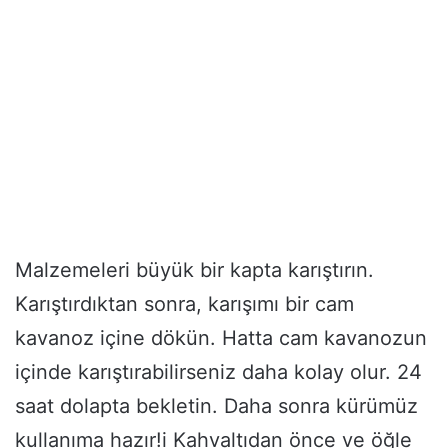
Malzemeleri büyük bir kapta karıştırın.
Karıştırdıktan sonra, karışımı bir cam
kavanoz içine dökün. Hatta cam kavanozun
içinde karıştırabilirseniz daha kolay olur. 24
saat dolapta bekletin. Daha sonra kürümüz
kullanıma hazır!i Kahvaltıdan önce ve öğle