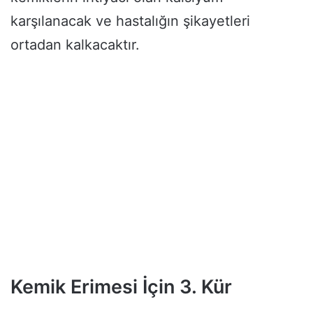
karşılanacak ve hastalığın şikayetleri
ortadan kalkacaktır.
Kemik Erimesi İçin 3. Kür