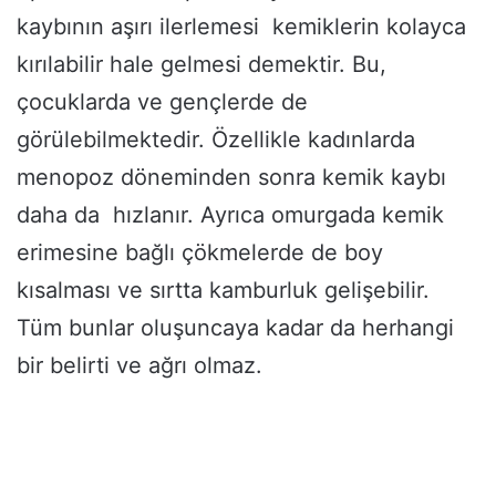
kaybının aşırı ilerlemesi kemiklerin kolayca
kırılabilir hale gelmesi demektir. Bu,
çocuklarda ve gençlerde de
görülebilmektedir. Özellikle kadınlarda
menopoz döneminden sonra kemik kaybı
daha da hızlanır. Ayrıca omurgada kemik
erimesine bağlı çökmelerde de boy
kısalması ve sırtta kamburluk gelişebilir.
Tüm bunlar oluşuncaya kadar da herhangi
bir belirti ve ağrı olmaz.