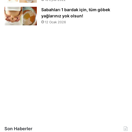
Sabahları 1 bardak için, tüm göbek
yağlarınız yok olsun!
12 Ocak 2026
Son Haberler