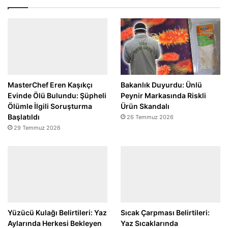
MasterChef Eren Kaşıkçı
Bakanlık Duyurdu: Ünlü
Evinde Ölü Bulundu: Şüpheli
Peynir Markasında Riskli
Ölümle İlgili Soruşturma
Ürün Skandalı
Başlatıldı
26 Temmuz 2026
29 Temmuz 2026
Yüzücü Kulağı Belirtileri: Yaz
Sıcak Çarpması Belirtileri:
Aylarında Herkesi Bekleyen
Yaz Sıcaklarında