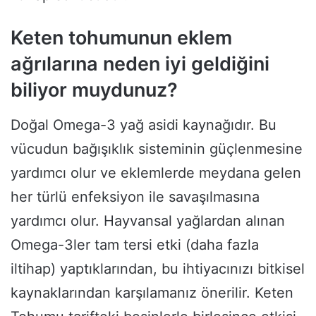
Keten tohumunun eklem
ağrılarına neden iyi geldiğini
biliyor muydunuz?
Doğal Omega-3 yağ asidi kaynağıdır. Bu
vücudun bağışıklık sisteminin güçlenmesine
yardımcı olur ve eklemlerde meydana gelen
her türlü enfeksiyon ile savaşılmasına
yardımcı olur. Hayvansal yağlardan alınan
Omega-3ler tam tersi etki (daha fazla
iltihap) yaptıklarından, bu ihtiyacınızı bitkisel
kaynaklarından karşılamanız önerilir. Keten