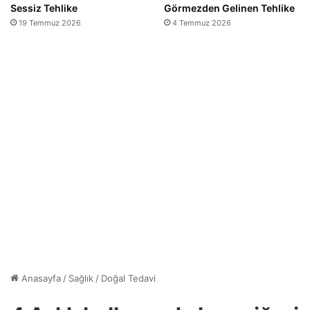
Sessiz Tehlike
Görmezden Gelinen Tehlike
19 Temmuz 2026
4 Temmuz 2026