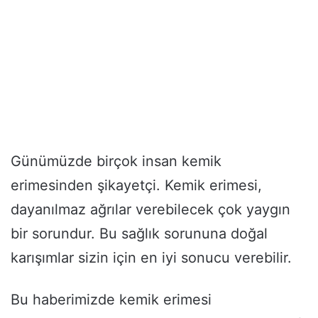
Günümüzde birçok insan kemik
erimesinden şikayetçi. Kemik erimesi,
dayanılmaz ağrılar verebilecek çok yaygın
bir sorundur. Bu sağlık sorununa doğal
karışımlar sizin için en iyi sonucu verebilir.
Bu haberimizde kemik erimesi