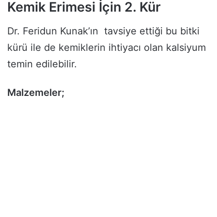
Kemik Erimesi İçin 2. Kür
Dr. Feridun Kunak’ın tavsiye ettiği bu bitki
kürü ile de kemiklerin ihtiyacı olan kalsiyum
temin edilebilir.
Malzemeler;