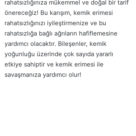
rahatsızlığınıza mükemmel ve doğal bir tarif
önereceğiz! Bu karışım, kemik erimesi
rahatsızlığınızı iyileştirmenize ve bu
rahatsızlığa bağlı ağrıların hafiflemesine
yardımcı olacaktır. Bileşenler, kemik
yoğunluğu üzerinde çok sayıda yararlı
etkiye sahiptir ve kemik erimesi ile
savaşmanıza yardımcı olur!