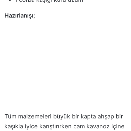
Hazırlanışı;
Tüm malzemeleri büyük bir kapta ahşap bir
kaşıkla iyice karıştırırken cam kavanoz içine