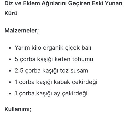
Diz ve Eklem Ağrılarını Geçiren Eski Yunan
Kürü
Malzemeler;
Yarım kilo organik çiçek balı
5 çorba kaşığı keten tohumu
2.5 çorba kaşığı toz susam
1 çorba kaşığı kabak çekirdeği
1 çorba kaşığı ay çekirdeği
Kullanımı;