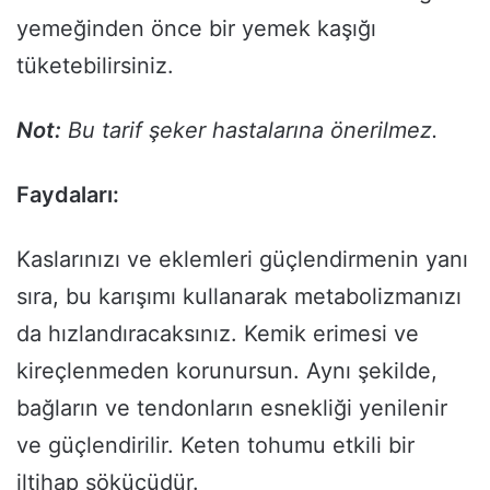
yemeğinden önce bir yemek kaşığı
tüketebilirsiniz.
Not:
Bu tarif şeker hastalarına önerilmez.
Faydaları:
Kaslarınızı ve eklemleri güçlendirmenin yanı
sıra, bu karışımı kullanarak metabolizmanızı
da hızlandıracaksınız. Kemik erimesi ve
kireçlenmeden korunursun. Aynı şekilde,
bağların ve tendonların esnekliği yenilenir
ve güçlendirilir. Keten tohumu etkili bir
iltihap sökücüdür.