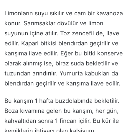
Limonların suyu sıkılır ve cam bir kavanoza
konur. Sarımsaklar dövülür ve limon
suyunun içine atılır. Toz zencefil de, ilave
edilir. Kapari bitkisi blendırdan geçirilir ve
karışıma ilave edilir. Eğer bu bitki konserve
olarak alınmış ise, biraz suda bekletilir ve
tuzundan arındırılır. Yumurta kabukları da
blendırdan geçirilir ve karışıma ilave edilir.
Bu karışım 1 hafta buzdolabında bekletilir.
Boza kıvamına gelen bu karışım, her gün,
kahvaltıdan sonra 1 fincan içilir. Bu kür ile
kemiklerin ihtiyacı olan kalsiyum