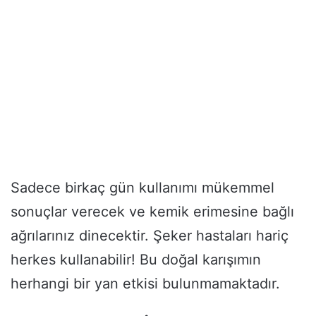
Sadece birkaç gün kullanımı mükemmel
sonuçlar verecek ve kemik erimesine bağlı
ağrılarınız dinecektir. Şeker hastaları hariç
herkes kullanabilir! Bu doğal karışımın
herhangi bir yan etkisi bulunmamaktadır.