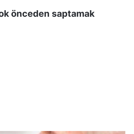
ı çok önceden saptamak