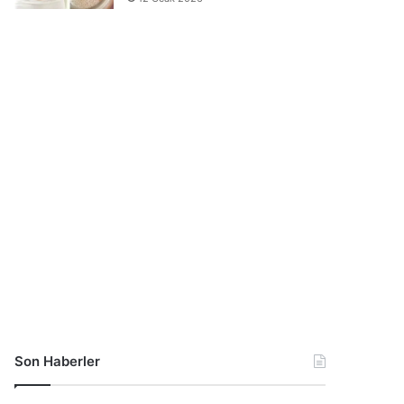
Son Haberler