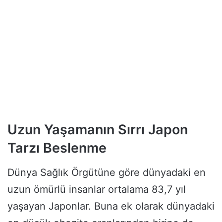
Uzun Yaşamanın Sırrı Japon
Tarzı Beslenme
Dünya Sağlık Örgütüne göre dünyadaki en
uzun ömürlü insanlar ortalama 83,7 yıl
yaşayan Japonlar. Buna ek olarak dünyadaki