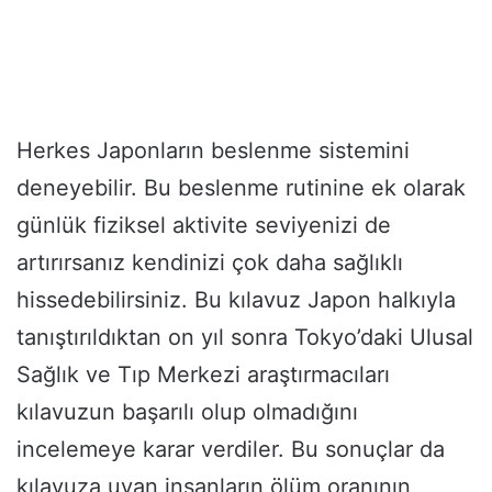
Herkes Japonların beslenme sistemini
deneyebilir. Bu beslenme rutinine ek olarak
günlük fiziksel aktivite seviyenizi de
artırırsanız kendinizi çok daha sağlıklı
hissedebilirsiniz. Bu kılavuz Japon halkıyla
tanıştırıldıktan on yıl sonra Tokyo’daki Ulusal
Sağlık ve Tıp Merkezi araştırmacıları
kılavuzun başarılı olup olmadığını
incelemeye karar verdiler. Bu sonuçlar da
kılavuza uyan insanların ölüm oranının,