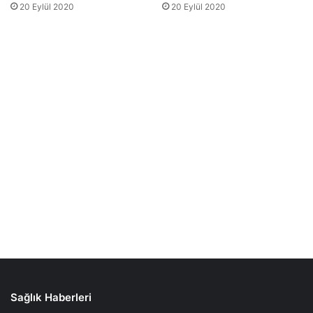
Sağlık Haberleri