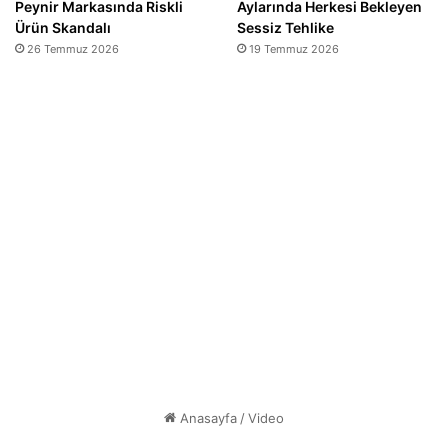
Peynir Markasında Riskli
Aylarında Herkesi Bekleyen
Ürün Skandalı
Sessiz Tehlike
26 Temmuz 2026
19 Temmuz 2026