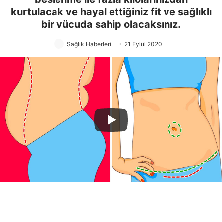
kurtulacak ve hayal ettiğiniz fit ve sağlıklı
bir vücuda sahip olacaksınız.
Sağlık Haberleri
21 Eylül 2020