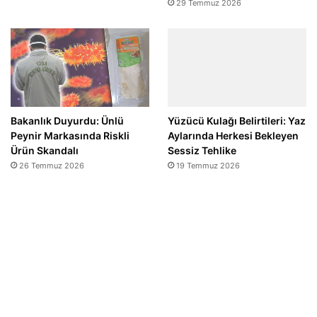
29 Temmuz 2026
Bakanlık Duyurdu: Ünlü
Yüzücü Kulağı Belirtileri: Yaz
Peynir Markasında Riskli
Aylarında Herkesi Bekleyen
Ürün Skandalı
Sessiz Tehlike
26 Temmuz 2026
19 Temmuz 2026