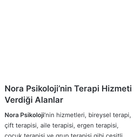
Nora Psikoloji’nin Terapi Hizmeti
Verdiği Alanlar
Nora Psikoloji
‘nin hizmetleri, bireysel terapi,
çift terapisi, aile terapisi, ergen terapisi,
çocuk terapisi ve grup terapisi gibi çeşitli