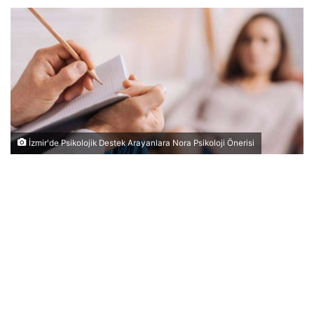
İzmir'de Psikolojik Destek Arayanlara Nora Psikoloji Önerisi