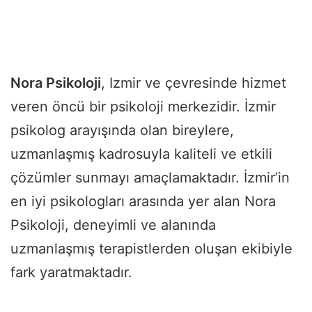
Nora Psikoloji
, Izmir ve çevresinde hizmet
veren öncü bir psikoloji merkezidir. İzmir
psikolog arayışında olan bireylere,
uzmanlaşmış kadrosuyla kaliteli ve etkili
çözümler sunmayı amaçlamaktadır. İzmir’in
en iyi psikologları arasında yer alan Nora
Psikoloji, deneyimli ve alanında
uzmanlaşmış terapistlerden oluşan ekibiyle
fark yaratmaktadır.