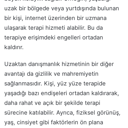
uzak bir bölgede veya yurtdışında bulunan
bir kişi, internet üzerinden bir uzmana
ulaşarak terapi hizmeti alabilir. Bu da
terapiye erişimdeki engelleri ortadan
kaldırır.
Uzaktan danışmanlık hizmetinin bir diğer
avantajı da gizlilik ve mahremiyetin
sağlanmasıdır. Kişi, yüz yüze terapide
yaşadığı bazı endişeleri ortadan kaldırarak,
daha rahat ve açık bir şekilde terapi
sürecine katılabilir. Ayrıca, fiziksel görünüş,
yaş, cinsiyet gibi faktörlerin ön plana