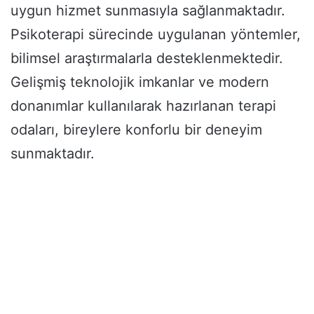
uygun hizmet sunmasıyla sağlanmaktadır.
Psikoterapi sürecinde uygulanan yöntemler,
bilimsel araştırmalarla desteklenmektedir.
Gelişmiş teknolojik imkanlar ve modern
donanımlar kullanılarak hazırlanan terapi
odaları, bireylere konforlu bir deneyim
sunmaktadır.