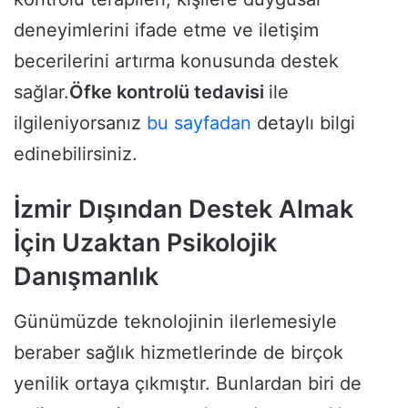
deneyimlerini ifade etme ve iletişim
becerilerini artırma konusunda destek
sağlar.
Öfke kontrolü tedavisi
ile
ilgileniyorsanız
bu sayfadan
detaylı bilgi
edinebilirsiniz.
İzmir Dışından Destek Almak
İçin Uzaktan Psikolojik
Danışmanlık
Günümüzde teknolojinin ilerlemesiyle
beraber sağlık hizmetlerinde de birçok
yenilik ortaya çıkmıştır. Bunlardan biri de