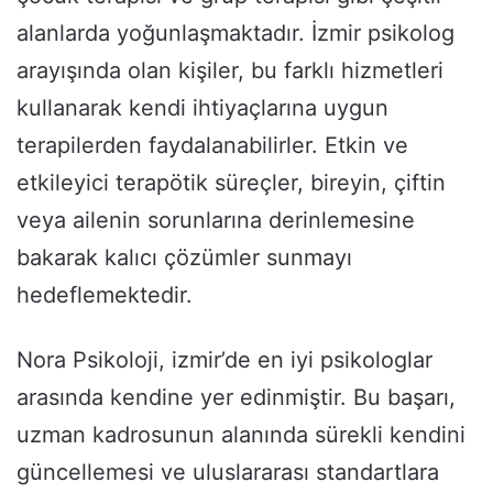
alanlarda yoğunlaşmaktadır. İzmir psikolog
arayışında olan kişiler, bu farklı hizmetleri
kullanarak kendi ihtiyaçlarına uygun
terapilerden faydalanabilirler. Etkin ve
etkileyici terapötik süreçler, bireyin, çiftin
veya ailenin sorunlarına derinlemesine
bakarak kalıcı çözümler sunmayı
hedeflemektedir.
Nora Psikoloji, izmir’de en iyi psikologlar
arasında kendine yer edinmiştir. Bu başarı,
uzman kadrosunun alanında sürekli kendini
güncellemesi ve uluslararası standartlara