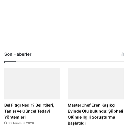
Son Haberler
Bel Fıtığı Nedir? Belirtileri,
MasterChef Eren Kaşıkçı
Tanısı ve Güncel Tedavi
Evinde Ölü Bulundu: Şüpheli
Yöntemleri
Ölümle İlgili Soruşturma
Başlatıldı
30 Temmuz 2026