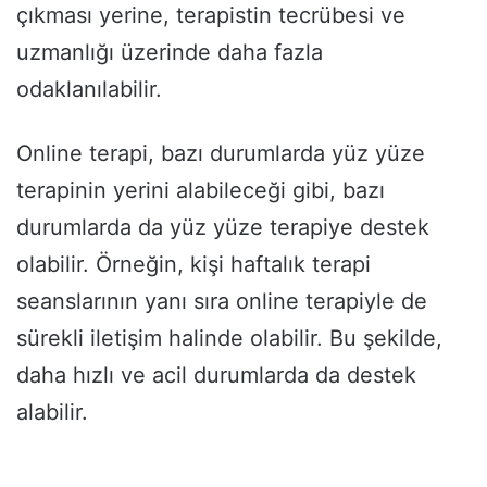
çıkması yerine, terapistin tecrübesi ve
uzmanlığı üzerinde daha fazla
odaklanılabilir.
Online terapi, bazı durumlarda yüz yüze
terapinin yerini alabileceği gibi, bazı
durumlarda da yüz yüze terapiye destek
olabilir. Örneğin, kişi haftalık terapi
seanslarının yanı sıra online terapiyle de
sürekli iletişim halinde olabilir. Bu şekilde,
daha hızlı ve acil durumlarda da destek
alabilir.