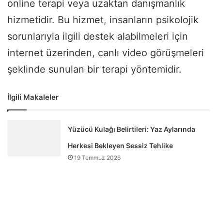
online terapi veya uzaktan danışmanlık
hizmetidir. Bu hizmet, insanların psikolojik
sorunlarıyla ilgili destek alabilmeleri için
internet üzerinden, canlı video görüşmeleri
şeklinde sunulan bir terapi yöntemidir.
İlgili Makaleler
Yüzücü Kulağı Belirtileri: Yaz Aylarında
Herkesi Bekleyen Sessiz Tehlike
19 Temmuz 2026