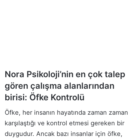
Nora Psikoloji’nin en çok talep
gören çalışma alanlarından
birisi: Öfke Kontrolü
Öfke, her insanın hayatında zaman zaman
karşılaştığı ve kontrol etmesi gereken bir
duygudur. Ancak bazı insanlar için öfke,