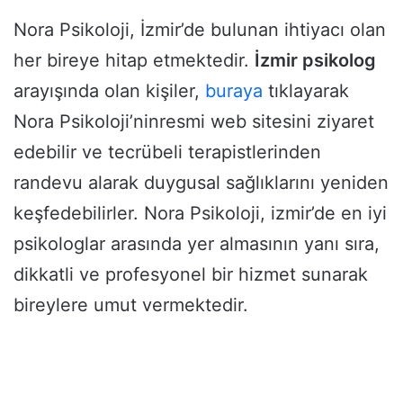
Nora Psikoloji, İzmir’de bulunan ihtiyacı olan
her bireye hitap etmektedir.
İzmir psikolog
arayışında olan kişiler,
buraya
tıklayarak
Nora Psikoloji’ninresmi web sitesini ziyaret
edebilir ve tecrübeli terapistlerinden
randevu alarak duygusal sağlıklarını yeniden
keşfedebilirler. Nora Psikoloji, izmir’de en iyi
psikologlar arasında yer almasının yanı sıra,
dikkatli ve profesyonel bir hizmet sunarak
bireylere umut vermektedir.