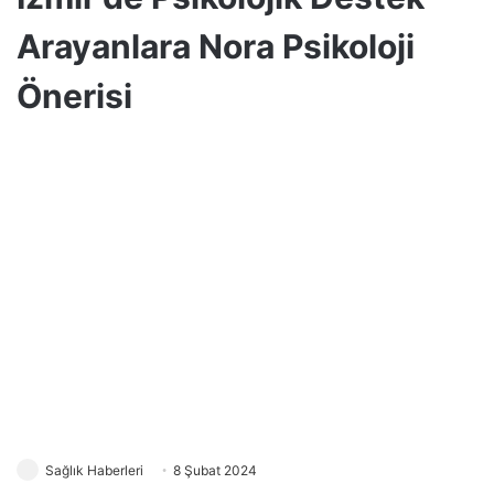
Arayanlara Nora Psikoloji
Önerisi
Sağlık Haberleri
8 Şubat 2024