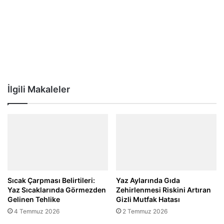
İlgili Makaleler
Sıcak Çarpması Belirtileri:
Yaz Aylarında Gıda
Yaz Sıcaklarında Görmezden
Zehirlenmesi Riskini Artıran
Gelinen Tehlike
Gizli Mutfak Hatası
4 Temmuz 2026
2 Temmuz 2026