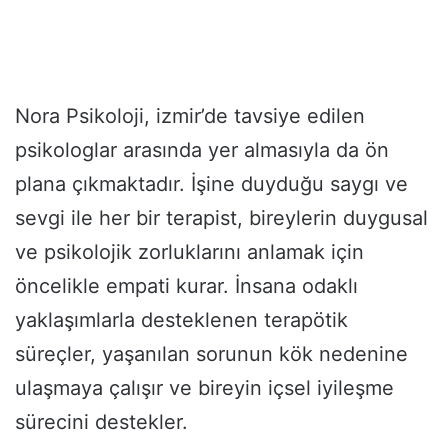
Nora Psikoloji, izmir’de tavsiye edilen
psikologlar arasında yer almasıyla da ön
plana çıkmaktadır. İşine duyduğu saygı ve
sevgi ile her bir terapist, bireylerin duygusal
ve psikolojik zorluklarını anlamak için
öncelikle empati kurar. İnsana odaklı
yaklaşımlarla desteklenen terapötik
süreçler, yaşanılan sorunun kök nedenine
ulaşmaya çalışır ve bireyin içsel iyileşme
sürecini destekler.