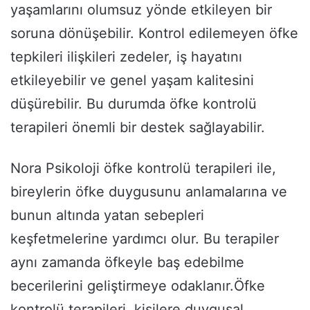
yaşamlarını olumsuz yönde etkileyen bir
soruna dönüşebilir. Kontrol edilemeyen öfke
tepkileri ilişkileri zedeler, iş hayatını
etkileyebilir ve genel yaşam kalitesini
düşürebilir. Bu durumda öfke kontrolü
terapileri önemli bir destek sağlayabilir.
Nora Psikoloji öfke kontrolü terapileri ile,
bireylerin öfke duygusunu anlamalarına ve
bunun altında yatan sebepleri
keşfetmelerine yardımcı olur. Bu terapiler
aynı zamanda öfkeyle baş edebilme
becerilerini geliştirmeye odaklanır.Öfke
kontrolü terapileri, kişilere duygusal