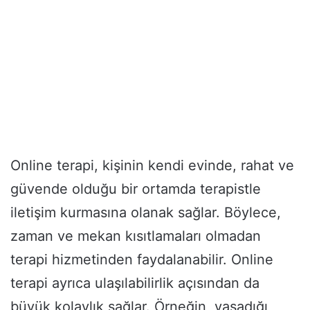
Online terapi, kişinin kendi evinde, rahat ve
güvende olduğu bir ortamda terapistle
iletişim kurmasına olanak sağlar. Böylece,
zaman ve mekan kısıtlamaları olmadan
terapi hizmetinden faydalanabilir. Online
terapi ayrıca ulaşılabilirlik açısından da
büyük kolaylık sağlar. Örneğin, yaşadığı