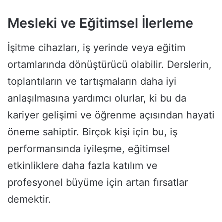
Mesleki ve Eğitimsel İlerleme
İşitme cihazları, iş yerinde veya eğitim
ortamlarında dönüştürücü olabilir. Derslerin,
toplantıların ve tartışmaların daha iyi
anlaşılmasına yardımcı olurlar, ki bu da
kariyer gelişimi ve öğrenme açısından hayati
öneme sahiptir. Birçok kişi için bu, iş
performansında iyileşme, eğitimsel
etkinliklere daha fazla katılım ve
profesyonel büyüme için artan fırsatlar
demektir.