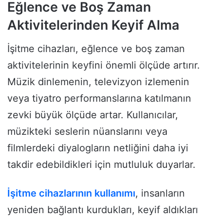
Eğlence ve Boş Zaman
Aktivitelerinden Keyif Alma
İşitme cihazları, eğlence ve boş zaman
aktivitelerinin keyfini önemli ölçüde artırır.
Müzik dinlemenin, televizyon izlemenin
veya tiyatro performanslarına katılmanın
zevki büyük ölçüde artar. Kullanıcılar,
müzikteki seslerin nüanslarını veya
filmlerdeki diyalogların netliğini daha iyi
takdir edebildikleri için mutluluk duyarlar.
İşitme cihazlarının kullanımı
, insanların
yeniden bağlantı kurdukları, keyif aldıkları