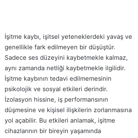
İşitme kaybı, işitsel yeteneklerdeki yavaş ve
genellikle fark edilmeyen bir düşüştür.
Sadece ses düzeyini kaybetmekle kalmaz,
aynı zamanda netliği kaybetmekle ilgilidir.
İşitme kaybının tedavi edilmemesinin
psikolojik ve sosyal etkileri derindir.
İzolasyon hissine, iş performansının
düşmesine ve kişisel ilişkilerin zorlanmasına
yol açabilir. Bu etkileri anlamak, işitme
cihazlarının bir bireyin yaşamında