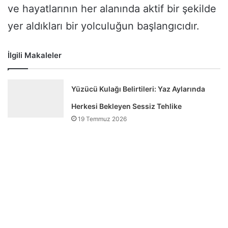
ve hayatlarının her alanında aktif bir şekilde
yer aldıkları bir yolculuğun başlangıcıdır.
İlgili Makaleler
Yüzücü Kulağı Belirtileri: Yaz Aylarında
Herkesi Bekleyen Sessiz Tehlike
19 Temmuz 2026