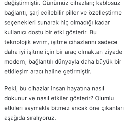
değiştirmiştir. Günümüz cihazları; kablosuz
bağlantı, şarj edilebilir piller ve özelleştirme
seçenekleri sunarak hiç olmadığı kadar
kullanıcı dostu bir etki gösterir. Bu
teknolojik evrim, işitme cihazlarını sadece
daha iyi işitme için bir araç olmaktan ziyade
modern, bağlantılı dünyayla daha büyük bir
etkileşim aracı haline getirmiştir.
Peki, bu cihazlar insan hayatına nasıl
dokunur ve nasıl etkiler gösterir? Olumlu
etkileri saymakla bitmez ancak öne çıkanları
aşağıda sıralıyoruz.