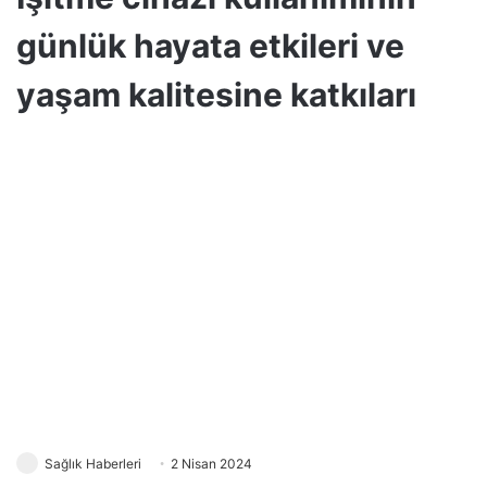
günlük hayata etkileri ve
yaşam kalitesine katkıları
Sağlık Haberleri
2 Nisan 2024