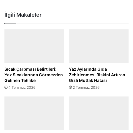
İlgili Makaleler
Sıcak Çarpması Belirtileri:
Yaz Aylarında Gıda
Yaz Sıcaklarında Görmezden
Zehirlenmesi Riskini Artıran
Gelinen Tehlike
Gizli Mutfak Hatası
4 Temmuz 2026
2 Temmuz 2026