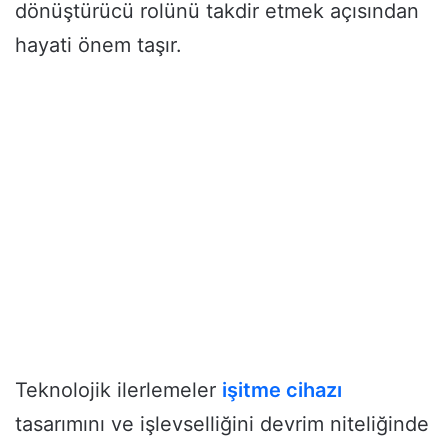
dönüştürücü rolünü takdir etmek açısından
hayati önem taşır.
Teknolojik ilerlemeler
işitme cihazı
tasarımını ve işlevselliğini devrim niteliğinde