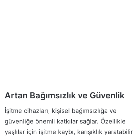
Artan Bağımsızlık ve Güvenlik
İşitme cihazları, kişisel bağımsızlığa ve
güvenliğe önemli katkılar sağlar. Özellikle
yaşlılar için işitme kaybı, karışıklık yaratabilir