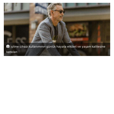
İşitme cihazı kullanımının günlük hayata etkileri ve yaşam kalitesine
katkıları