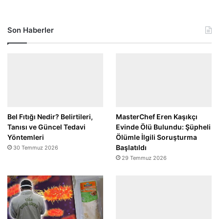
Son Haberler
Bel Fıtığı Nedir? Belirtileri,
MasterChef Eren Kaşıkçı
Tanısı ve Güncel Tedavi
Evinde Ölü Bulundu: Şüpheli
Yöntemleri
Ölümle İlgili Soruşturma
Başlatıldı
30 Temmuz 2026
29 Temmuz 2026