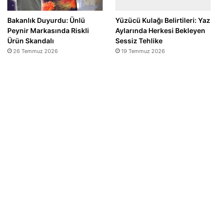
Bakanlık Duyurdu: Ünlü
Yüzücü Kulağı Belirtileri: Yaz
Peynir Markasında Riskli
Aylarında Herkesi Bekleyen
Ürün Skandalı
Sessiz Tehlike
26 Temmuz 2026
19 Temmuz 2026