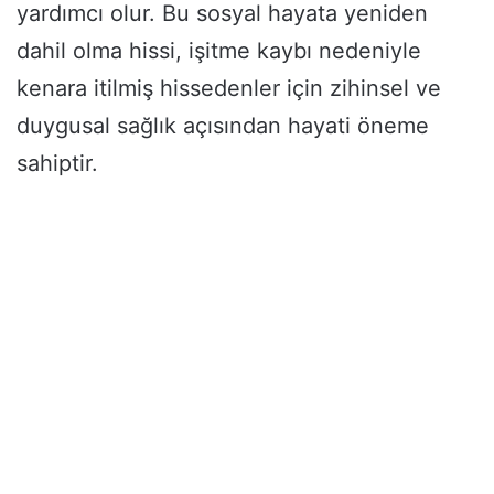
yardımcı olur. Bu sosyal hayata yeniden
dahil olma hissi, işitme kaybı nedeniyle
kenara itilmiş hissedenler için zihinsel ve
duygusal sağlık açısından hayati öneme
sahiptir.