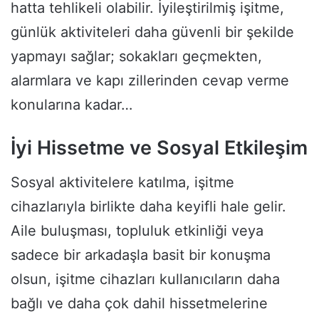
hatta tehlikeli olabilir. İyileştirilmiş işitme,
günlük aktiviteleri daha güvenli bir şekilde
yapmayı sağlar; sokakları geçmekten,
alarmlara ve kapı zillerinden cevap verme
konularına kadar…
İyi Hissetme ve Sosyal Etkileşim
Sosyal aktivitelere katılma, işitme
cihazlarıyla birlikte daha keyifli hale gelir.
Aile buluşması, topluluk etkinliği veya
sadece bir arkadaşla basit bir konuşma
olsun, işitme cihazları kullanıcıların daha
bağlı ve daha çok dahil hissetmelerine