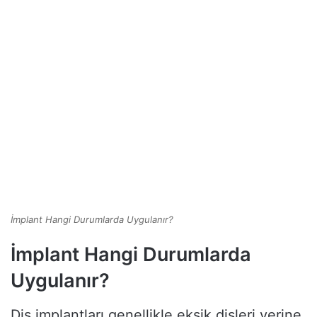
İmplant Hangi Durumlarda Uygulanır?
İmplant Hangi Durumlarda
Uygulanır?
Diş implantları genellikle eksik dişleri yerine