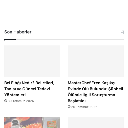
Son Haberler
Bel Fıtığı Nedir? Belirtileri,
MasterChef Eren Kaşıkçı
Tanısı ve Güncel Tedavi
Evinde Ölü Bulundu: Şüpheli
Yöntemleri
Ölümle İlgili Soruşturma
Başlatıldı
30 Temmuz 2026
29 Temmuz 2026