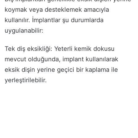
koymak veya desteklemek amacıyla
kullanılır. İmplantlar şu durumlarda
uygulanabilir:
Tek diş eksikliği: Yeterli kemik dokusu
mevcut olduğunda, implant kullanılarak
eksik dişin yerine geçici bir kaplama ile
yerleştirilebilir.