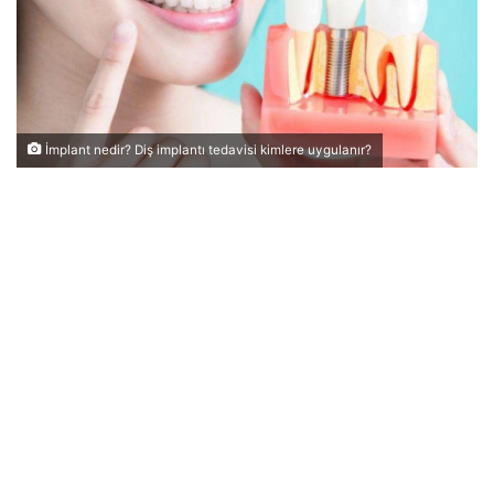
İmplant nedir? Diş implantı tedavisi kimlere uygulanır?