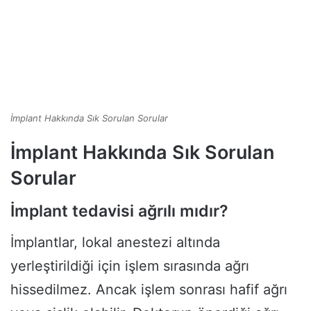
İmplant Hakkında Sık Sorulan Sorular
İmplant Hakkında Sık Sorulan
Sorular
İmplant tedavisi ağrılı mıdır?
İmplantlar, lokal anestezi altında
yerleştirildiği için işlem sırasında ağrı
hissedilmez. Ancak işlem sonrası hafif ağrı