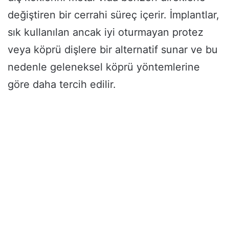
değiştiren bir cerrahi süreç içerir. İmplantlar,
sık kullanılan ancak iyi oturmayan protez
veya köprü dişlere bir alternatif sunar ve bu
nedenle geleneksel köprü yöntemlerine
göre daha tercih edilir.