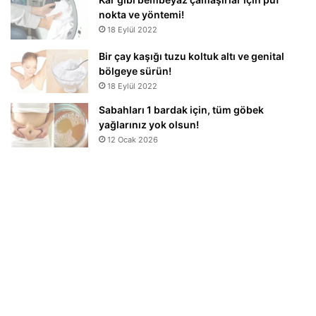
nokta ve yöntemi!
18 Eylül 2022
Bir çay kaşığı tuzu koltuk altı ve genital
bölgeye sürün!
18 Eylül 2022
Sabahları 1 bardak için, tüm göbek
yağlarınız yok olsun!
12 Ocak 2026