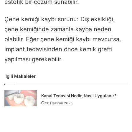
estetik bir çözüm sunabilir.
Çene kemiği kaybı sorunu: Diş eksikliği,
çene kemiğinde zamanla kayba neden
olabilir. Eğer çene kemiği kaybı mevcutsa,
implant tedavisinden önce kemik grefti
yapılması gerekebilir.
İlgili Makaleler
Kanal Tedavisi Nedir, Nasıl Uygulanır?
26 Haziran 2025