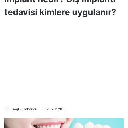
tedavisi kimlere uygulanır?
Sağlık Haberleri
12 Ekim 2023