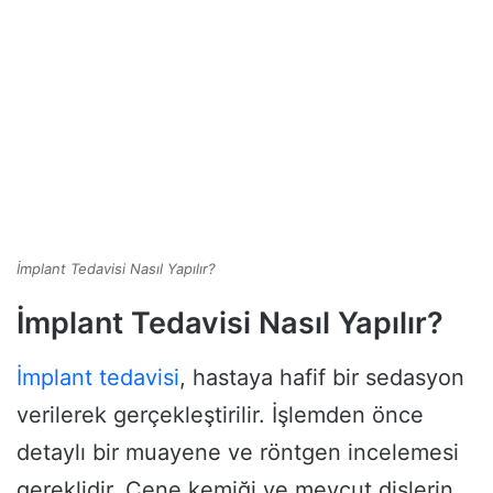
İmplant Tedavisi Nasıl Yapılır?
İmplant Tedavisi Nasıl Yapılır?
İmplant tedavisi
, hastaya hafif bir sedasyon
verilerek gerçekleştirilir. İşlemden önce
detaylı bir muayene ve röntgen incelemesi
gereklidir. Çene kemiği ve mevcut dişlerin