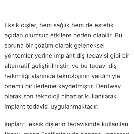
Eksik dişler, hem sağlık hem de estetik
açıdan olumsuz etkilere neden olabilir. Bu
soruna bir çözüm olarak geleneksel
yöntemler yerine implant diş tedavisi gibi bir
alternatif geliştirilmiştir, ve bu tedavi diş
hekimliği alanında teknolojinin yardımıyla
önemli bir ilerleme kaydetmiştir. Dentway
olarak son teknoloji cihazlar kullanılarak
implant tedavisi uygulanmaktadır.
İmplant, eksik dişlerin tedavisinde kullanılan