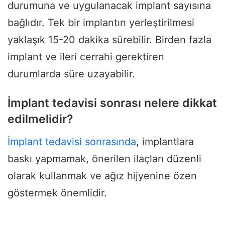
durumuna ve uygulanacak implant sayısına
bağlıdır. Tek bir implantın yerleştirilmesi
yaklaşık 15-20 dakika sürebilir. Birden fazla
implant ve ileri cerrahi gerektiren
durumlarda süre uzayabilir.
İmplant tedavisi sonrası nelere dikkat
edilmelidir?
İmplant tedavisi sonrasında
, implantlara
baskı yapmamak, önerilen ilaçları düzenli
olarak kullanmak ve ağız hijyenine özen
göstermek önemlidir.