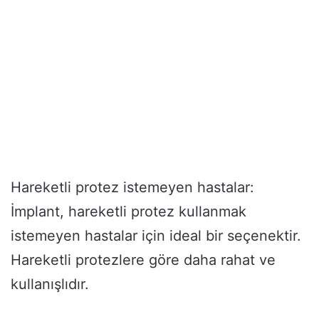
Hareketli protez istemeyen hastalar:
İmplant, hareketli protez kullanmak
istemeyen hastalar için ideal bir seçenektir.
Hareketli protezlere göre daha rahat ve
kullanışlıdır.