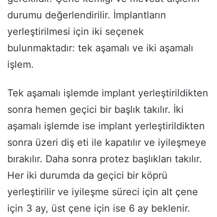
durumu değerlendirilir. İmplantların
yerleştirilmesi için iki seçenek
bulunmaktadır: tek aşamalı ve iki aşamalı
işlem.
Tek aşamalı işlemde implant yerleştirildikten
sonra hemen geçici bir başlık takılır. İki
aşamalı işlemde ise implant yerleştirildikten
sonra üzeri diş eti ile kapatılır ve iyileşmeye
bırakılır. Daha sonra protez başlıkları takılır.
Her iki durumda da geçici bir köprü
yerleştirilir ve iyileşme süreci için alt çene
için 3 ay, üst çene için ise 6 ay beklenir.