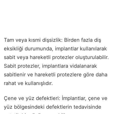
Tam veya kısmi dişsizlik: Birden fazla diş
eksikliği durumunda, implantlar kullanılarak
sabit veya hareketli protezler oluşturulabilir.
Sabit protezler, implantlara vidalanarak
sabitlenir ve hareketli protezlere göre daha
rahat ve kullanışlıdır.
Çene ve yüz defektleri: İmplantlar, çene ve
yüz bölgesindeki defektlerin tedavisinde