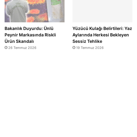
Bakanlık Duyurdu: Ünlü
Yüzücü Kulağı Belirtileri: Yaz
Peynir Markasında Riskli
Aylarında Herkesi Bekleyen
Ürün Skandalı
Sessiz Tehlike
26 Temmuz 2026
19 Temmuz 2026