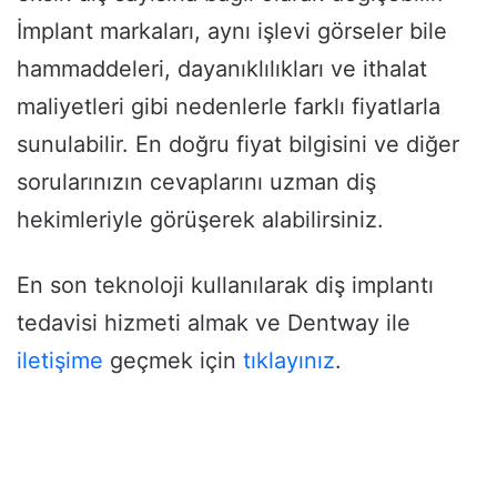
İmplant markaları, aynı işlevi görseler bile
hammaddeleri, dayanıklılıkları ve ithalat
maliyetleri gibi nedenlerle farklı fiyatlarla
sunulabilir. En doğru fiyat bilgisini ve diğer
sorularınızın cevaplarını uzman diş
hekimleriyle görüşerek alabilirsiniz.
En son teknoloji kullanılarak diş implantı
tedavisi hizmeti almak ve Dentway ile
iletişime
geçmek için
tıklayınız
.