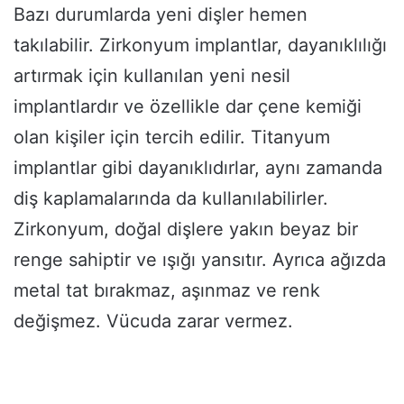
Bazı durumlarda yeni dişler hemen
takılabilir. Zirkonyum implantlar, dayanıklılığı
artırmak için kullanılan yeni nesil
implantlardır ve özellikle dar çene kemiği
olan kişiler için tercih edilir. Titanyum
implantlar gibi dayanıklıdırlar, aynı zamanda
diş kaplamalarında da kullanılabilirler.
Zirkonyum, doğal dişlere yakın beyaz bir
renge sahiptir ve ışığı yansıtır. Ayrıca ağızda
metal tat bırakmaz, aşınmaz ve renk
değişmez. Vücuda zarar vermez.