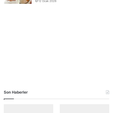
12 Ocak 2026
Son Haberler