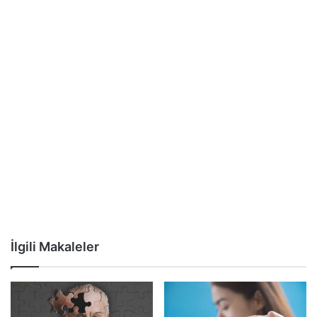
İlgili Makaleler