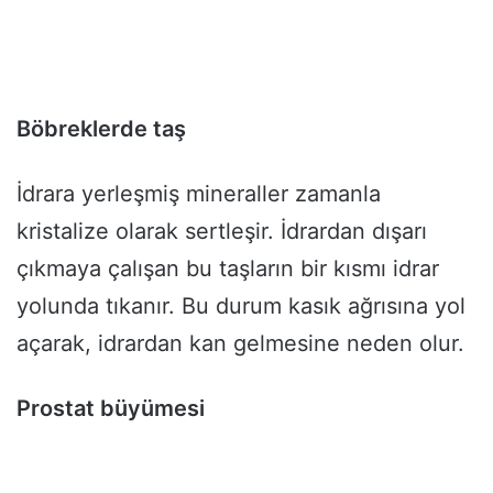
Böbreklerde taş
İdrara yerleşmiş mineraller zamanla
kristalize olarak sertleşir. İdrardan dışarı
çıkmaya çalışan bu taşların bir kısmı idrar
yolunda tıkanır. Bu durum kasık ağrısına yol
açarak, idrardan kan gelmesine neden olur.
Prostat büyümesi