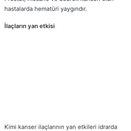
hastalarda hematüri yaygındır.
İlaçların yan etkisi
Kimi kanser ilaçlarının yan etkileri idrarda