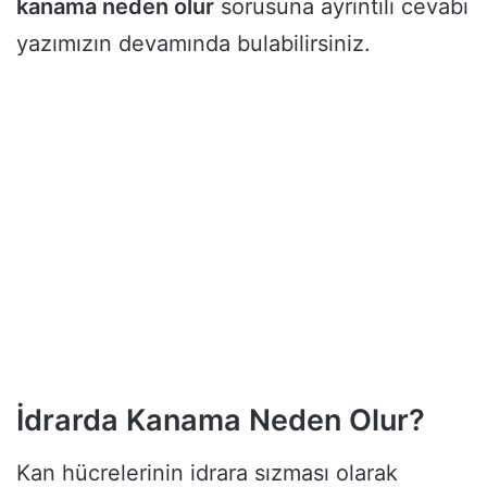
kanama neden olur
sorusuna ayrıntılı cevabı
yazımızın devamında bulabilirsiniz.
İdrarda Kanama Neden Olur?
Kan hücrelerinin idrara sızması olarak