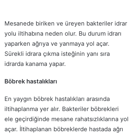
Mesanede biriken ve üreyen bakteriler idrar
yolu iltihabına neden olur. Bu durum idrarı
yaparken ağrıya ve yanmaya yol açar.
Sürekli idrara çıkma isteğinin yanı sıra
idrarda kanama yapar.
Böbrek hastalıkları
En yaygın böbrek hastalıkları arasında
iltihaplanma yer alır. Bakteriler böbrekleri
ele geçirdiğinde mesane rahatsızlıklarına yol
açar. İltihaplanan böbreklerde hastada ağrı