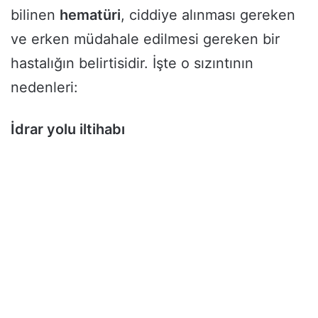
bilinen
hematüri
, ciddiye alınması gereken
ve erken müdahale edilmesi gereken bir
hastalığın belirtisidir. İşte o sızıntının
nedenleri:
İdrar yolu iltihabı