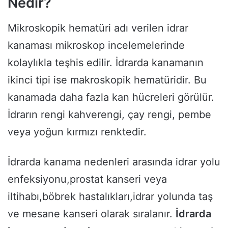
Nedir?
Mikroskopik hematüri adı verilen idrar
kanaması mikroskop incelemelerinde
kolaylıkla teşhis edilir. İdrarda kanamanın
ikinci tipi ise makroskopik hematüridir. Bu
kanamada daha fazla kan hücreleri görülür.
İdrarın rengi kahverengi, çay rengi, pembe
veya yoğun kırmızı renktedir.
İdrarda kanama nedenleri arasında idrar yolu
enfeksiyonu,prostat kanseri veya
iltihabı,böbrek hastalıkları,idrar yolunda taş
ve mesane kanseri olarak sıralanır.
İdrarda