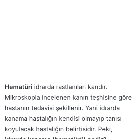
Hematüri
idrarda rastlanılan kandır.
Mikroskopla incelenen kanın teşhisine göre
hastanın tedavisi şekillenir. Yani idrarda
kanama hastalığın kendisi olmayıp tanısı
koyulacak hastalığın belirtisidir. Peki,