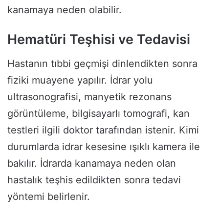
kanamaya neden olabilir.
Hematüri Teşhisi ve Tedavisi
Hastanın tıbbi geçmişi dinlendikten sonra
fiziki muayene yapılır. İdrar yolu
ultrasonografisi, manyetik rezonans
görüntüleme, bilgisayarlı tomografi, kan
testleri ilgili doktor tarafından istenir. Kimi
durumlarda idrar kesesine ışıklı kamera ile
bakılır. İdrarda kanamaya neden olan
hastalık teşhis edildikten sonra tedavi
yöntemi belirlenir.