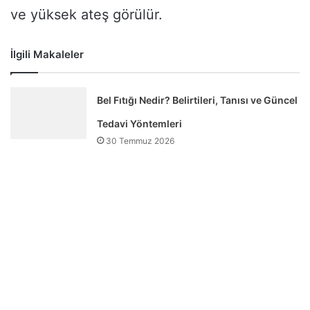
ve yüksek ateş görülür.
İlgili Makaleler
Bel Fıtığı Nedir? Belirtileri, Tanısı ve Güncel
Tedavi Yöntemleri
30 Temmuz 2026