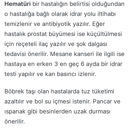
Hematüri
bir hastalığın belirtisi olduğundan
o hastalığa bağlı olarak idrar yolu iltihabı
temizlenir ve antibiyotik yazılır. Eğer
hastalık prostat büyümesi ise küçültülmesi
için reçeteli ilaç yazılır ve şok dalgası
tedavisi önerilir. Mesane kanseri ile ilgili ise
hastaya en erken 3 en geç 6 ayda bir idrar
testi yapılır ve kan basıncı izlenir.
Böbrek taşı olan hastalarda tuz tüketimi
azaltılır ve bol su içmesi istenir. Pancar ve
ıspanak gibi besinlerden uzak durması
önerilir.