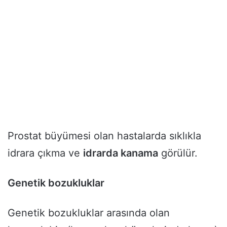
Prostat büyümesi olan hastalarda sıklıkla
idrara çıkma ve
idrarda kanama
görülür.
Genetik bozukluklar
Genetik bozukluklar arasında olan