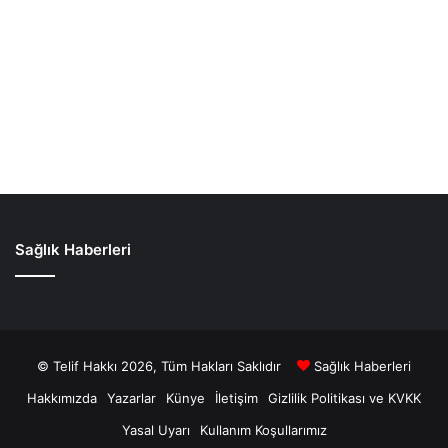
Sağlık Haberleri
© Telif Hakkı 2026, Tüm Hakları Saklıdır
Sağlık Haberleri
Hakkımızda
Yazarlar
Künye
İletişim
Gizlilik Politikası ve KVKK
Yasal Uyarı
Kullanım Koşullarımız