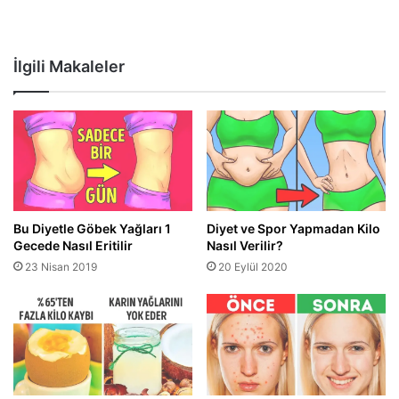
İlgili Makaleler
Bu Diyetle Göbek Yağları 1
Diyet ve Spor Yapmadan Kilo
Gecede Nasıl Eritilir
Nasıl Verilir?
23 Nisan 2019
20 Eylül 2020