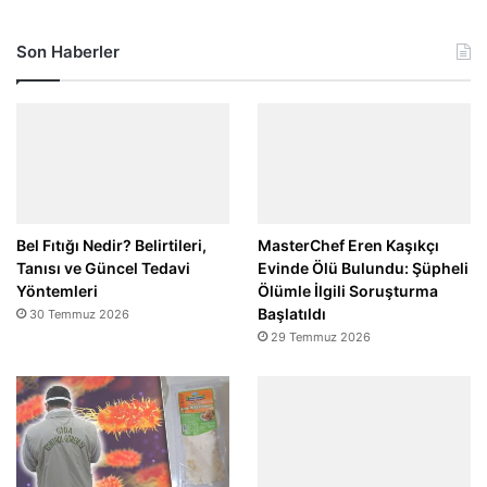
Son Haberler
Bel Fıtığı Nedir? Belirtileri,
MasterChef Eren Kaşıkçı
Tanısı ve Güncel Tedavi
Evinde Ölü Bulundu: Şüpheli
Yöntemleri
Ölümle İlgili Soruşturma
Başlatıldı
30 Temmuz 2026
29 Temmuz 2026