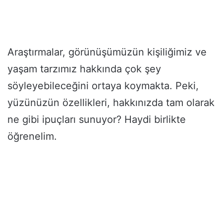
Araştırmalar, görünüşümüzün kişiliğimiz ve
yaşam tarzımız hakkında çok şey
söyleyebileceğini ortaya koymakta. Peki,
yüzünüzün özellikleri, hakkınızda tam olarak
ne gibi ipuçları sunuyor? Haydi birlikte
öğrenelim.