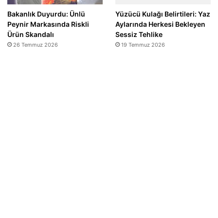
Bakanlık Duyurdu: Ünlü
Yüzücü Kulağı Belirtileri: Yaz
Peynir Markasında Riskli
Aylarında Herkesi Bekleyen
Ürün Skandalı
Sessiz Tehlike
26 Temmuz 2026
19 Temmuz 2026