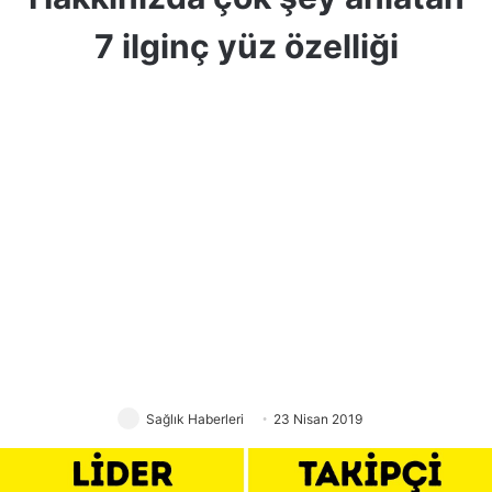
7 ilginç yüz özelliği
Sağlık Haberleri
23 Nisan 2019