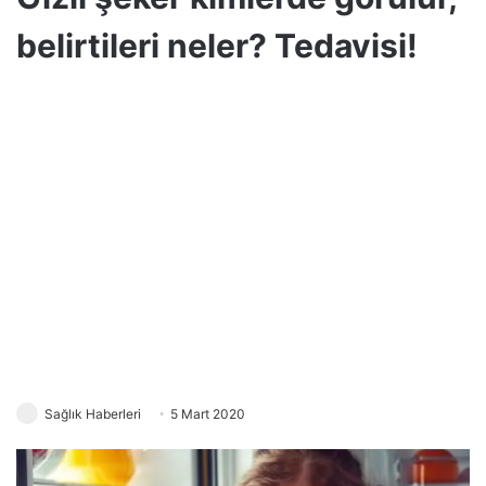
belirtileri neler? Tedavisi!
Sağlık Haberleri
5 Mart 2020