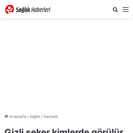
Arama 
M
Anasayfa
/
Sağlık
/
Hastalık
Gizli şeker kimlerde görülür,