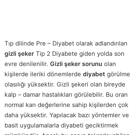
Tıp dilinde Pre – Diyabet olarak adlandırılan
gizli şeker
Tip 2 Diyabete giden yolda son
evre denilenilir.
Gizli şeker sorunu
olan
kişilerde ileriki dönemlerde
diyabet
görülme
olasılığı yüksektir. Gizli şekeri olan bireyde
kalp – damar hastalıkları görülebilir. Bu oran
normal kan değerlerine sahip kişilerden çok
daha yüksektir. Yapılacak bazı yöntemler ve
basit uygulamalarla diyabeti geciktirmek