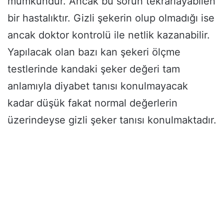
mümkündür. Ancak bu sorun tekrarlayabilen
bir hastalıktır. Gizli şekerin olup olmadığı ise
ancak doktor kontrolü ile netlik kazanabilir.
Yapılacak olan bazı kan şekeri ölçme
testlerinde kandaki şeker değeri tam
anlamıyla diyabet tanısı konulmayacak
kadar düşük fakat normal değerlerin
üzerindeyse gizli şeker tanısı konulmaktadır.