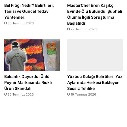
Bel Fıtığı Nedir? Belirtileri,
MasterChef Eren Kaşıkçı
Tanısı ve Güncel Tedavi
Evinde Ölü Bulundu: Şüpheli
Yöntemleri
Ölümle İlgili Soruşturma
Başlatıldı
30 Temmuz 2026
29 Temmuz 2026
Bakanlık Duyurdu: Ünlü
Yüzücü Kulağı Belirtileri: Yaz
Peynir Markasında Riskli
Aylarında Herkesi Bekleyen
Ürün Skandalı
Sessiz Tehlike
26 Temmuz 2026
19 Temmuz 2026