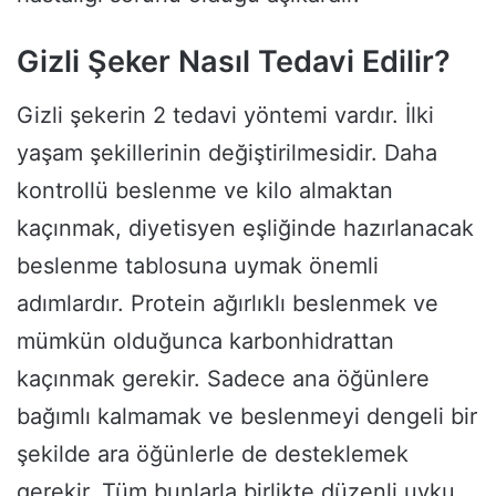
Gizli Şeker Nasıl Tedavi Edilir?
Gizli şekerin 2 tedavi yöntemi vardır. İlki
yaşam şekillerinin değiştirilmesidir. Daha
kontrollü beslenme ve kilo almaktan
kaçınmak, diyetisyen eşliğinde hazırlanacak
beslenme tablosuna uymak önemli
adımlardır. Protein ağırlıklı beslenmek ve
mümkün olduğunca karbonhidrattan
kaçınmak gerekir. Sadece ana öğünlere
bağımlı kalmamak ve beslenmeyi dengeli bir
şekilde ara öğünlerle de desteklemek
gerekir. Tüm bunlarla birlikte düzenli uyku