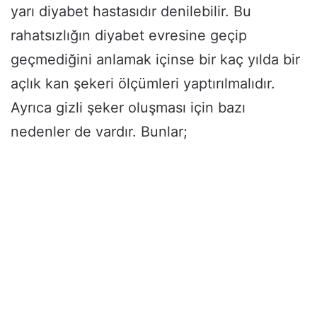
yarı diyabet hastasıdır denilebilir. Bu
rahatsızlığın diyabet evresine geçip
geçmediğini anlamak içinse bir kaç yılda bir
açlık kan şekeri ölçümleri yaptırılmalıdır.
Ayrıca gizli şeker oluşması için bazı
nedenler de vardır. Bunlar;