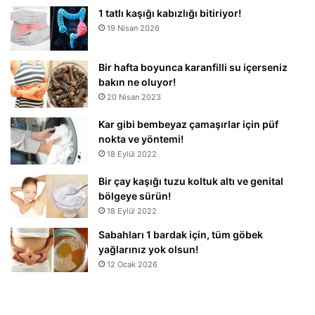
1 tatlı kaşığı kabızlığı bitiriyor!
19 Nisan 2026
Bir hafta boyunca karanfilli su içerseniz
bakın ne oluyor!
20 Nisan 2023
Kar gibi bembeyaz çamaşırlar için püf
nokta ve yöntemi!
18 Eylül 2022
Bir çay kaşığı tuzu koltuk altı ve genital
bölgeye sürün!
18 Eylül 2022
Sabahları 1 bardak için, tüm göbek
yağlarınız yok olsun!
12 Ocak 2026