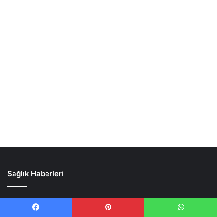
Sağlık Haberleri