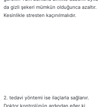
da gizli şekeri mümkün olduğunca azaltır.
Kesinlikle stresten kaçınılmalıdır.
2. tedavi yöntemi ise ilaçlarla sağlanır.
Doktor kontrolünün ardından eğer ki