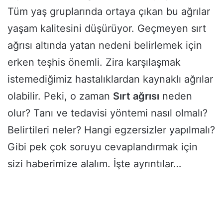
Tüm yaş gruplarında ortaya çıkan bu ağrılar
yaşam kalitesini düşürüyor. Geçmeyen sırt
ağrısı altında yatan nedeni belirlemek için
erken teşhis önemli. Zira karşılaşmak
istemediğimiz hastalıklardan kaynaklı ağrılar
olabilir. Peki, o zaman
Sırt ağrısı
neden
olur? Tanı ve tedavisi yöntemi nasıl olmalı?
Belirtileri neler? Hangi egzersizler yapılmalı?
Gibi pek çok soruyu cevaplandırmak için
sizi haberimize alalım. İşte ayrıntılar…