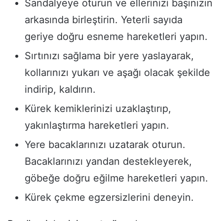
Sandalyeye oturun ve ellerinizi başınızın
arkasında birleştirin. Yeterli sayıda
geriye doğru esneme hareketleri yapın.
Sırtınızı sağlama bir yere yaslayarak,
kollarınızı yukarı ve aşağı olacak şekilde
indirip, kaldırın.
Kürek kemiklerinizi uzaklaştırıp,
yakınlaştırma hareketleri yapın.
Yere bacaklarınızı uzatarak oturun.
Bacaklarınızı yandan destekleyerek,
göbeğe doğru eğilme hareketleri yapın.
Kürek çekme egzersizlerini deneyin.