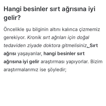
Hangi besinler sırt ağrısına iyi
gelir?
Öncelikle şu bilginin altını kalınca çizmemiz
gerekiyor.
Kronik sırt ağrıları için doğal
tedaviden ziyade doktora gitmelisiniz
.
Sırt
ağrısı
yaşayanlar,
hangi besinler sırt
ağrısına iyi gelir
araştırması yapıyorlar. Bizim
araştırmalarımız ise şöyledir;