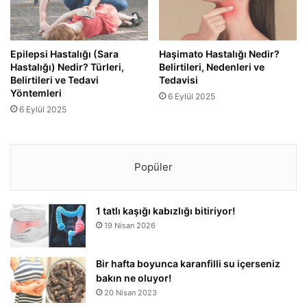
Epilepsi Hastalığı (Sara
Haşimato Hastalığı Nedir?
Hastalığı) Nedir? Türleri,
Belirtileri, Nedenleri ve
Belirtileri ve Tedavi
Tedavisi
Yöntemleri
6 Eylül 2025
6 Eylül 2025
Popüler
1 tatlı kaşığı kabızlığı bitiriyor!
19 Nisan 2026
Bir hafta boyunca karanfilli su içerseniz
bakın ne oluyor!
20 Nisan 2023