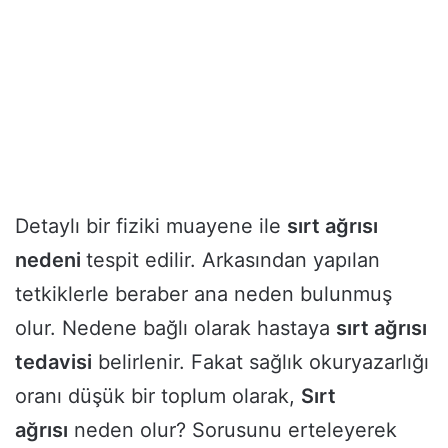
Detaylı bir fiziki muayene ile
sırt ağrısı
nedeni
tespit edilir. Arkasından yapılan
tetkiklerle beraber ana neden bulunmuş
olur. Nedene bağlı olarak hastaya
sırt ağrısı
tedavisi
belirlenir. Fakat sağlık okuryazarlığı
oranı düşük bir toplum olarak,
Sırt
ağrısı
neden olur? Sorusunu erteleyerek