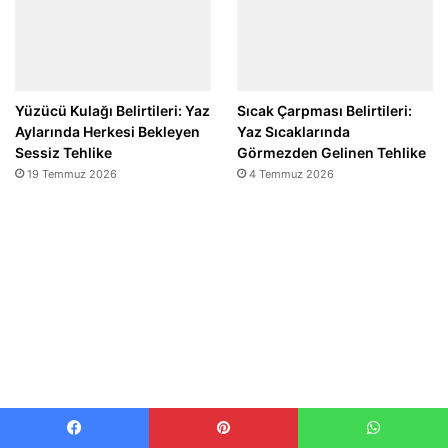
Yüzücü Kulağı Belirtileri: Yaz
Sıcak Çarpması Belirtileri:
Aylarında Herkesi Bekleyen
Yaz Sıcaklarında
Sessiz Tehlike
Görmezden Gelinen Tehlike
19 Temmuz 2026
4 Temmuz 2026