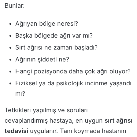
Bunlar:
Ağrıyan bölge neresi?
Başka bölgede ağrı var mı?
Sırt ağrısı ne zaman başladı?
Ağrının şiddeti ne?
Hangi pozisyonda daha çok ağrı oluyor?
Fiziksel ya da psikolojik incinme yaşandı
mı?
Tetkikleri yapılmış ve soruları
cevaplandırmış hastaya, en uygun
sırt ağrısı
tedavisi
uygulanır. Tanı koymada hastanın