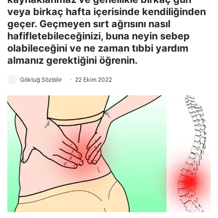
veya birkaç hafta içerisinde kendiliğinden
geçer. Geçmeyen sırt ağrısını nasıl
hafifletebileceğinizi, buna neyin sebep
olabileceğini ve ne zaman tıbbi yardım
almanız gerektiğini öğrenin.
Göktuğ Sözbilir
22 Ekim 2022