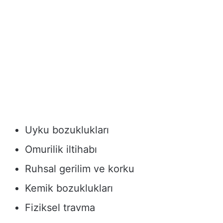
Uyku bozuklukları
Omurilik iltihabı
Ruhsal gerilim ve korku
Kemik bozuklukları
Fiziksel travma