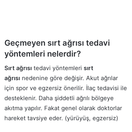
Geçmeyen sırt ağrısı tedavi
yöntemleri nelerdir?
Sırt ağrısı
tedavi yöntemleri
sırt
ağrısı
nedenine göre değişir. Akut ağrılar
için spor ve egzersiz önerilir. İlaç tedavisi ile
desteklenir. Daha şiddetli ağrılı bölgeye
akıtma yapılır. Fakat genel olarak doktorlar
hareket tavsiye eder. (yürüyüş, egzersiz)