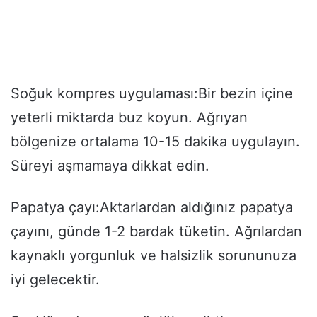
Soğuk kompres uygulaması:Bir bezin içine
yeterli miktarda buz koyun. Ağrıyan
bölgenize ortalama 10-15 dakika uygulayın.
Süreyi aşmamaya dikkat edin.
Papatya çayı:Aktarlardan aldığınız papatya
çayını, günde 1-2 bardak tüketin. Ağrılardan
kaynaklı yorgunluk ve halsizlik sorununuza
iyi gelecektir.