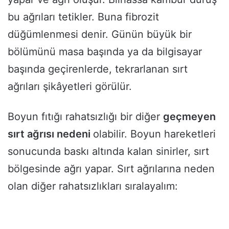
bu ağrıları tetikler. Buna fibrozit
düğümlenmesi denir. Günün büyük bir
bölümünü masa başında ya da bilgisayar
başında geçirenlerde, tekrarlanan sırt
ağrıları şikâyetleri görülür.
Boyun fıtığı rahatsızlığı bir diğer
geçmeyen
sırt ağrısı nedeni
olabilir. Boyun hareketleri
sonucunda baskı altında kalan sinirler, sırt
bölgesinde ağrı yapar. Sırt ağrılarına neden
olan diğer rahatsızlıkları sıralayalım: