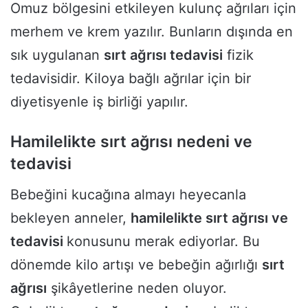
Omuz bölgesini etkileyen kulunç ağrıları için
merhem ve krem yazılır. Bunların dışında en
sık uygulanan
sırt ağrısı tedavisi
fizik
tedavisidir. Kiloya bağlı ağrılar için bir
diyetisyenle iş birliği yapılır.
Hamilelikte sırt ağrısı nedeni ve
tedavisi
Bebeğini kucağına almayı heyecanla
bekleyen anneler,
hamilelikte sırt ağrısı ve
tedavisi
konusunu merak ediyorlar. Bu
dönemde kilo artışı ve bebeğin ağırlığı
sırt
ağrısı
şikâyetlerine neden oluyor.