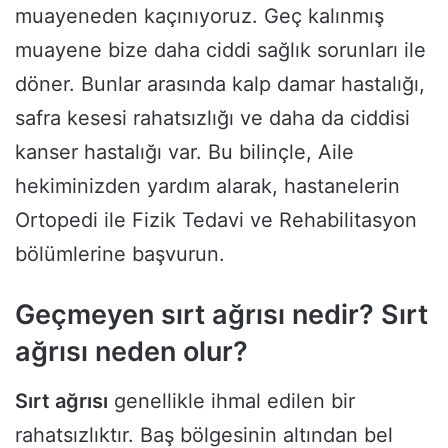
muayeneden kaçınıyoruz. Geç kalınmış
muayene bize daha ciddi sağlık sorunları ile
döner. Bunlar arasında kalp damar hastalığı,
safra kesesi rahatsızlığı ve daha da ciddisi
kanser hastalığı var. Bu bilinçle, Aile
hekiminizden yardım alarak, hastanelerin
Ortopedi ile Fizik Tedavi ve Rehabilitasyon
bölümlerine başvurun.
Geçmeyen sırt ağrısı nedir? Sırt
ağrısı neden olur?
Sırt ağrısı
genellikle ihmal edilen bir
rahatsızlıktır. Baş bölgesinin altından bel