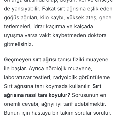
de yansıyabilir. Fakat sırt ağrısına eşlik eden
göğüs ağrıları, kilo kaybı, yüksek ateş, gece
terlemeleri, idrar kaçırma ve kalçada
uyuşma varsa vakit kaybetmeden doktora
gitmelisiniz.
Geçmeyen sırt ağrısı
tanısı fiziki muayene
ile başlar. Ayrıca nörolojik muayene,
laboratuvar testleri, radyolojik görüntüleme
Sırt ağrısına tanı koymada kullanılır.
Sırt
ağrısına nasıl tanı koyulur?
Sorusunun en
önemli cevabı, ağrıyı iyi tarif edebilmektir.
Bunun için hastaya bir takım sorular sorulur.