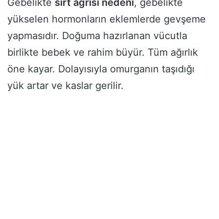
Gebelikte
sırt ağrısı nedeni
, gebelikte
yükselen hormonların eklemlerde gevşeme
yapmasıdır. Doğuma hazırlanan vücutla
birlikte bebek ve rahim büyür. Tüm ağırlık
öne kayar. Dolayısıyla omurganın taşıdığı
yük artar ve kaslar gerilir.