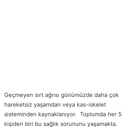
Geçmeyen sırt ağrısı günümüzde daha çok
hareketsiz yaşamdan veya kas-iskelet
sisteminden kaynaklanıyor. Toplumda her 5
kişiden biri bu sağlık sorununu yaşamakta.