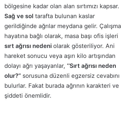
bölgesine kadar olan alan sırtımızı kapsar.
Sağ ve sol
tarafta bulunan kaslar
gerildiğinde ağrılar meydana gelir. Çalışma
hayatına bağlı olarak, masa başı ofis işleri
sırt ağrısı nedeni
olarak gösteriliyor. Ani
hareket sonucu veya aşırı kilo artışından
dolayı ağrı yaşayanlar,
‘’Sırt ağrısı neden
olur?’’
sorusuna düzenli egzersiz cevabını
bulurlar. Fakat burada ağrının karakteri ve
şiddeti önemlidir.