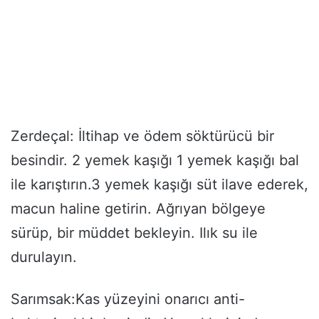
Zerdeçal: İltihap ve ödem söktürücü bir
besindir. 2 yemek kaşığı 1 yemek kaşığı bal
ile karıştırın.3 yemek kaşığı süt ilave ederek,
macun haline getirin. Ağrıyan bölgeye
sürüp, bir müddet bekleyin. Ilık su ile
durulayın.
Sarımsak:Kas yüzeyini onarıcı anti-