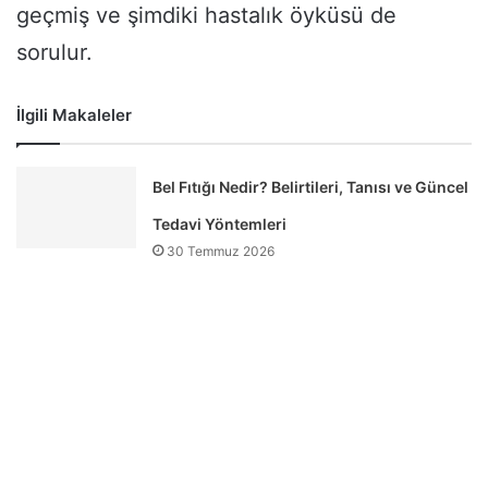
geçmiş ve şimdiki hastalık öyküsü de
sorulur.
İlgili Makaleler
Bel Fıtığı Nedir? Belirtileri, Tanısı ve Güncel
Tedavi Yöntemleri
30 Temmuz 2026