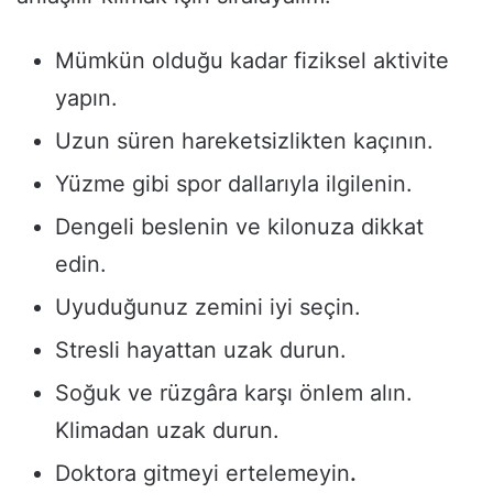
Mümkün olduğu kadar fiziksel aktivite
yapın.
Uzun süren hareketsizlikten kaçının.
Yüzme gibi spor dallarıyla ilgilenin.
Dengeli beslenin ve kilonuza dikkat
edin.
Uyuduğunuz zemini iyi seçin.
Stresli hayattan uzak durun.
Soğuk ve rüzgâra karşı önlem alın.
Klimadan uzak durun.
Doktora gitmeyi ertelemeyin
.