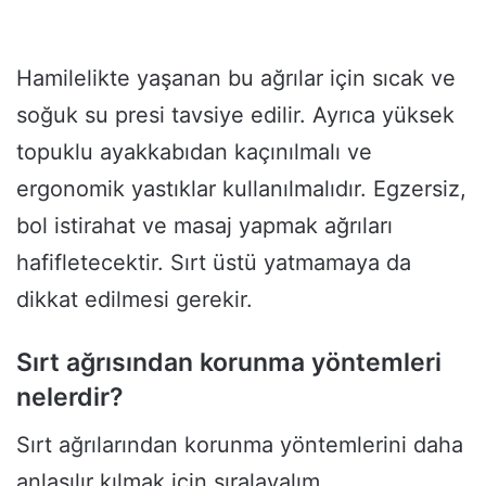
Hamilelikte yaşanan bu ağrılar için sıcak ve
soğuk su presi tavsiye edilir. Ayrıca yüksek
topuklu ayakkabıdan kaçınılmalı ve
ergonomik yastıklar kullanılmalıdır. Egzersiz,
bol istirahat ve masaj yapmak ağrıları
hafifletecektir. Sırt üstü yatmamaya da
dikkat edilmesi gerekir.
Sırt ağrısından korunma yöntemleri
nelerdir?
Sırt ağrılarından korunma yöntemlerini daha
anlaşılır kılmak için sıralayalım.