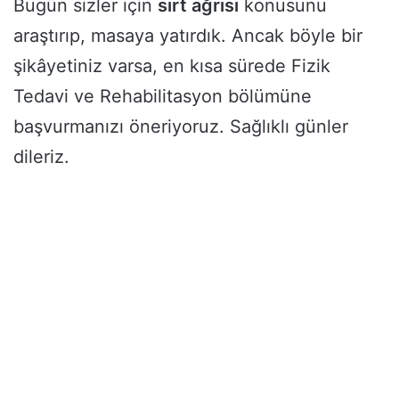
Bugün sizler için
sırt ağrısı
konusunu
araştırıp, masaya yatırdık. Ancak böyle bir
şikâyetiniz varsa, en kısa sürede Fizik
Tedavi ve Rehabilitasyon bölümüne
başvurmanızı öneriyoruz. Sağlıklı günler
dileriz.