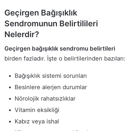
Geçirgen Bağışıklık
Sendromunun Belirtilileri
Nelerdir?
Geçirgen bağışıklık sendromu belirtileri
birden fazladır. İşte o belirtilerinden bazıları:
Bağışıklık sistemi sorunları
Besinlere alerjen durumlar
Nörolojik rahatsızlıklar
Vitamin eksikliği
Kabız veya ishal