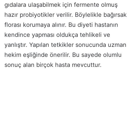
gıdalara ulaşabilmek için fermente olmuş
hazır probiyotikler verilir. Böylelikle bağırsak
florası korumaya alınır. Bu diyeti hastanın
kendince yapması oldukça tehlikeli ve
yanlıştır. Yapılan tetkikler sonucunda uzman
hekim eşliğinde önerilir. Bu sayede olumlu
sonuç alan birçok hasta mevcuttur.