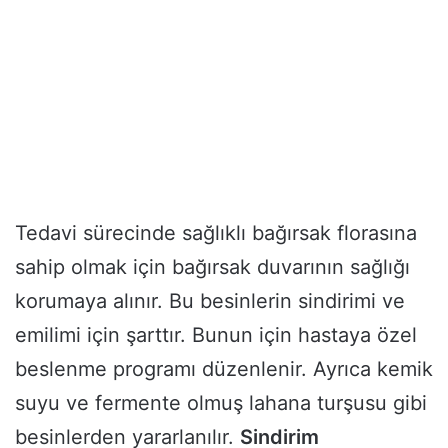
Tedavi sürecinde sağlıklı bağırsak florasına
sahip olmak için bağırsak duvarının sağlığı
korumaya alınır. Bu besinlerin sindirimi ve
emilimi için şarttır. Bunun için hastaya özel
beslenme programı düzenlenir. Ayrıca kemik
suyu ve fermente olmuş lahana turşusu gibi
besinlerden yararlanılır.
Sindirim