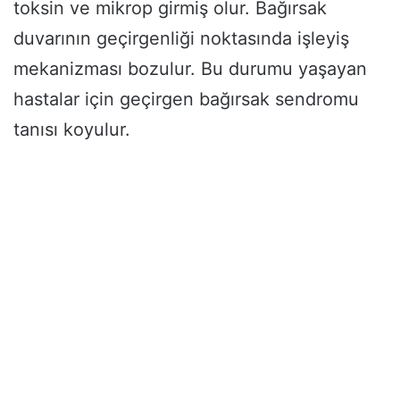
toksin ve mikrop girmiş olur. Bağırsak
duvarının geçirgenliği noktasında işleyiş
mekanizması bozulur. Bu durumu yaşayan
hastalar için geçirgen bağırsak sendromu
tanısı koyulur.