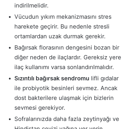
indirilmelidir.
Vücudun yıkım mekanizmasını stres
harekete geçirir. Bu nedenle stresli
ortamlardan uzak durmak gerekir.
Bağırsak florasının dengesini bozan bir
diğer neden de ilaçlardır. Gereksiz yere
ilaç kullanımı varsa sonlandırılmalıdır.
Sızıntılı bağırsak sendromu
lifli gıdalar
ile probiyotik besinleri sevmez. Ancak
dost bakterilere ulaşmak için bizlerin
sevmesi gerekiyor.
Sofralarınızda daha fazla zeytinyağı ve
Hindistan cevizi yağına yer verin.