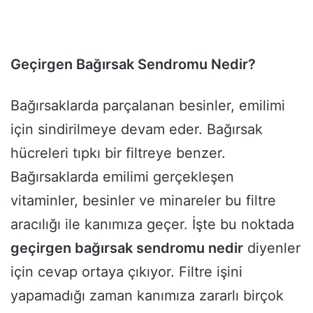
Geçirgen Bağırsak Sendromu Nedir?
Bağırsaklarda parçalanan besinler, emilimi
için sindirilmeye devam eder. Bağırsak
hücreleri tıpkı bir filtreye benzer.
Bağırsaklarda emilimi gerçekleşen
vitaminler, besinler ve minareler bu filtre
aracılığı ile kanımıza geçer. İşte bu noktada
geçirgen bağırsak sendromu nedir
diyenler
için cevap ortaya çıkıyor. Filtre işini
yapamadığı zaman kanımıza zararlı birçok