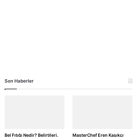
Son Haberler
Bel Fıtığı Nedir? Belirtileri,
MasterChef Eren Kaşıkçı