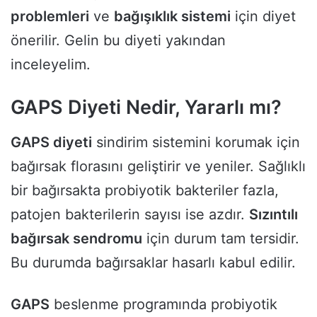
problemleri
ve
bağışıklık sistemi
için diyet
önerilir. Gelin bu diyeti yakından
inceleyelim.
GAPS Diyeti Nedir, Yararlı mı?
GAPS diyeti
sindirim sistemini korumak için
bağırsak florasını geliştirir ve yeniler. Sağlıklı
bir bağırsakta probiyotik bakteriler fazla,
patojen bakterilerin sayısı ise azdır.
Sızıntılı
bağırsak sendromu
için durum tam tersidir.
Bu durumda bağırsaklar hasarlı kabul edilir.
GAPS
beslenme programında probiyotik