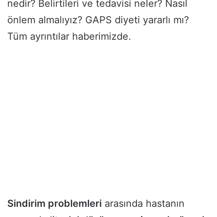
nedir? Belirtileri ve tedavisi neler? Nasıl
önlem almalıyız? GAPS diyeti yararlı mı?
Tüm ayrıntılar haberimizde.
Sindirim problemleri
arasında hastanın