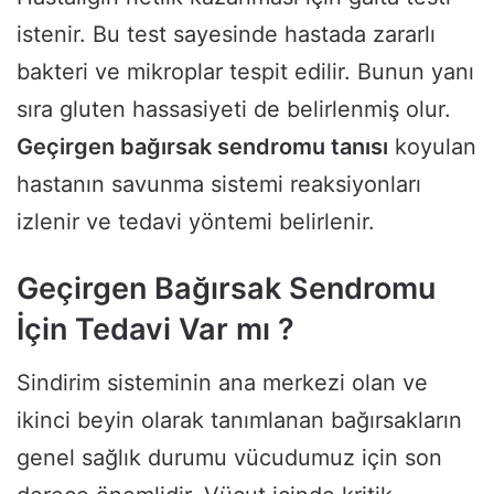
istenir. Bu test sayesinde hastada zararlı
bakteri ve mikroplar tespit edilir. Bunun yanı
sıra gluten hassasiyeti de belirlenmiş olur.
Geçirgen bağırsak sendromu tanısı
koyulan
hastanın savunma sistemi reaksiyonları
izlenir ve tedavi yöntemi belirlenir.
Geçirgen Bağırsak Sendromu
İçin Tedavi Var mı ?
Sindirim sisteminin ana merkezi olan ve
ikinci beyin olarak tanımlanan bağırsakların
genel sağlık durumu vücudumuz için son