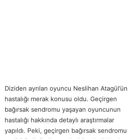
Diziden ayrılan oyuncu Neslihan Atagül’ün
hastalığı merak konusu oldu. Geçirgen
bağırsak sendromu yaşayan oyuncunun
hastalığı hakkında detaylı araştırmalar
yapıldı. Peki, geçirgen bağırsak sendromu