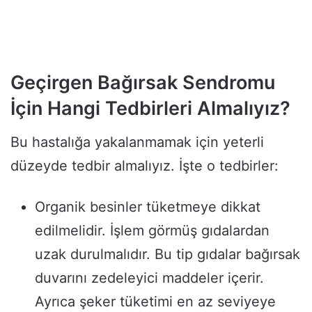
Geçirgen Bağırsak Sendromu
İçin Hangi Tedbirleri Almalıyız?
Bu hastalığa yakalanmamak için yeterli
düzeyde tedbir almalıyız. İşte o tedbirler:
Organik besinler tüketmeye dikkat
edilmelidir. İşlem görmüş gıdalardan
uzak durulmalıdır. Bu tip gıdalar bağırsak
duvarını zedeleyici maddeler içerir.
Ayrıca şeker tüketimi en az seviyeye