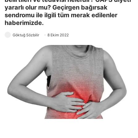
yararlı olur mu? Geçirgen bağırsak
sendromu ile ilgili tüm merak edilenler
haberimizde.
Göktuğ Sözbilir
8 Ekim 2022