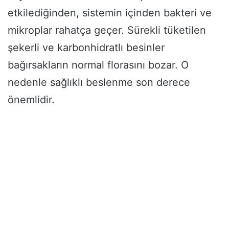
etkilediğinden, sistemin içinden bakteri ve
mikroplar rahatça geçer. Sürekli tüketilen
şekerli ve karbonhidratlı besinler
bağırsakların normal florasını bozar. O
nedenle sağlıklı beslenme son derece
önemlidir.