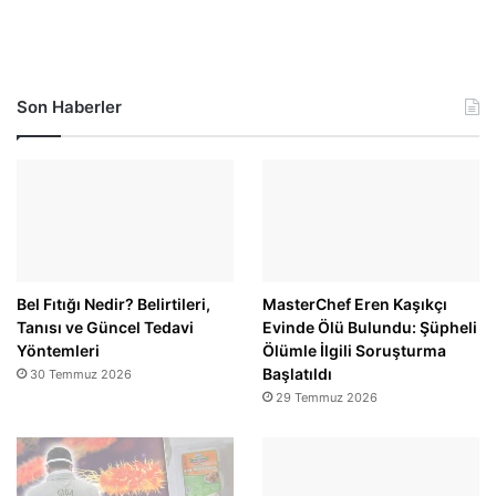
Son Haberler
Bel Fıtığı Nedir? Belirtileri,
MasterChef Eren Kaşıkçı
Tanısı ve Güncel Tedavi
Evinde Ölü Bulundu: Şüpheli
Yöntemleri
Ölümle İlgili Soruşturma
Başlatıldı
30 Temmuz 2026
29 Temmuz 2026