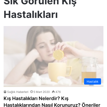
Sık Görülen Kış
Hastalıkları
Hastalık
Sağlık Haberleri
5 Mart 2020
476
Kış Hastalıkları Nelerdir? Kış
Hastalıklarından Nasıl Korunuruz? Öneriler