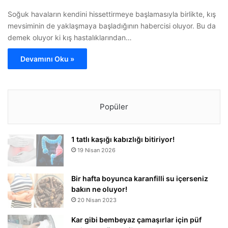
Soğuk havaların kendini hissettirmeye başlamasıyla birlikte, kış
mevsiminin de yaklaşmaya başladığının habercisi oluyor. Bu da
demek oluyor ki kış hastalıklarından…
Devamını Oku »
Popüler
1 tatlı kaşığı kabızlığı bitiriyor!
19 Nisan 2026
Bir hafta boyunca karanfilli su içerseniz
bakın ne oluyor!
20 Nisan 2023
Kar gibi bembeyaz çamaşırlar için püf