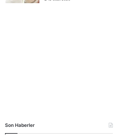
Son Haberler