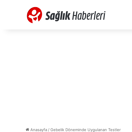
Anasayfa
/
Gebelik Döneminde Uygulanan Testler