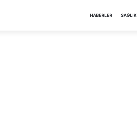
HABERLER
SAĞLIK