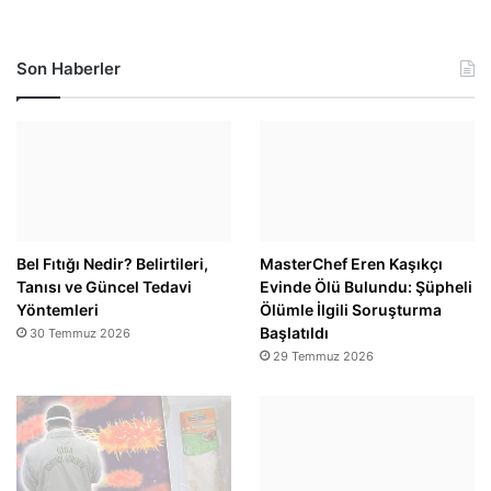
Son Haberler
Bel Fıtığı Nedir? Belirtileri,
MasterChef Eren Kaşıkçı
Tanısı ve Güncel Tedavi
Evinde Ölü Bulundu: Şüpheli
Yöntemleri
Ölümle İlgili Soruşturma
Başlatıldı
30 Temmuz 2026
29 Temmuz 2026