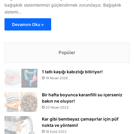
bağışıklık sistemlerimizi güçlendirmek zorundayız. Bağışıklık
sistemi…
Devamını Oku »
Popüler
1 tatlı kaşığı kabızlığı bitiriyor!
19 Nisan 2026
Bir hafta boyunca karanfilli su içerseniz
bakın ne oluyor!
20 Nisan 2023
Kar gibi bembeyaz çamaşırlar için püf
nokta ve yöntemi!
18 Eylül 2022