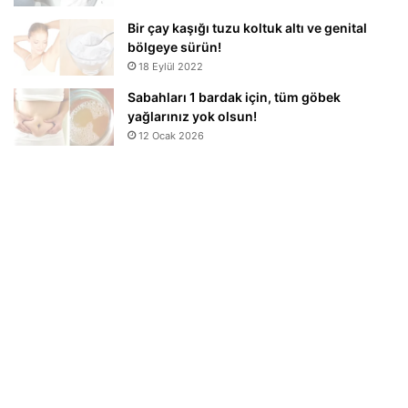
Bir çay kaşığı tuzu koltuk altı ve genital
bölgeye sürün!
18 Eylül 2022
Sabahları 1 bardak için, tüm göbek
yağlarınız yok olsun!
12 Ocak 2026