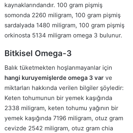
kaynaklarındandır. 100 gram pişmiş
somonda 2260 miligram, 100 gram pişmiş
sardalyada 1480 miligram, 100 gram pişmiş
orkinosta 5134 miligram omega 3 bulunur.
Bitkisel Omega-3
Balık tüketmekten hoşlanmayanlar için
hangi kuruyemişlerde omega 3 var
ve
miktarları hakkında verilen bilgiler şöyledir:
Keten tohumunun bir yemek kaşığında
2338 miligram, keten tohumu yağının bir
yemek kaşığında 7196 miligram, otuz gram
cevizde 2542 miligram, otuz gram chia