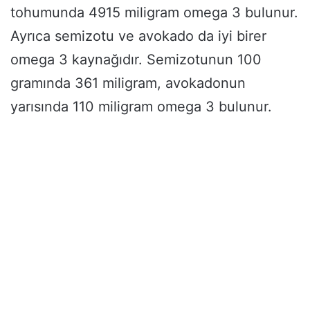
tohumunda 4915 miligram omega 3 bulunur.
Ayrıca semizotu ve avokado da iyi birer
omega 3 kaynağıdır. Semizotunun 100
gramında 361 miligram, avokadonun
yarısında 110 miligram omega 3 bulunur.