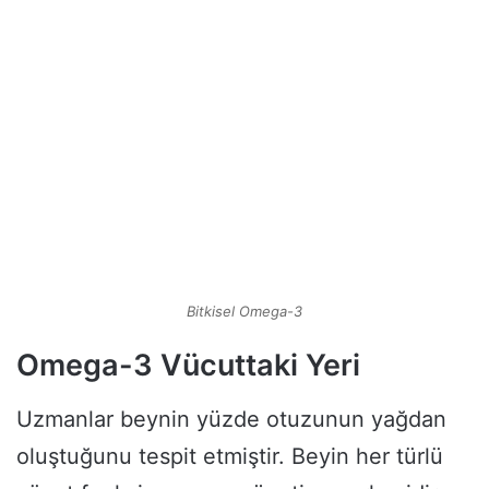
Bitkisel Omega-3
Omega-3 Vücuttaki Yeri
Uzmanlar beynin yüzde otuzunun yağdan
oluştuğunu tespit etmiştir. Beyin her türlü