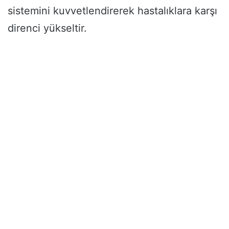
sistemini kuvvetlendirerek hastalıklara karşı
direnci yükseltir.