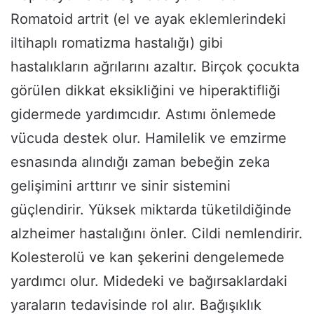
Romatoid artrit (el ve ayak eklemlerindeki
iltihaplı romatizma hastalığı) gibi
hastalıkların ağrılarını azaltır. Birçok çocukta
görülen dikkat eksikliğini ve hiperaktifliği
gidermede yardımcıdır. Astımı önlemede
vücuda destek olur. Hamilelik ve emzirme
esnasında alındığı zaman bebeğin zeka
gelişimini arttırır ve sinir sistemini
güçlendirir. Yüksek miktarda tüketildiğinde
alzheimer hastalığını önler. Cildi nemlendirir.
Kolesterolü ve kan şekerini dengelemede
yardımcı olur. Midedeki ve bağırsaklardaki
yaraların tedavisinde rol alır. Bağışıklık