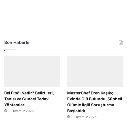
Son Haberler
Bel Fıtığı Nedir? Belirtileri,
MasterChef Eren Kaşıkçı
Tanısı ve Güncel Tedavi
Evinde Ölü Bulundu: Şüpheli
Yöntemleri
Ölümle İlgili Soruşturma
Başlatıldı
30 Temmuz 2026
29 Temmuz 2026