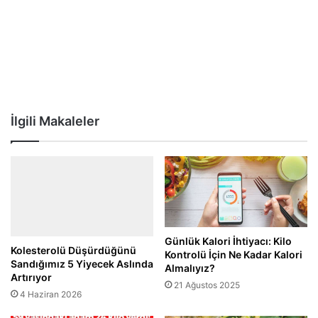
İlgili Makaleler
Günlük Kalori İhtiyacı: Kilo
Kolesterolü Düşürdüğünü
Kontrolü İçin Ne Kadar Kalori
Sandığımız 5 Yiyecek Aslında
Almalıyız?
Artırıyor
21 Ağustos 2025
4 Haziran 2026