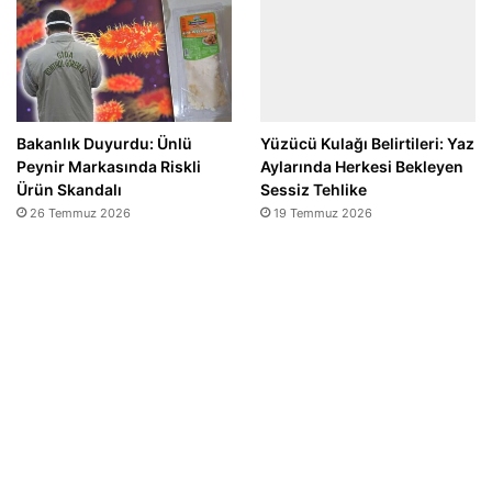
Bakanlık Duyurdu: Ünlü
Yüzücü Kulağı Belirtileri: Yaz
Peynir Markasında Riskli
Aylarında Herkesi Bekleyen
Ürün Skandalı
Sessiz Tehlike
26 Temmuz 2026
19 Temmuz 2026