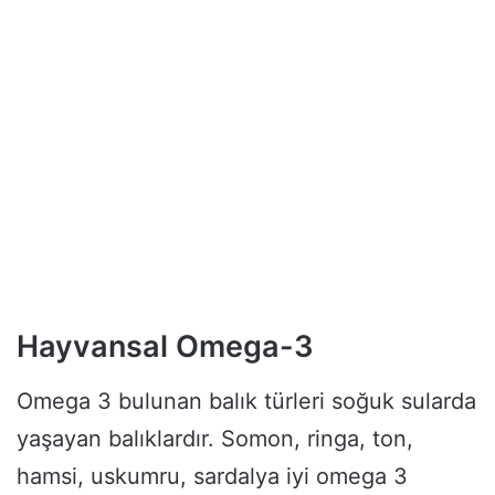
Hayvansal Omega-3
Omega 3 bulunan balık türleri soğuk sularda
yaşayan balıklardır. Somon, ringa, ton,
hamsi, uskumru, sardalya iyi omega 3