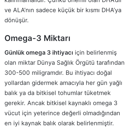
ve ALA’nın sadece küçük bir kısmı DHA’ya
dönüşür.
Omega-3 Miktarı
Günlük omega 3 ihtiyacı
için belirlenmiş
olan miktar Dünya Sağlık Örgütü tarafından
300-500 miligramdır. Bu ihtiyacı doğal
yollardan gidermek amacıyla her gün yağlı
balık ya da bitkisel tohumlar tüketmek
gerekir. Ancak bitkisel kaynaklı omega 3
vücut için yeterince değerli olmadığından
en iyi kaynak balık olarak belirlenmiştir.