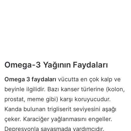
Omega-3 Yağının Faydaları
Omega 3 faydaları
vücutta en çok kalp ve
beyinle ilgilidir. Bazı kanser türlerine (kolon,
prostat, meme gibi) karşı koruyucudur.
Kanda bulunan trigliserit seviyesini aşağı
çeker. Karaciğer yağlanmasını engeller.
Depresyonla savaşmada yardımcıdır.