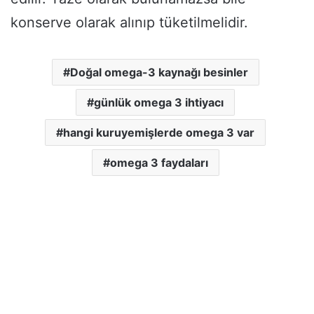
konserve olarak alınıp tüketilmelidir.
Doğal omega-3 kaynağı besinler
günlük omega 3 ihtiyacı
hangi kuruyemişlerde omega 3 var
omega 3 faydaları