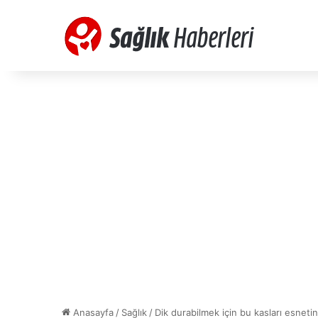
Anasayfa
/
Sağlık
/
Dik durabilmek için bu kasları esnetin