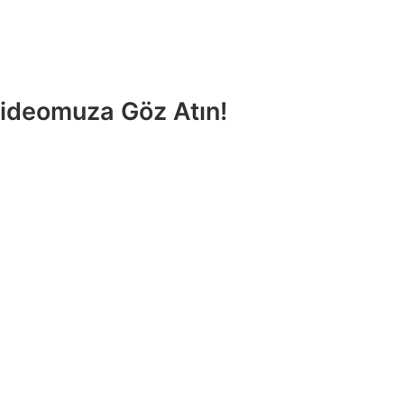
Videomuza Göz Atın!