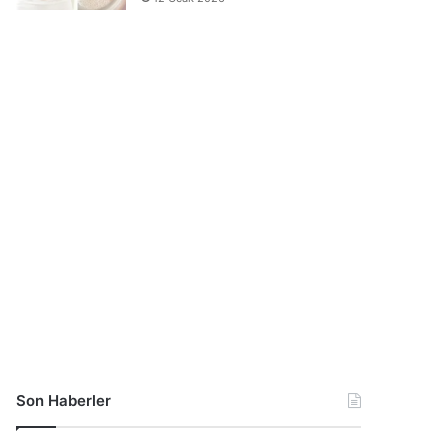
Son Haberler