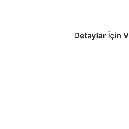
Detaylar İçin 