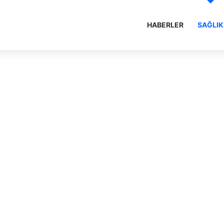
HABERLER
SAĞLIK