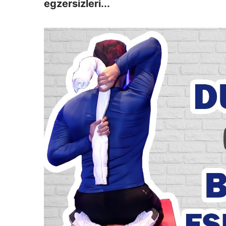
egzersizleri...